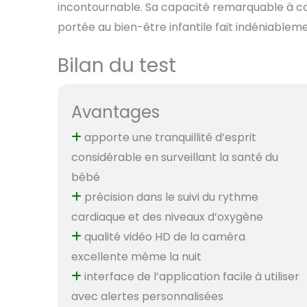
incontournable. Sa capacité remarquable à c
portée au bien-être infantile fait indéniablem
Bilan du test
Avantages
apporte une tranquillité d’esprit
considérable en surveillant la santé du
bébé
précision dans le suivi du rythme
cardiaque et des niveaux d’oxygène
qualité vidéo HD de la caméra
excellente même la nuit
interface de l’application facile à utiliser
avec alertes personnalisées