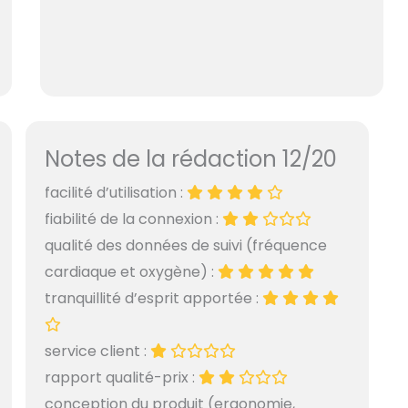
Notes de la rédaction 12/20
facilité d’utilisation :
fiabilité de la connexion :
qualité des données de suivi (fréquence
cardiaque et oxygène) :
tranquillité d’esprit apportée :
service client :
rapport qualité-prix :
conception du produit (ergonomie,