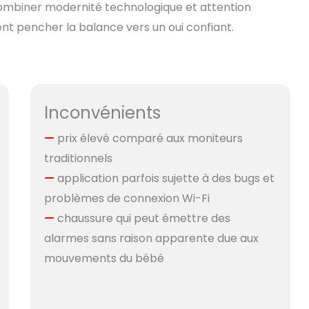
ombiner modernité technologique et attention
ent pencher la balance vers un oui confiant.
Inconvénients
prix élevé comparé aux moniteurs
traditionnels
application parfois sujette à des bugs et
problèmes de connexion Wi-Fi
chaussure qui peut émettre des
alarmes sans raison apparente due aux
mouvements du bébé