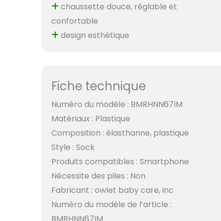
chaussette douce, réglable et
confortable
design esthétique
Fiche technique
Numéro du modèle : BMRHNN67IM
Matériaux : Plastique
Composition : élasthanne, plastique
Style : Sock
Produits compatibles : Smartphone
Nécessite des piles : Non
Fabricant : owlet baby care, inc
Numéro du modèle de l’article :
BMRHNN67IM