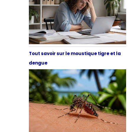
Tout savoir sur le moustique tigre et la
dengue