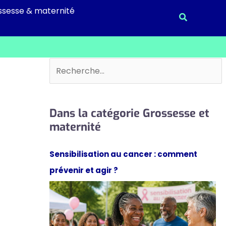
ssesse & maternité
Recherche
Rechercher
Dans la catégorie Grossesse et
maternité
Sensibilisation au cancer : comment
prévenir et agir ?