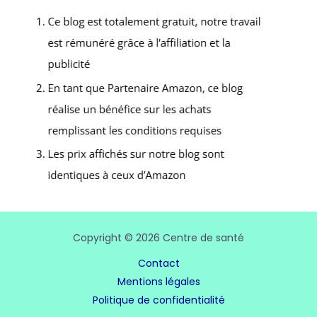
Copyright © 2026 Centre de santé
Contact
Mentions légales
Politique de confidentialité