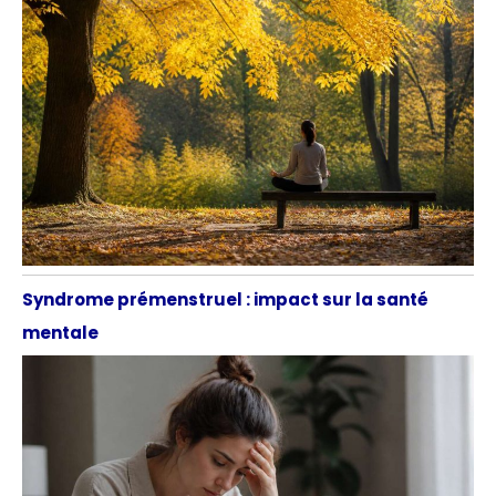
Syndrome prémenstruel : impact sur la santé
mentale