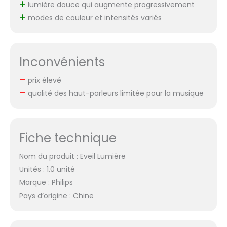
lumière douce qui augmente progressivement
modes de couleur et intensités variés
Inconvénients
prix élevé
qualité des haut-parleurs limitée pour la musique
Fiche technique
Nom du produit : Eveil Lumière
Unités : 1.0 unité
Marque : Philips
Pays d’origine : Chine