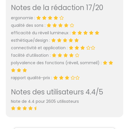
Notes de la rédaction 17/20
ergonomie :
qualité des sons :
efficacité du réveil lumineux :
esthétique/design :
connectivité et application :
facilité d’utilisation :
polyvalence des fonctions (réveil, sommeil) :
rapport qualité-prix :
Notes des utilisateurs 4.4/5
Note de 4.4 pour 2605 utilisateurs