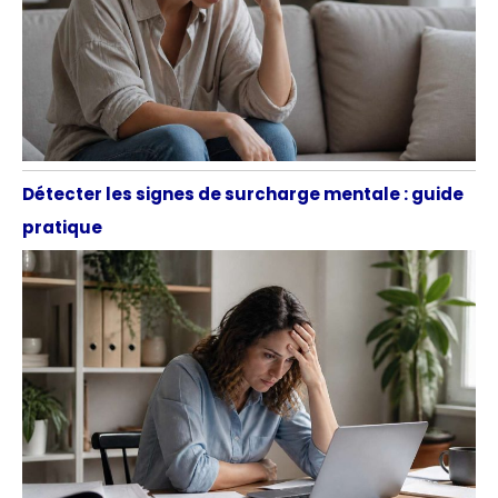
Détecter les signes de surcharge mentale : guide
pratique