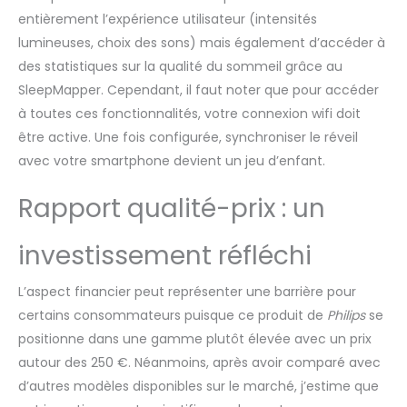
entièrement l’expérience utilisateur (intensités
lumineuses, choix des sons) mais également d’accéder à
des statistiques sur la qualité du sommeil grâce au
SleepMapper. Cependant, il faut noter que pour accéder
à toutes ces fonctionnalités, votre connexion wifi doit
être active. Une fois configurée, synchroniser le réveil
avec votre smartphone devient un jeu d’enfant.
Rapport qualité-prix : un
investissement réfléchi
L’aspect financier peut représenter une barrière pour
certains consommateurs puisque ce produit de
Philips
se
positionne dans une gamme plutôt élevée avec un prix
autour des 250 €. Néanmoins, après avoir comparé avec
d’autres modèles disponibles sur le marché, j’estime que