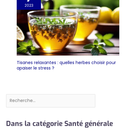
2023
Tisanes relaxantes : quelles herbes choisir pour
apaiser le stress ?
Rechercher
Dans la catégorie Santé générale