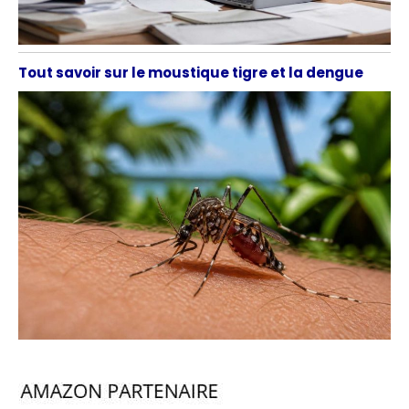
Tout savoir sur le moustique tigre et la dengue