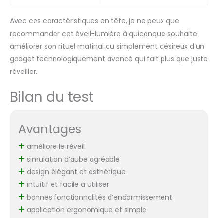
Avec ces caractéristiques en tête, je ne peux que
recommander cet éveil-lumière à quiconque souhaite
améliorer son rituel matinal ou simplement désireux d’un
gadget technologiquement avancé qui fait plus que juste
réveiller.
Bilan du test
Avantages
améliore le réveil
simulation d’aube agréable
design élégant et esthétique
intuitif et facile à utiliser
bonnes fonctionnalités d’endormissement
application ergonomique et simple