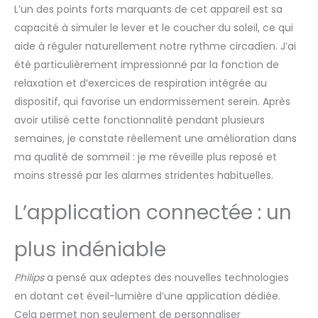
L’un des points forts marquants de cet appareil est sa
capacité à simuler le lever et le coucher du soleil, ce qui
aide à réguler naturellement notre rythme circadien. J’ai
été particulièrement impressionné par la fonction de
relaxation et d’exercices de respiration intégrée au
dispositif, qui favorise un endormissement serein. Après
avoir utilisé cette fonctionnalité pendant plusieurs
semaines, je constate réellement une amélioration dans
ma qualité de sommeil : je me réveille plus reposé et
moins stressé par les alarmes stridentes habituelles.
L’application connectée : un
plus indéniable
Philips
a pensé aux adeptes des nouvelles technologies
en dotant cet éveil-lumière d’une application dédiée.
Cela permet non seulement de personnaliser