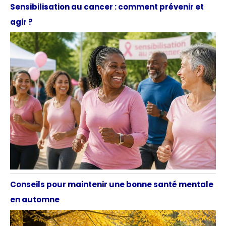
Sensibilisation au cancer : comment prévenir et
agir ?
Conseils pour maintenir une bonne santé mentale
en automne