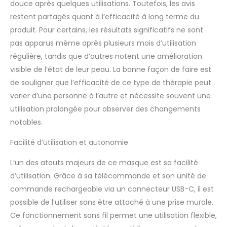
douce après quelques utilisations. Toutefois, les avis
restent partagés quant à l’efficacité à long terme du
produit. Pour certains, les résultats significatifs ne sont
pas apparus même après plusieurs mois d’utilisation
régulière, tandis que d’autres notent une amélioration
visible de l’état de leur peau. La bonne façon de faire est
de souligner que l’efficacité de ce type de thérapie peut
varier d’une personne à l’autre et nécessite souvent une
utilisation prolongée pour observer des changements
notables.
Facilité d’utilisation et autonomie
L’un des atouts majeurs de ce masque est sa facilité
d’utilisation. Grâce à sa télécommande et son unité de
commande rechargeable via un connecteur USB-C, il est
possible de l’utiliser sans être attaché à une prise murale.
Ce fonctionnement sans fil permet une utilisation flexible,