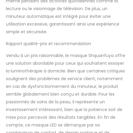
même pendant des activités quotidiennes comme la
lecture ou le visionnage de télévision. De plus, un
minuteur automatique est intégré pour éviter une
utilisation excessive, garantissant ainsi une expérience
simple et sécurisée.
Rapport qualité-prix et recommandation
Vendu à un prix raisonnable, le masque Shquanfuya offre
une solution abordable pour ceux qui souhaitent essayer
la luminothérapie à domicile. Bien que certaines critiques
soulignent des problèmes de service client, notamment
en cas de dysfonctionnement du minuteur, le produit
semble globalement bien conçu et durable. Pour les
passionnés de soins de la peau, il représente un
investissement intéressant, bien que la patience soit de
mise pour percevoir des résultats tangibles. En fin de
compte, ce masque LED se démarque par sa
combinaison de confort, de design pratique et de