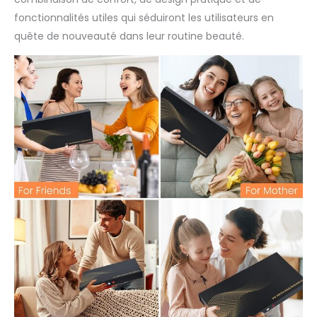
fonctionnalités utiles qui séduiront les utilisateurs en
quête de nouveauté dans leur routine beauté.