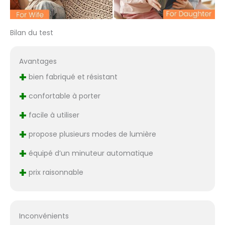
Bilan du test
Avantages
+
bien fabriqué et résistant
+
confortable à porter
+
facile à utiliser
+
propose plusieurs modes de lumière
+
équipé d’un minuteur automatique
+
prix raisonnable
Inconvénients