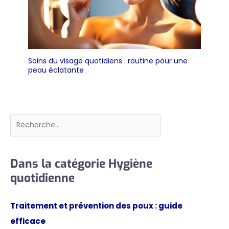
Soins du visage quotidiens : routine pour une
peau éclatante
Rechercher
Dans la catégorie Hygiène
quotidienne
Traitement et prévention des poux : guide
efficace