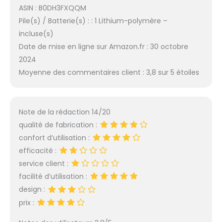
ASIN : B0DH3FXQQM
Pile(s) / Batterie(s) : : 1 Lithium-polymère –
incluse(s)
Date de mise en ligne sur Amazon.fr : 30 octobre
2024
Moyenne des commentaires client : 3,8 sur 5 étoiles
Note de la rédaction 14/20
qualité de fabrication :
confort d’utilisation :
efficacité :
service client :
facilité d’utilisation :
design :
prix :