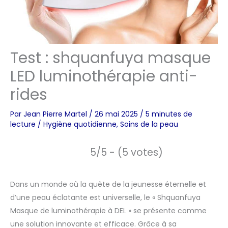
Test : shquanfuya masque
LED luminothérapie anti-
rides
Par
Jean Pierre Martel
/
26 mai 2025
/
5 minutes de
lecture
/
Hygiène quotidienne
,
Soins de la peau
5/5 - (5 votes)
Dans un monde où la quête de la jeunesse éternelle et
d’une peau éclatante est universelle, le « Shquanfuya
Masque de luminothérapie à DEL » se présente comme
une solution innovante et efficace. Grâce à sa