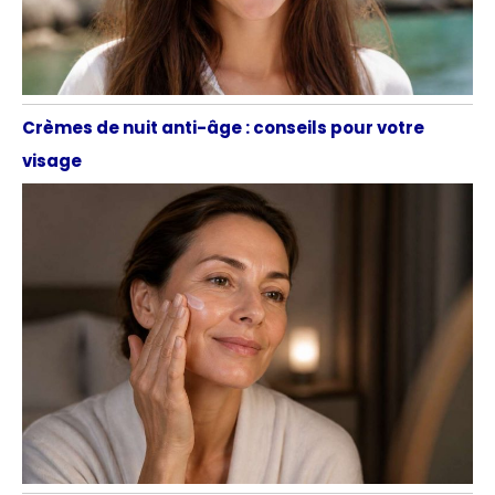
Crèmes de nuit anti-âge : conseils pour votre
visage