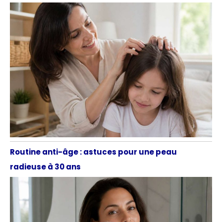
Routine anti-âge : astuces pour une peau
radieuse à 30 ans