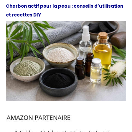
Charbon actif pour la peau : conseils d’utilisation
et recettes DIY