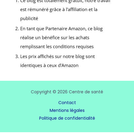
Copyright © 2026 Centre de santé
Contact
Mentions légales
Politique de confidentialité