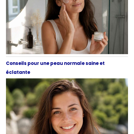
Conseils pour une peau normale saine et
éclatante