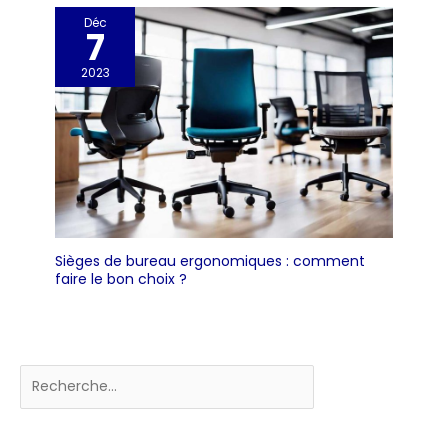
Déc
7
2023
Sièges de bureau ergonomiques : comment
faire le bon choix ?
Rechercher