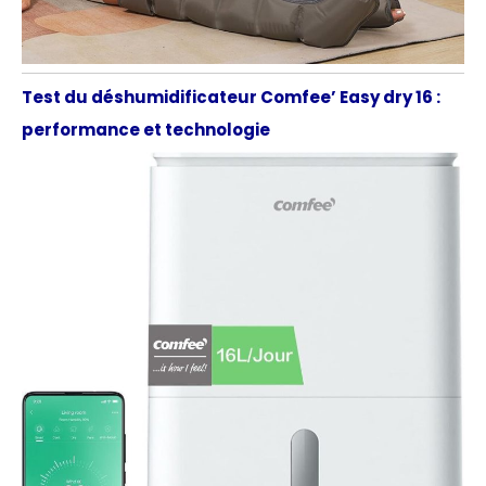
Test du déshumidificateur Comfee’ Easy dry 16 :
performance et technologie