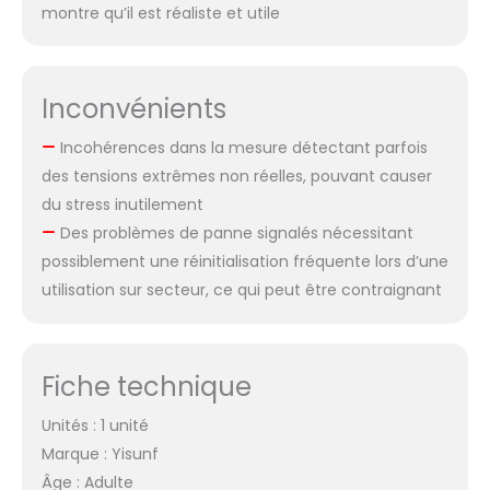
montre qu’il est réaliste et utile
Inconvénients
Incohérences dans la mesure détectant parfois
des tensions extrêmes non réelles, pouvant causer
du stress inutilement
Des problèmes de panne signalés nécessitant
possiblement une réinitialisation fréquente lors d’une
utilisation sur secteur, ce qui peut être contraignant
Fiche technique
Unités : 1 unité
Marque : Yisunf
Âge : Adulte