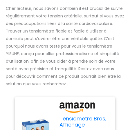
Cher lecteur, nous savons combien il est crucial de suivre
régulièrement votre tension artérielle, surtout si vous avez
des préoccupations liées à la santé cardiovasculaire.
Trouver un tensiomètre fiable et facile à utiliser à
domicile peut s’avérer être une véritable quête. C’est
pourquoi nous avons testé pour vous le tensiomètre
YISUNF, conçu pour allier professionnalisme et simplicité
d’utilisation, afin de vous aider à prendre soin de votre
santé avec précision et tranquillité. Restez avec nous
pour découvrir comment ce produit pourrait bien être la
solution que vous recherchez.
Tensiometre Bras,
Affichage