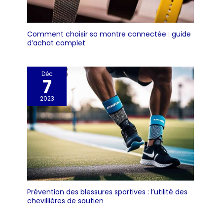
Comment choisir sa montre connectée : guide
d’achat complet
Déc
7
2023
Prévention des blessures sportives : l’utilité des
chevillières de soutien