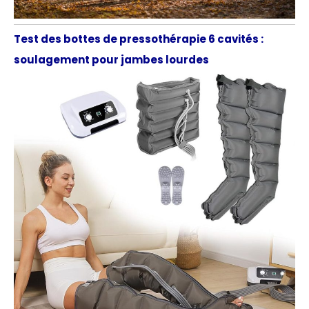
Test des bottes de pressothérapie 6 cavités :
soulagement pour jambes lourdes