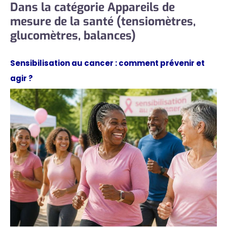
Dans la catégorie Appareils de
mesure de la santé (tensiomètres,
glucomètres, balances)
Sensibilisation au cancer : comment prévenir et
agir ?