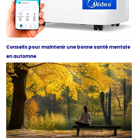
Conseils pour maintenir une bonne santé mentale
en automne