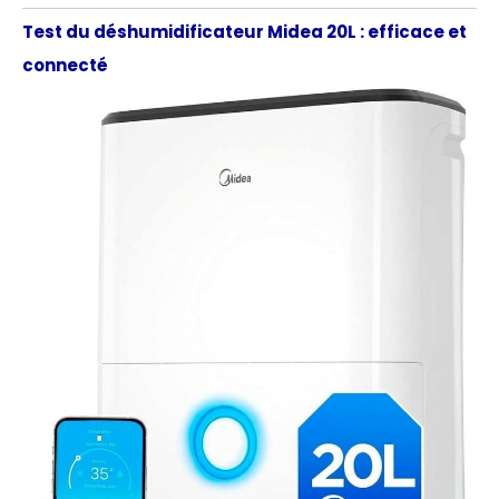
Test du déshumidificateur Midea 20L : efficace et
connecté