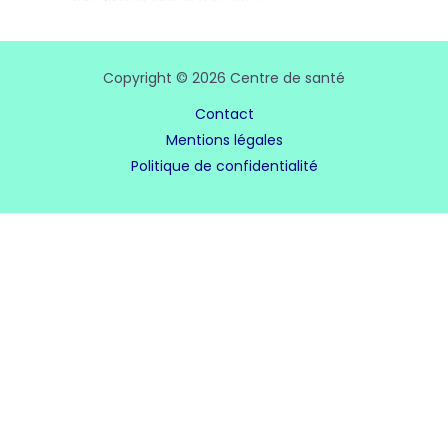
Copyright © 2026 Centre de santé
Contact
Mentions légales
Politique de confidentialité