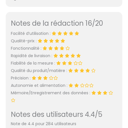
Notes de la rédaction 16/20
Facilité d’utilisation :
Qualité-prix :
Fonctionnalité :
Rapidité de livraison :
Fiabilité de la mesure :
Qualité du produit/matière :
Précision :
Autonomie et alimentation :
Mémoire/Enregistrement des données :
Notes des utilisateurs 4.4/5
Note de 4.4 pour 284 utilisateurs