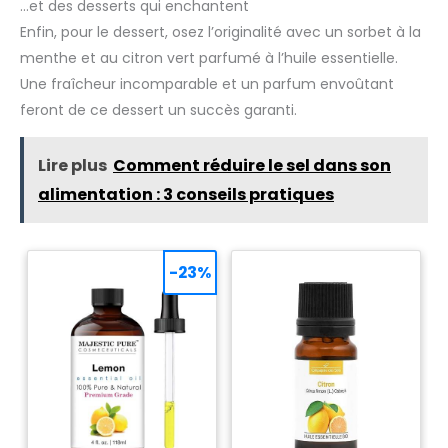
…et des desserts qui enchantent
Enfin, pour le dessert, osez l’originalité avec un sorbet à la
menthe et au citron vert parfumé à l’huile essentielle.
Une fraîcheur incomparable et un parfum envoûtant
feront de ce dessert un succès garanti.
Lire plus
Comment réduire le sel dans son
alimentation : 3 conseils pratiques
-23%