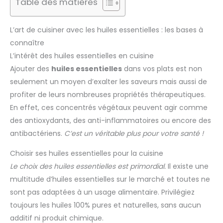
Table des matières
L’art de cuisiner avec les huiles essentielles : les bases à
connaître
L’intérêt des huiles essentielles en cuisine
Ajouter des
huiles essentielles
dans vos plats est non
seulement un moyen d’exalter les saveurs mais aussi de
profiter de leurs nombreuses propriétés thérapeutiques.
En effet, ces concentrés végétaux peuvent agir comme
des antioxydants, des anti-inflammatoires ou encore des
antibactériens.
C’est un véritable plus pour votre santé !
Choisir ses huiles essentielles pour la cuisine
Le choix des huiles essentielles est primordial.
Il existe une
multitude d’huiles essentielles sur le marché et toutes ne
sont pas adaptées à un usage alimentaire. Privilégiez
toujours les huiles 100% pures et naturelles, sans aucun
additif ni produit chimique.