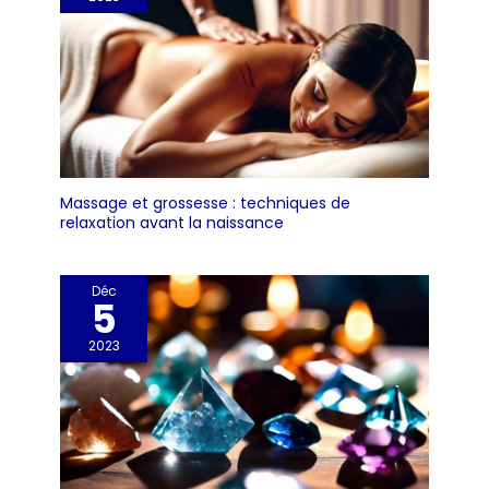
Massage et grossesse : techniques de
relaxation avant la naissance
Déc
5
2023