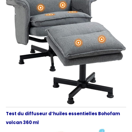
Test du diffuseur d’huiles essentielles Bohofam
volcan 360 ml