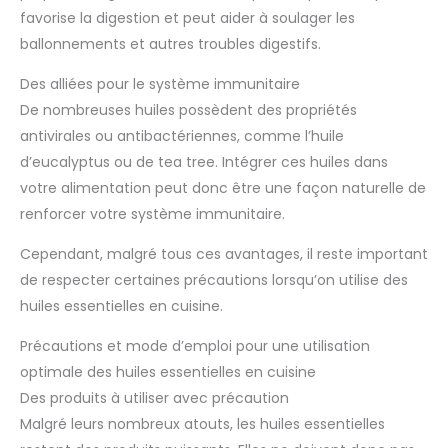
favorise la digestion et peut aider à soulager les
ballonnements et autres troubles digestifs.
Des alliées pour le système immunitaire
De nombreuses huiles possèdent des propriétés
antivirales ou antibactériennes, comme l’huile
d’eucalyptus ou de tea tree. Intégrer ces huiles dans
votre alimentation peut donc être une façon naturelle de
renforcer votre système immunitaire.
Cependant, malgré tous ces avantages, il reste important
de respecter certaines précautions lorsqu’on utilise des
huiles essentielles en cuisine.
Précautions et mode d’emploi pour une utilisation
optimale des huiles essentielles en cuisine
Des produits à utiliser avec précaution
Malgré leurs nombreux atouts, les huiles essentielles