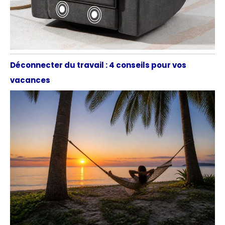
Déconnecter du travail : 4 conseils pour vos
vacances