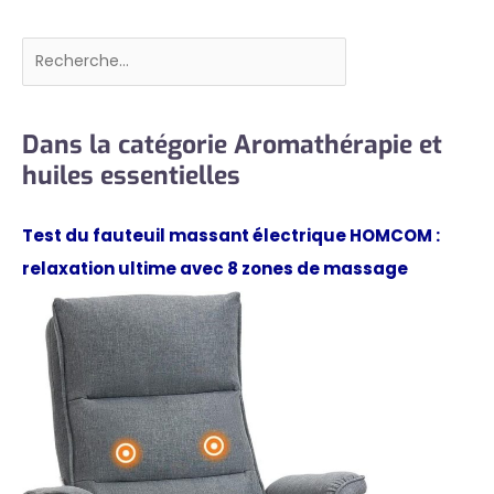
Rechercher
Dans la catégorie Aromathérapie et
huiles essentielles
Test du fauteuil massant électrique HOMCOM :
relaxation ultime avec 8 zones de massage