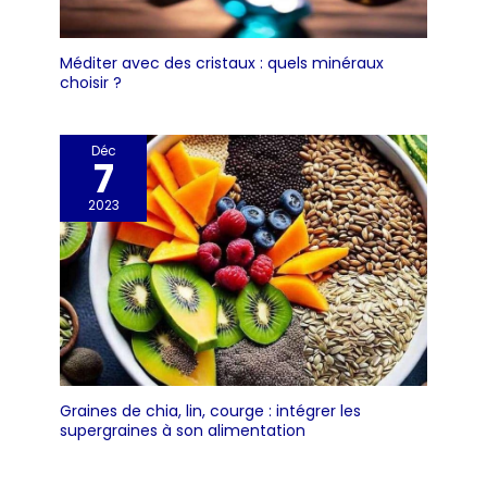
Méditer avec des cristaux : quels minéraux
choisir ?
Déc
7
2023
Graines de chia, lin, courge : intégrer les
supergraines à son alimentation