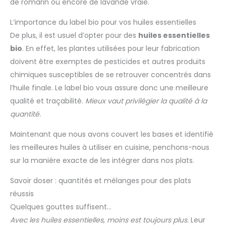
de romarin ou encore de lavande vraie.
L’importance du label bio pour vos huiles essentielles
De plus, il est usuel d’opter pour des
huiles essentielles
bio
. En effet, les plantes utilisées pour leur fabrication
doivent être exemptes de pesticides et autres produits
chimiques susceptibles de se retrouver concentrés dans
l’huile finale. Le label bio vous assure donc une meilleure
qualité et traçabilité.
Mieux vaut privilégier la qualité à la
quantité.
Maintenant que nous avons couvert les bases et identifié
les meilleures huiles à utiliser en cuisine, penchons-nous
sur la manière exacte de les intégrer dans nos plats.
Savoir doser : quantités et mélanges pour des plats
réussis
Quelques gouttes suffisent…
Avec les huiles essentielles, moins est toujours plus.
Leur