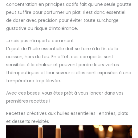
concentration en principes actifs fait qu’une seule goutte
peut suffire pour parfumer un plat. Il est donc essentiel
de doser avec précision pour éviter toute surcharge
gustative ou risque d’intolérance.
…mais pas n’importe comment
L’ajout de l’huile essentielle doit se faire à la fin de la
cuisson, hors du feu. En effet, ces composés sont
sensibles à la chaleur et peuvent perdre leurs vertus
thérapeutiques et leur saveur si elles sont exposées à une
température trop élevée.
Avec ces bases, vous êtes prêt à vous lancer dans vos
premières recettes !
Recettes créatives aux huiles essentielles : entrées, plats
et desserts revisités