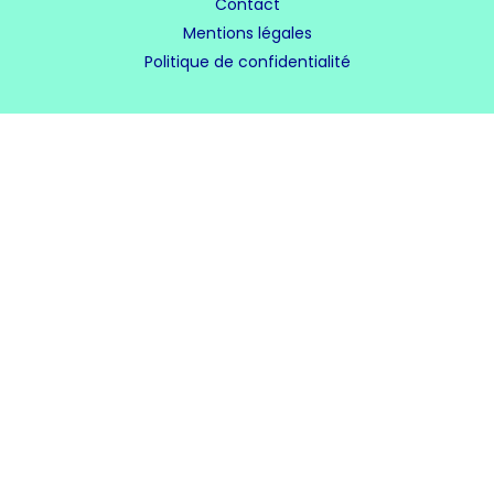
Contact
Mentions légales
Politique de confidentialité