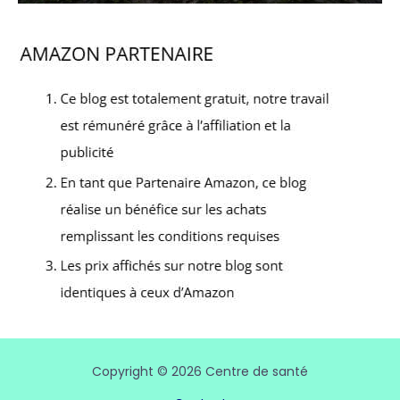
Copyright © 2026 Centre de santé