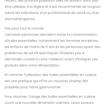
restent des produits puissants. Elles ne doivent donc pas
être utilisées à la légère et il est recommandé de toujours
suivre les indications d’un professionnel de santé ou d’un
aromathérapeute.
Pas pour tout le monde
Certaines personnes devraient éviter la consommation
d’huiles essentielles, notamment les femmes enceintes,
les enfants de moins de 6 ans et les personnes ayant des
problèmes de santé spécifiques. N’hésitez pas à
demander conseil à votre médecin avant d’intégrer ces
produits dans votre alimentation.
En somme, l’utilisation des huiles essentielles en cuisine
est une pratique qui offre un nouveau champ des
possibles pour notre gastronomie.
Pour résumer, l’usage des huiles essentielles en cuisine
ouvre une nouvelle dimension culinaire. Leurs saveurs