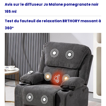
Avis sur le diffuseur Jo Malone pomegranate noir
165 ml
Test du fauteuil de relaxation BRTHORY massant à
360°