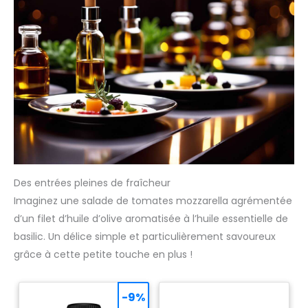
Des entrées pleines de fraîcheur
Imaginez une salade de tomates mozzarella agrémentée
d’un filet d’huile d’olive aromatisée à l’huile essentielle de
basilic. Un délice simple et particulièrement savoureux
grâce à cette petite touche en plus !
-9%