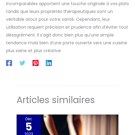
incomparables apportent une touche originale à vos plats
tandis que leurs propriétés thérapeutiques sont un
véritable atout pour votre santé. Cependant, leur
utilisation requiert précision et prudence afin d’éviter tout
désagrément. Il s’agit donc bien plus qu’une simple
tendance mais bien d’une porte ouverte vers une cuisine
plus saine et plus créative.
Articles similaires
Déc
5
2023