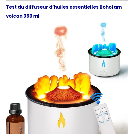
Test du diffuseur d’huiles essentielles Bohofam
volcan 360 ml