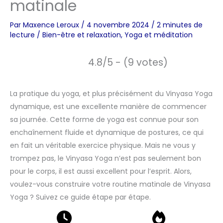
matinale
Par
Maxence Leroux
/
4 novembre 2024
/
2 minutes de
lecture
/
Bien-être et relaxation
,
Yoga et méditation
4.8/5 - (9 votes)
La pratique du yoga, et plus précisément du Vinyasa Yoga
dynamique, est une excellente manière de commencer
sa journée. Cette forme de yoga est connue pour son
enchaînement fluide et dynamique de postures, ce qui
en fait un véritable exercice physique. Mais ne vous y
trompez pas, le Vinyasa Yoga n’est pas seulement bon
pour le corps, il est aussi excellent pour l’esprit. Alors,
voulez-vous construire votre routine matinale de Vinyasa
Yoga ? Suivez ce guide étape par étape.