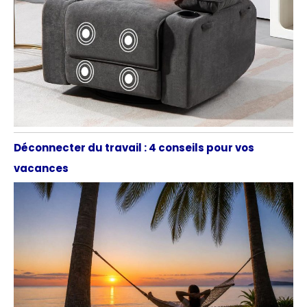
Déconnecter du travail : 4 conseils pour vos
vacances