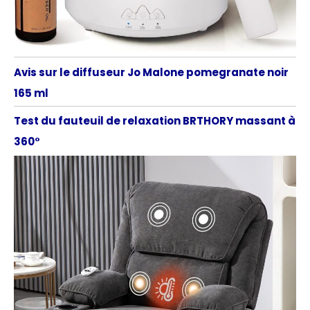
Avis sur le diffuseur Jo Malone pomegranate noir
165 ml
Test du fauteuil de relaxation BRTHORY massant à
360°