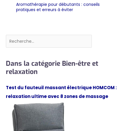
Aromathérapie pour débutants : conseils
pratiques et erreurs à éviter
Rechercher
Dans la catégorie Bien-être et
relaxation
Test du fauteuil massant électrique HOMCOM :
relaxation ultime avec 8 zones de massage