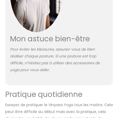
Mon astuce bien-être
Pour éviter les blessures, assurez-vous de bien
réaliser chaque posture. Si une posture est trop
difficile, n’hésitez pas à utiliser des accessoires de
yoga pour vous aider.
Pratique quotidienne
Essayez de pratiquer le Vinyasa Yoga tous les matins. Cela
peut être difficile au début mais avec la pratique, cela