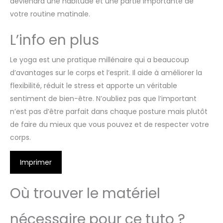
deviendra une habitude et une partie importante de
votre routine matinale.
L’info en plus
Le yoga est une pratique millénaire qui a beaucoup
d’avantages sur le corps et l’esprit. Il aide à améliorer la
flexibilité, réduit le stress et apporte un véritable
sentiment de bien-être. N’oubliez pas que l’important
n’est pas d’être parfait dans chaque posture mais plutôt
de faire du mieux que vous pouvez et de respecter votre
corps.
Imprimer
Où trouver le matériel
nécessaire pour ce tuto ?