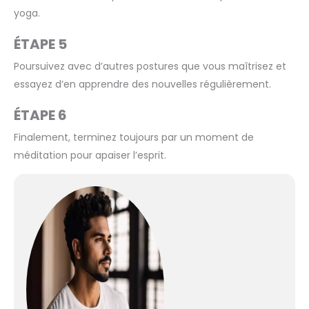
yoga.
ÉTAPE 5
Poursuivez avec d’autres postures que vous maîtrisez et
essayez d’en apprendre des nouvelles régulièrement.
ÉTAPE 6
Finalement, terminez toujours par un moment de
méditation pour apaiser l’esprit.