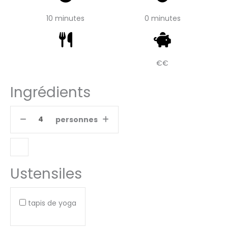
10 minutes
0 minutes
€€
Ingrédients
personnes
Ustensiles
tapis de yoga