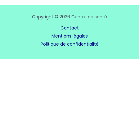
Copyright © 2026 Centre de santé
Contact
Mentions légales
Politique de confidentialité