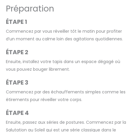
Préparation
ÉTAPE 1
Commencez par vous réveiller tôt le matin pour profiter
d’un moment au calme loin des agitations quotidiennes.
ÉTAPE 2
Ensuite, installez votre tapis dans un espace dégagé où
vous pouvez bouger librement.
ÉTAPE 3
Commencez par des échauffements simples comme les
étirements pour réveiller votre corps.
ÉTAPE 4
Ensuite, passez aux séries de postures. Commencez par la
Salutation au Soleil qui est une série classique dans le