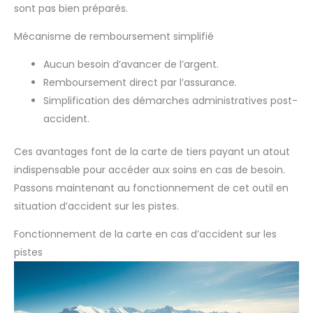
sont pas bien préparés.
Mécanisme de remboursement simplifié
Aucun besoin d’avancer de l’argent.
Remboursement direct par l’assurance.
Simplification des démarches administratives post-
accident.
Ces avantages font de la carte de tiers payant un atout
indispensable pour accéder aux soins en cas de besoin.
Passons maintenant au fonctionnement de cet outil en
situation d’accident sur les pistes.
Fonctionnement de la carte en cas d’accident sur les
pistes