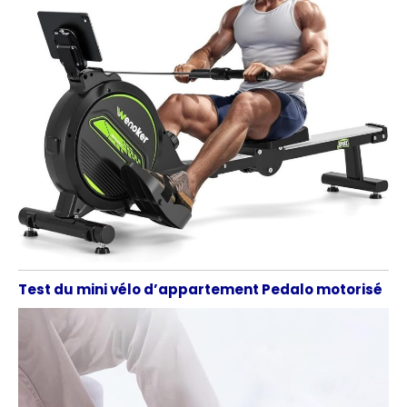
Test du mini vélo d’appartement Pedalo motorisé