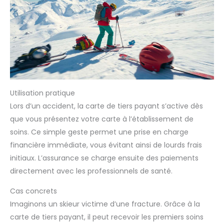
Utilisation pratique
Lors d’un accident, la carte de tiers payant s’active dès
que vous présentez votre carte à l’établissement de
soins. Ce simple geste permet une prise en charge
financière immédiate, vous évitant ainsi de lourds frais
initiaux. L’assurance se charge ensuite des paiements
directement avec les professionnels de santé.
Cas concrets
Imaginons un skieur victime d’une fracture. Grâce à la
carte de tiers payant, il peut recevoir les premiers soins