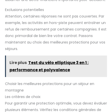
Exclusions potentielles
Attention, certaines réponses ne sont pas couvertes. Par
exemple, les activités en hors-piste peuvent entraîner un
refus de remboursement par certaines compagnies. Il est
donc primordial de bien lire votre contrat. Passons
maintenant au choix des meilleures protections pour vos
séjours.
Lire plus
Test du vélo elliptique 3 en 1 :
performance et polyvalence
Choisir les meilleures protections pour un séjour en
montagne
Les critères de choix
Pour garantir une protection optimale, vous devez évaluer
plusieurs éléments. Vérifiez les conditions générales de