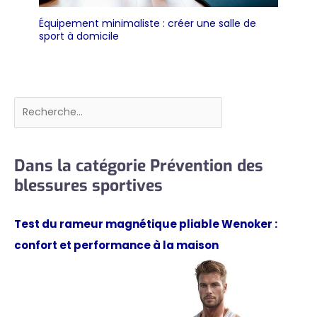
Équipement minimaliste : créer une salle de
sport à domicile
Rechercher
Dans la catégorie Prévention des
blessures sportives
Test du rameur magnétique pliable Wenoker :
confort et performance à la maison