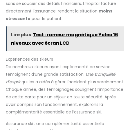
sans se soucier des détails financiers. L’hôpital facture
directement l’assurance, rendant la situation
moins
stressante
pour le patient.
Lire plus
Test : rameur magnétique Yoleo 16
niveaux avec écran LCD
Expériences des skieurs
De nombreux skieurs ayant expérimenté ce service
témoignent d’une grande satisfaction.
Une tranquillité
d’esprit
qui les a aidés à gérer l’accident plus sereinement.
Chaque année, des témoignages soulignent l’importance
de cette carte pour un séjour en toute sécurité. Après
avoir compris son fonctionnement, explorons la
complémentarité essentielle de l’assurance ski.
Assurance ski : une complémentarité essentielle