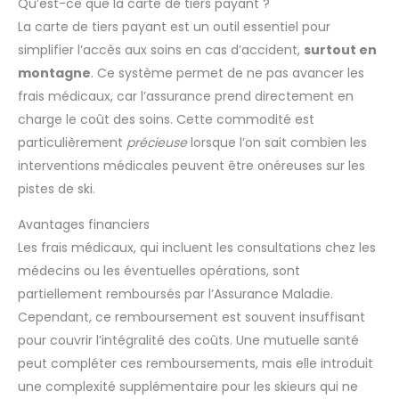
Qu’est-ce que la carte de tiers payant ?
La carte de tiers payant est un outil essentiel pour
simplifier l’accès aux soins en cas d’accident,
surtout en
montagne
. Ce système permet de ne pas avancer les
frais médicaux, car l’assurance prend directement en
charge le coût des soins. Cette commodité est
particulièrement
précieuse
lorsque l’on sait combien les
interventions médicales peuvent être onéreuses sur les
pistes de ski.
Avantages financiers
Les frais médicaux, qui incluent les consultations chez les
médecins ou les éventuelles opérations, sont
partiellement remboursés par l’Assurance Maladie.
Cependant, ce remboursement est souvent insuffisant
pour couvrir l’intégralité des coûts. Une mutuelle santé
peut compléter ces remboursements, mais elle introduit
une complexité supplémentaire pour les skieurs qui ne