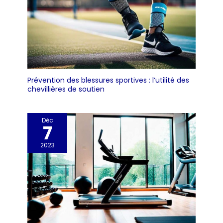
Prévention des blessures sportives : l’utilité des
chevillières de soutien
Déc
7
2023