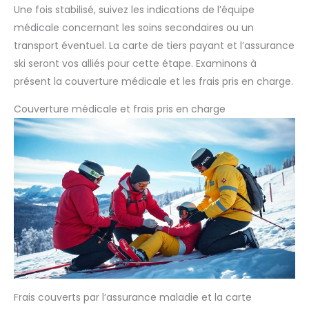
Une fois stabilisé, suivez les indications de l’équipe
médicale concernant les soins secondaires ou un
transport éventuel. La carte de tiers payant et l’assurance
ski seront vos alliés pour cette étape. Examinons à
présent la couverture médicale et les frais pris en charge.
Couverture médicale et frais pris en charge
Frais couverts par l’assurance maladie et la carte