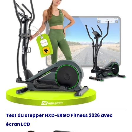
Test du stepper HXD-ERGO Fitness 2026 avec
écran LCD