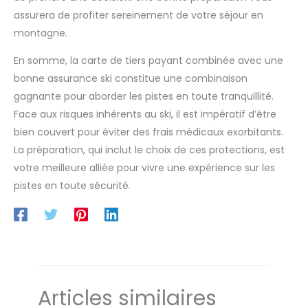
assurera de profiter sereinement de votre séjour en
montagne.
En somme, la carte de tiers payant combinée avec une
bonne assurance ski constitue une combinaison
gagnante pour aborder les pistes en toute tranquillité.
Face aux risques inhérents au ski, il est impératif d’être
bien couvert pour éviter des frais médicaux exorbitants.
La préparation, qui inclut le choix de ces protections, est
votre meilleure alliée pour vivre une expérience sur les
pistes en toute sécurité.
Articles similaires