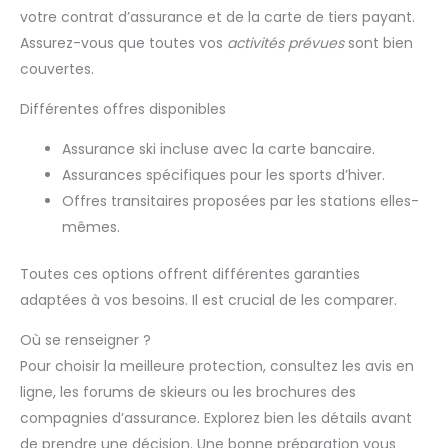
votre contrat d’assurance et de la carte de tiers payant.
Assurez-vous que toutes vos
activités prévues
sont bien
couvertes.
Différentes offres disponibles
Assurance ski incluse avec la carte bancaire.
Assurances spécifiques pour les sports d’hiver.
Offres transitaires proposées par les stations elles-
mêmes.
Toutes ces options offrent différentes garanties
adaptées à vos besoins. Il est crucial de les comparer.
Où se renseigner ?
Pour choisir la meilleure protection, consultez les avis en
ligne, les forums de skieurs ou les brochures des
compagnies d’assurance. Explorez bien les détails avant
de prendre une décision. Une bonne préparation vous