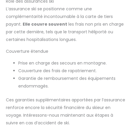
Rôle des assurances ski
L’assurance ski se positionne comme une
complémentarité incontournable à la carte de tiers
payant.
Elle couvre souvent
les frais non pris en charge
par cette dernière, tels que le transport héliporté ou
certaines hospitalisations longues.
Couverture étendue
Prise en charge des secours en montagne.
Couverture des frais de rapatriement.
Garantie de remboursement des équipements
endommagés.
Ces garanties supplémentaires apportées par l’assurance
renforce encore la sécurité financière du skieur en
voyage. Intéressons-nous maintenant aux étapes à
suivre en cas d’accident de ski.