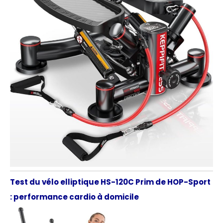
Test du vélo elliptique HS-120C Prim de HOP-Sport
: performance cardio à domicile