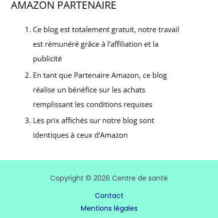
Copyright © 2026 Centre de santé
Contact
Mentions légales