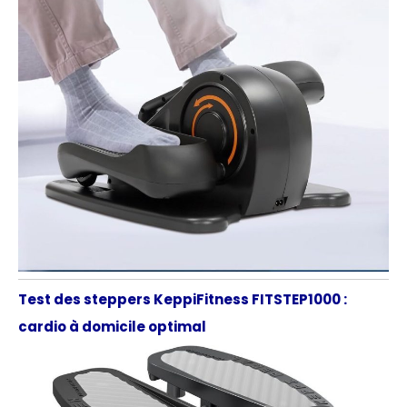
Test des steppers KeppiFitness FITSTEP1000 :
cardio à domicile optimal