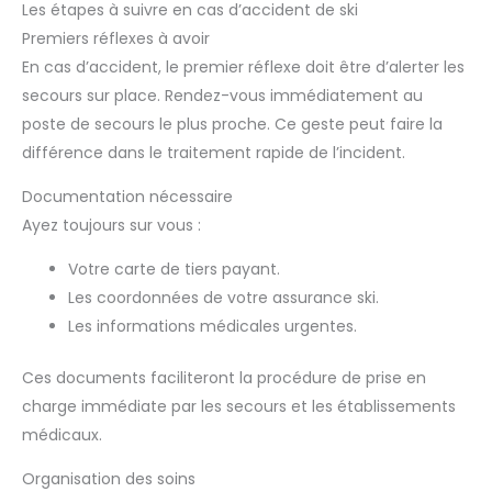
Les étapes à suivre en cas d’accident de ski
Premiers réflexes à avoir
En cas d’accident, le premier réflexe doit être d’alerter les
secours sur place. Rendez-vous immédiatement au
poste de secours le plus proche. Ce geste peut faire la
différence dans le traitement rapide de l’incident.
Documentation nécessaire
Ayez toujours sur vous :
Votre carte de tiers payant.
Les coordonnées de votre assurance ski.
Les informations médicales urgentes.
Ces documents faciliteront la procédure de prise en
charge immédiate par les secours et les établissements
médicaux.
Organisation des soins