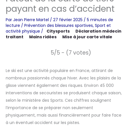
payant en cas d’accident
Par
Jean Pierre Martel
/
27 février 2025
/
5 minutes de
lecture
/
Prévention des blessures sportives
,
Sport et
activité physique
/
Citysports
Déclaration médecin
traitant
Mains ridées
Mise à jour carte vitale
5/5 - (7 votes)
Le ski est une activité populaire en France, attirant de
nombreux passionnés chaque hiver. Avec les plaisirs de la
glisse viennent également des risques. Environ 45 000
interventions de secouristes se produisent chaque saison,
selon le ministère des Sports. Ces chiffres soulignent
l’importance de se préparer non seulement
physiquement, mais aussi financièrement pour faire face
à un éventuel accident sur les pistes.