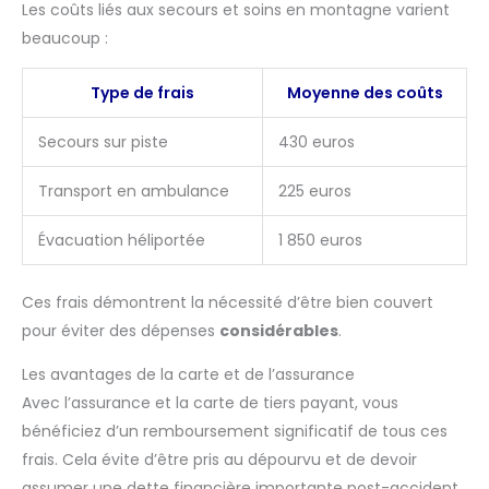
Les coûts liés aux secours et soins en montagne varient
beaucoup :
Type de frais
Moyenne des coûts
Secours sur piste
430 euros
Transport en ambulance
225 euros
Évacuation héliportée
1 850 euros
Ces frais démontrent la nécessité d’être bien couvert
pour éviter des dépenses
considérables
.
Les avantages de la carte et de l’assurance
Avec l’assurance et la carte de tiers payant, vous
bénéficiez d’un remboursement significatif de tous ces
frais. Cela évite d’être pris au dépourvu et de devoir
assumer une dette financière importante post-accident.