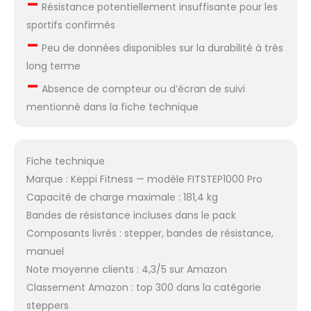
–
Résistance potentiellement insuffisante pour les
sportifs confirmés
–
Peu de données disponibles sur la durabilité à très
long terme
–
Absence de compteur ou d’écran de suivi
mentionné dans la fiche technique
Fiche technique
Marque : Keppi Fitness — modèle FITSTEP1000 Pro
Capacité de charge maximale : 181,4 kg
Bandes de résistance incluses dans le pack
Composants livrés : stepper, bandes de résistance,
manuel
Note moyenne clients : 4,3/5 sur Amazon
Classement Amazon : top 300 dans la catégorie
steppers