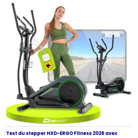
Test du stepper HXD-ERGO Fitness 2026 avec