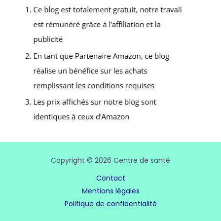
Copyright © 2026 Centre de santé
Contact
Mentions légales
Politique de confidentialité