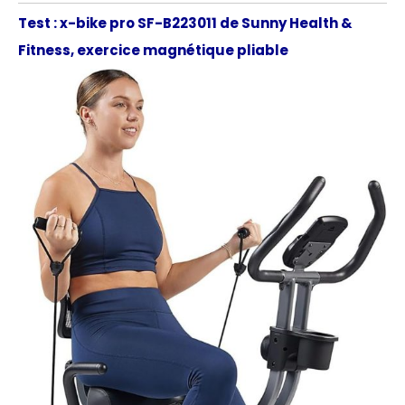
Test : x-bike pro SF-B223011 de Sunny Health &
Fitness, exercice magnétique pliable