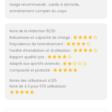
Usage recommandé : cardio à domicile,
entraînement complet du corps
Note de la rédaction 15/20
Robustesse et capacité de charge :
Polyvalence de l’entraînement :
Facilité d’installation et d’utilisation :
Rapport qualité-prix :
Adapté aux sportifs avancés :
Compacité et praticité :
Notes des utilisateurs 4.3/5
Note de 4.3 pour 1170 utilisateurs