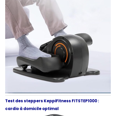
Test des steppers KeppiFitness FITSTEP1000 :
cardio à domicile optimal