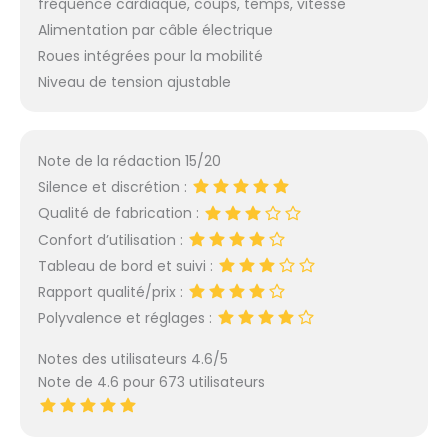
fréquence cardiaque, coups, temps, vitesse
Alimentation par câble électrique
Roues intégrées pour la mobilité
Niveau de tension ajustable
Note de la rédaction 15/20
Silence et discrétion :
Qualité de fabrication :
Confort d’utilisation :
Tableau de bord et suivi :
Rapport qualité/prix :
Polyvalence et réglages :
Notes des utilisateurs 4.6/5
Note de 4.6 pour 673 utilisateurs