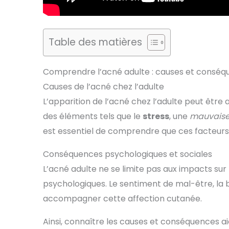
Table des matières
Comprendre l’acné adulte : causes et consé
Causes de l’acné chez l’adulte
L’apparition de l’acné chez l’adulte peut être 
des éléments tels que le
stress
, une
mauvaise
est essentiel de comprendre que ces facteurs p
Conséquences psychologiques et sociales
L’acné adulte ne se limite pas aux impacts sur
psychologiques. Le sentiment de mal-être, la 
accompagner cette affection cutanée.
Ainsi, connaître les causes et conséquences a