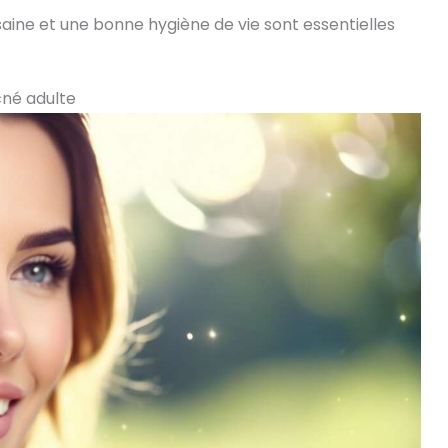
 saine et une bonne hygiène de vie sont essentielles
cné adulte