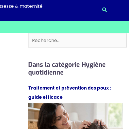
ssesse & maternité
Recherche
Rechercher
Dans la catégorie Hygiène
quotidienne
Traitement et prévention des poux :
guide efficace