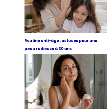
Routine anti-âge : astuces pour une
peau radieuse à 30 ans