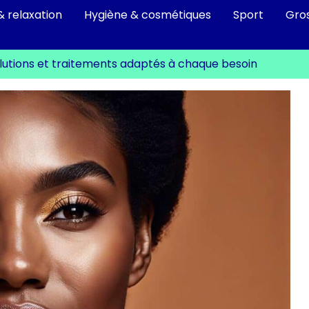
& relaxation
Hygiène & cosmétiques
Sport
Gro
olutions et traitements adaptés à chaque besoin