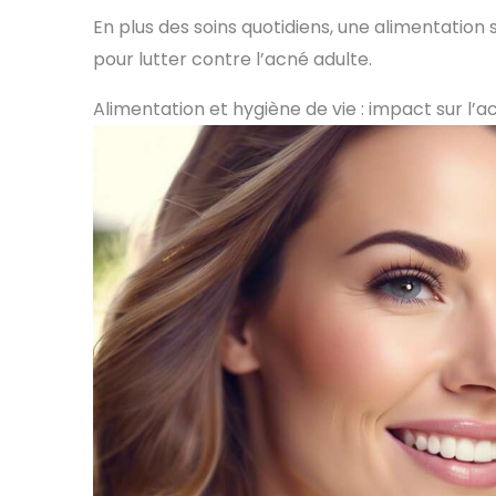
En plus des soins quotidiens, une alimentation
pour lutter contre l’acné adulte.
Alimentation et hygiène de vie : impact sur l’a