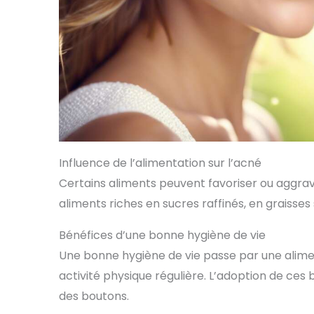
Influence de l’alimentation sur l’acné
Certains aliments peuvent favoriser ou aggra
aliments riches en sucres raffinés, en graisses s
Bénéfices d’une bonne hygiène de vie
Une bonne hygiène de vie passe par une alimen
activité physique régulière. L’adoption de ces 
des boutons.