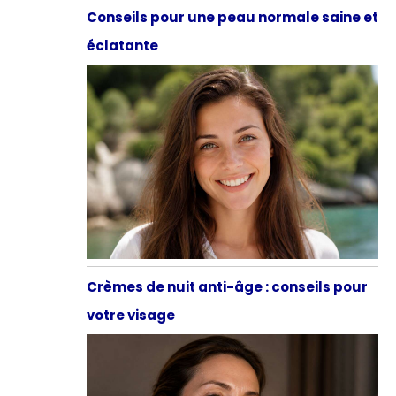
Conseils pour une peau normale saine et
éclatante
Crèmes de nuit anti-âge : conseils pour
votre visage