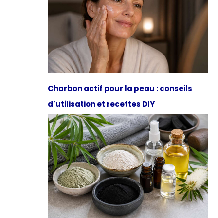
Charbon actif pour la peau : conseils
d’utilisation et recettes DIY