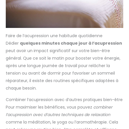
Faire de l’acupression une habitude quotidienne
Dédier
quelques minutes chaque jour à l’acupression
peut avoir un impact significatif sur votre bien-être
général. Que ce soit le matin pour booster votre énergie,
après une longue journée de travail pour relâcher la
tension ou avant de dormir pour favoriser un sommeil
réparateur, il existe des routines spécifiques adaptées à
chaque besoin.
Combiner l’acupression avec d’autres pratiques bien-être
Pour maximiser les bénéfices, vous pouvez
combiner
l’acupression avec d’autres techniques de relaxation
comme la méditation, le yoga ou l’aromathérapie. Cela