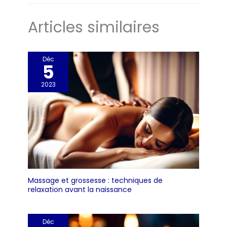
Articles similaires
Déc
5
2023
Massage et grossesse : techniques de
relaxation avant la naissance
Déc