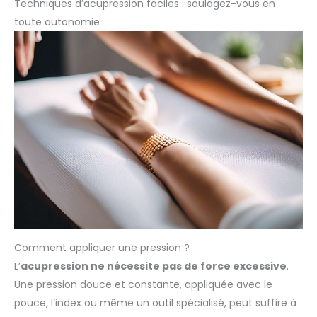
Techniques d’acupression faciles : soulagez-vous en
toute autonomie
Comment appliquer une pression ?
L’
acupression ne nécessite pas de force excessive
.
Une pression douce et constante, appliquée avec le
pouce, l’index ou même un outil spécialisé, peut suffire à