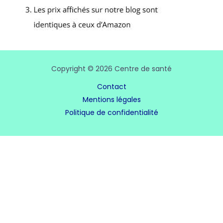
Copyright © 2026 Centre de santé
Contact
Mentions légales
Politique de confidentialité