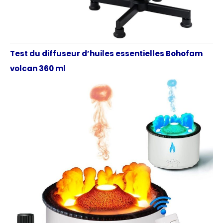
Test du diffuseur d’huiles essentielles Bohofam
volcan 360 ml