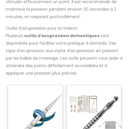
stimuler efficacement un point. Il est recommandé de
maintenir la pression pendant environ 30 secondes à 2
minutes, en respirant profondément.
Outils d’acupression pour la maison
Plusieurs
outils d’acupression domestiques
sont
disponibles pour faciliter votre pratique à domicile. Des
tapis d’acupression aux stylos d’acupression en passant
par les balles de massage, ces outils peuvent vous aider à
atteindre des points difficilement accessibles et à
appliquer une pression plus précise.