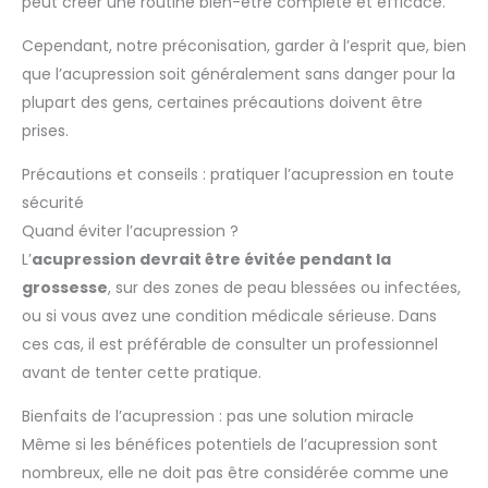
peut créer une routine bien-être complète et efficace.
Cependant, notre préconisation, garder à l’esprit que, bien
que l’acupression soit généralement sans danger pour la
plupart des gens, certaines précautions doivent être
prises.
Précautions et conseils : pratiquer l’acupression en toute
sécurité
Quand éviter l’acupression ?
L’
acupression devrait être évitée pendant la
grossesse
, sur des zones de peau blessées ou infectées,
ou si vous avez une condition médicale sérieuse. Dans
ces cas, il est préférable de consulter un professionnel
avant de tenter cette pratique.
Bienfaits de l’acupression : pas une solution miracle
Même si les bénéfices potentiels de l’acupression sont
nombreux, elle ne doit pas être considérée comme une