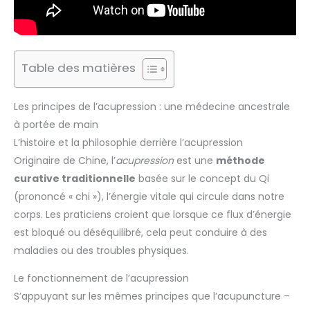
Table des matières
Les principes de l’acupression : une médecine ancestrale
à portée de main
L’histoire et la philosophie derrière l’acupression
Originaire de Chine, l’
acupression
est une
méthode
curative traditionnelle
basée sur le concept du Qi
(prononcé « chi »), l’énergie vitale qui circule dans notre
corps. Les praticiens croient que lorsque ce flux d’énergie
est bloqué ou déséquilibré, cela peut conduire à des
maladies ou des troubles physiques.
Le fonctionnement de l’acupression
S’appuyant sur les mêmes principes que l’acupuncture –