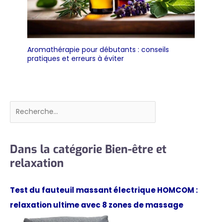
Aromathérapie pour débutants : conseils
pratiques et erreurs à éviter
Rechercher
Dans la catégorie Bien-être et
relaxation
Test du fauteuil massant électrique HOMCOM :
relaxation ultime avec 8 zones de massage