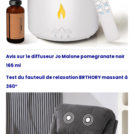
Avis sur le diffuseur Jo Malone pomegranate noir
165 ml
Test du fauteuil de relaxation BRTHORY massant à
360°