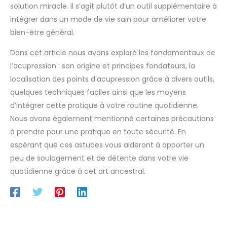
solution miracle. Il s’agit plutôt d’un outil supplémentaire à
intégrer dans un mode de vie sain pour améliorer votre
bien-être général.
Dans cet article nous avons exploré les fondamentaux de
l’acupression : son origine et principes fondateurs, la
localisation des points d’acupression grâce à divers outils,
quelques techniques faciles ainsi que les moyens
d’intégrer cette pratique à votre routine quotidienne.
Nous avons également mentionné certaines précautions
à prendre pour une pratique en toute sécurité. En
espérant que ces astuces vous aideront à apporter un
peu de soulagement et de détente dans votre vie
quotidienne grâce à cet art ancestral.