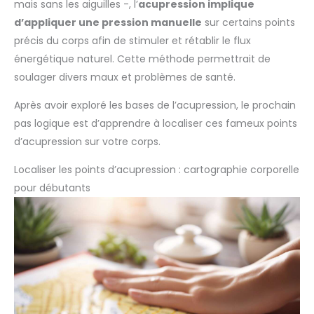
mais sans les aiguilles -, l’
acupression implique
d’appliquer une pression manuelle
sur certains points
précis du corps afin de stimuler et rétablir le flux
énergétique naturel. Cette méthode permettrait de
soulager divers maux et problèmes de santé.
Après avoir exploré les bases de l’acupression, le prochain
pas logique est d’apprendre à localiser ces fameux points
d’acupression sur votre corps.
Localiser les points d’acupression : cartographie corporelle
pour débutants