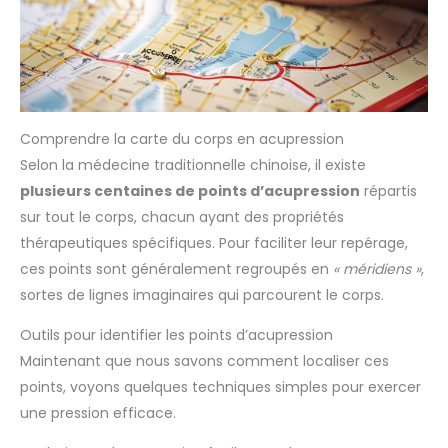
Comprendre la carte du corps en acupression
Selon la médecine traditionnelle chinoise, il existe
plusieurs centaines de points d’acupression
répartis
sur tout le corps, chacun ayant des propriétés
thérapeutiques spécifiques. Pour faciliter leur repérage,
ces points sont généralement regroupés en
« méridiens »
,
sortes de lignes imaginaires qui parcourent le corps.
Outils pour identifier les points d’acupression
Maintenant que nous savons comment localiser ces
points, voyons quelques techniques simples pour exercer
une pression efficace.