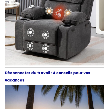
Déconnecter du travail : 4 conseils pour vos
vacances