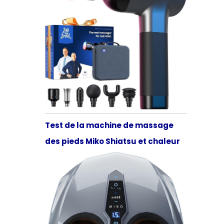
Test de la machine de massage
des pieds Miko Shiatsu et chaleur