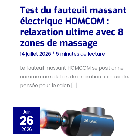
Test du fauteuil massant
électrique HOMCOM :
relaxation ultime avec 8
zones de massage
14 juillet 2026
/
5 minutes de lecture
Le fauteuil massant HOMCOM se positionne
comme une solution de relaxation accessible,
pensée pour le salon […]
Juin
26
2026