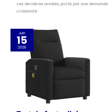
ces dernières années, porté par une demande
croissante
Juin
15
2026