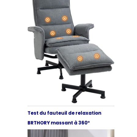
Test du fauteuil de relaxation
BRTHORY massant à 360°