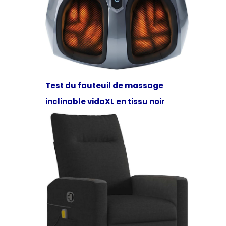
Test du fauteuil de massage
inclinable vidaXL en tissu noir