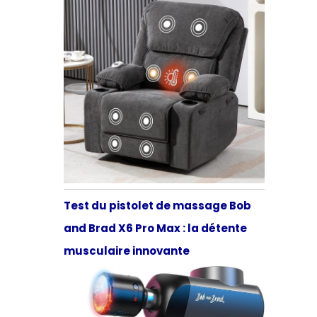
Test du pistolet de massage Bob
and Brad X6 Pro Max : la détente
musculaire innovante