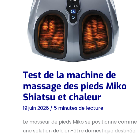
Test de la machine de
massage des pieds Miko
Shiatsu et chaleur
19 juin 2026
/
5 minutes de lecture
Le masseur de pieds Miko se positionne comme
une solution de bien-être domestique destinée