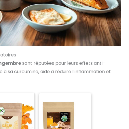
atoires
ngembre
sont réputées pour leurs effets anti-
à sa curcumine, aide à réduire l’inflammation et