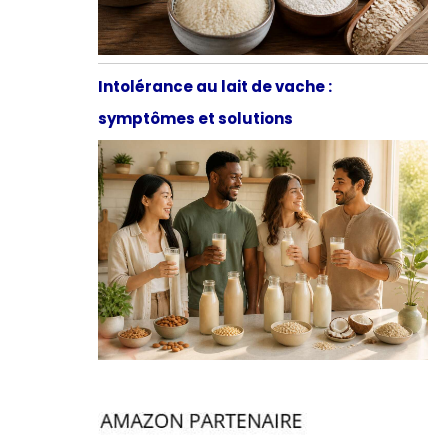
Intolérance au lait de vache :
symptômes et solutions