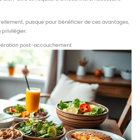
turellement, puisque pour bénéficier de ces avantages,
privilégier.
cupération post-accouchement