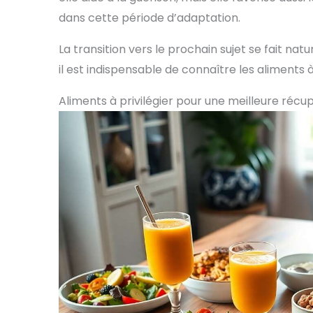
dans cette période d’adaptation.
La transition vers le prochain sujet se fait na
il est indispensable de connaître les aliments à 
Aliments à privilégier pour une meilleure ré