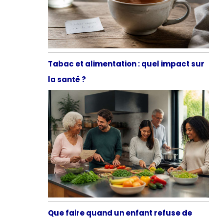
Tabac et alimentation : quel impact sur
la santé ?
Que faire quand un enfant refuse de