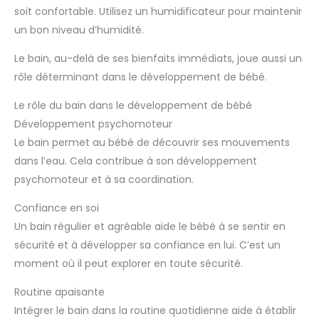
soit confortable. Utilisez un humidificateur pour maintenir
un bon niveau d’humidité.
Le bain, au-delà de ses bienfaits immédiats, joue aussi un
rôle déterminant dans le développement de bébé.
Le rôle du bain dans le développement de bébé
Développement psychomoteur
Le bain permet au bébé de découvrir ses mouvements
dans l’eau. Cela contribue à son développement
psychomoteur et à sa coordination.
Confiance en soi
Un bain régulier et agréable aide le bébé à se sentir en
sécurité et à développer sa confiance en lui. C’est un
moment où il peut explorer en toute sécurité.
Routine apaisante
Intégrer le bain dans la routine quotidienne aide à établir