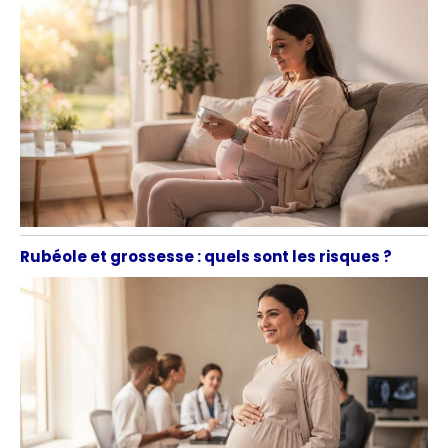
Rubéole et grossesse : quels sont les risques ?