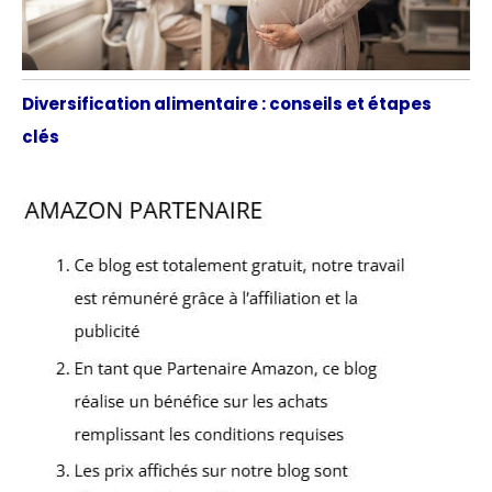
Diversification alimentaire : conseils et étapes
clés