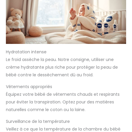
Hydratation intense
Le froid assèche la peau. Notre consigne, utiliser une
crème hydratante plus riche pour protéger la peau de
bébé contre le dessèchement dû au froid.
Vêtements appropriés
Équipez votre bébé de vêtements chauds et respirants
pour éviter la transpiration. Optez pour des matières
naturelles comme le coton ou la laine.
Surveillance de la température
Veillez à ce que la température de la chambre du bébé