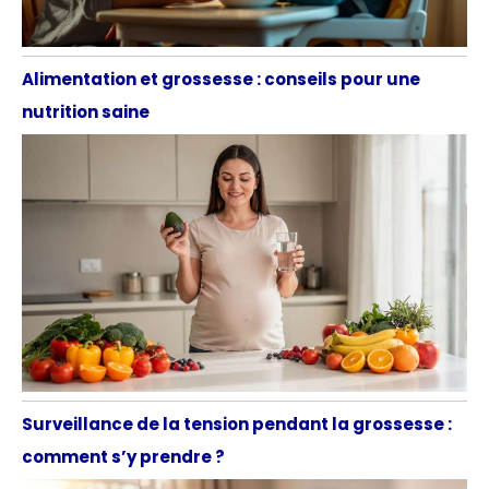
Alimentation et grossesse : conseils pour une
nutrition saine
Surveillance de la tension pendant la grossesse :
comment s’y prendre ?