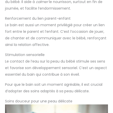
du bébé. Il aide à
calmer
le nourrisson, surtout en fin de
journée, et facilite l’endormissement.
Renforcement du lien parent-enfant
Le bain est aussi un moment privilégié pour créer un lien
fort entre le parent et l’enfant. C’est l’occasion de jouer,
de chanter et de communiquer avec le bébé, renforçant
ainsi la relation affective.
Stimulation sensorielle
Le contact de l’eau sur la peau du bébé stimule ses sens
et favorise son développement sensoriel. C’est un aspect
essentiel du bain qui contribue à son éveil.
Pour que le bain soit un moment agréable, il est crucial
d’adopter des soins adaptés à sa peau délicate.
Soins douceur pour une peau délicate