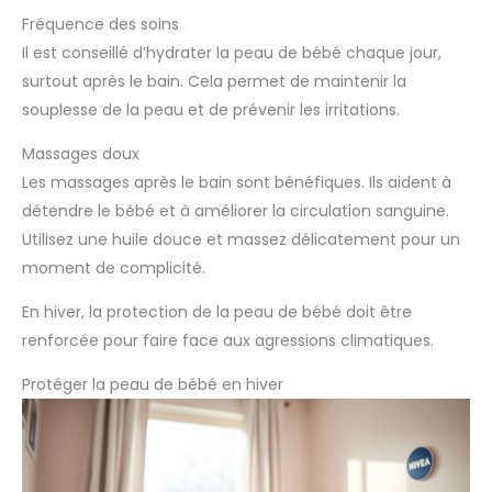
Fréquence des soins
Il est conseillé d’hydrater la peau de bébé chaque jour,
surtout après le bain. Cela permet de maintenir la
souplesse de la peau et de prévenir les irritations.
Massages doux
Les massages après le bain sont bénéfiques. Ils aident à
détendre le bébé et à améliorer la circulation sanguine.
Utilisez une huile douce et massez délicatement pour un
moment de complicité.
En hiver, la protection de la peau de bébé doit être
renforcée pour faire face aux agressions climatiques.
Protéger la peau de bébé en hiver