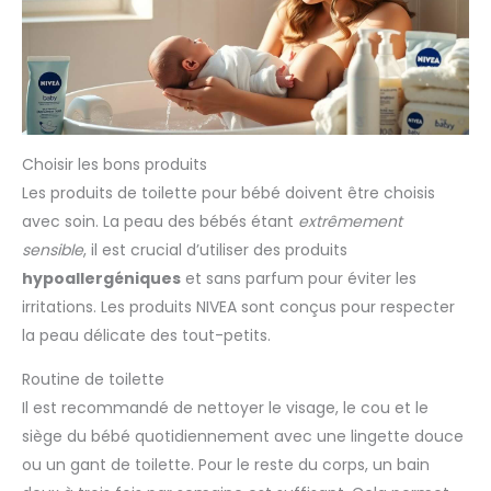
Choisir les bons produits
Les produits de toilette pour bébé doivent être choisis
avec soin. La peau des bébés étant
extrêmement
sensible
, il est crucial d’utiliser des produits
hypoallergéniques
et sans parfum pour éviter les
irritations. Les produits NIVEA sont conçus pour respecter
la peau délicate des tout-petits.
Routine de toilette
Il est recommandé de nettoyer le visage, le cou et le
siège du bébé quotidiennement avec une lingette douce
ou un gant de toilette. Pour le reste du corps, un bain