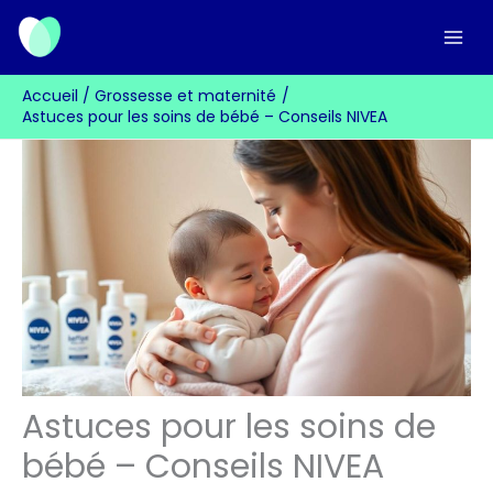
Aller
au
contenu
Accueil
Grossesse et maternité
Astuces pour les soins de bébé – Conseils NIVEA
Astuces pour les soins de
bébé – Conseils NIVEA