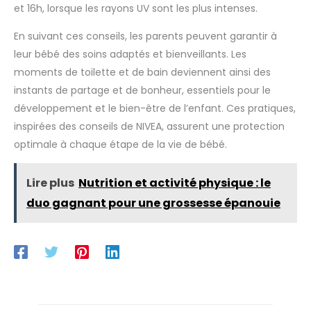
et 16h, lorsque les rayons UV sont les plus intenses.
En suivant ces conseils, les parents peuvent garantir à
leur bébé des soins adaptés et bienveillants. Les
moments de toilette et de bain deviennent ainsi des
instants de partage et de bonheur, essentiels pour le
développement et le bien-être de l’enfant. Ces pratiques,
inspirées des conseils de NIVEA, assurent une protection
optimale à chaque étape de la vie de bébé.
Lire plus
Nutrition et activité physique : le
duo gagnant pour une grossesse épanouie