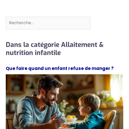
Rechercher
Dans la catégorie Allaitement &
nutrition infantile
Que faire quand un enfant refuse de manger ?