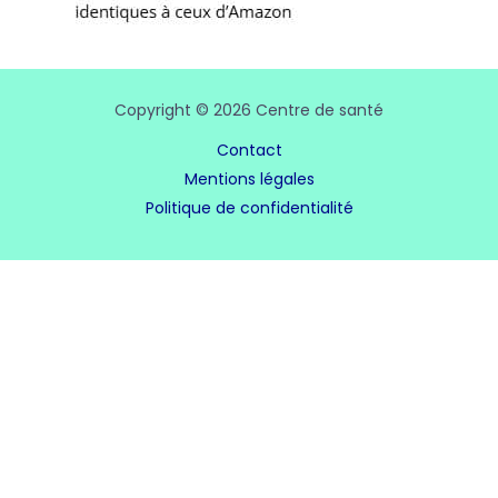
Copyright © 2026 Centre de santé
Contact
Mentions légales
Politique de confidentialité