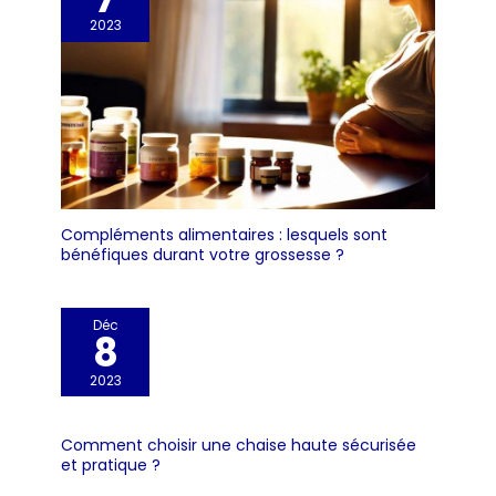
2023
Compléments alimentaires : lesquels sont
bénéfiques durant votre grossesse ?
Déc
8
2023
Comment choisir une chaise haute sécurisée
et pratique ?