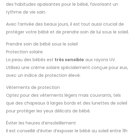
des habitudes apaisantes pour le bébé, favorisant un
rythme de vie sain.
Avec l’arrivée des beaux jours, il est tout aussi crucial de
protéger votre bébé et de prendre soin de lui sous le soleil.
Prendre soin de bébé sous le soleil
Protection solaire
La peau des bébés est
très sensible
aux rayons UV.
Utilisez une crème solaire spécialement conçue pour eux,
avec un indice de protection élevé.
Vêtements de protection
Optez pour des vêtements légers mais couvrants, tels
que des chapeaux à larges bords et des lunettes de soleil
pour protéger les yeux délicats de bébé.
Éviter les heures d’ensoleillement
Il est conseillé d’éviter d’exposer le bébé au soleil entre 11h