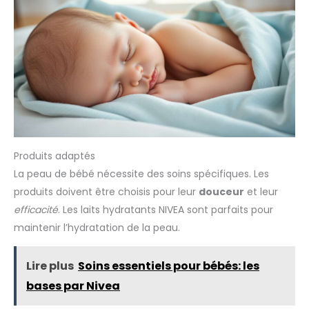
Produits adaptés
La peau de bébé nécessite des soins spécifiques. Les
produits doivent être choisis pour leur
douceur
et leur
efficacité
. Les laits hydratants NIVEA sont parfaits pour
maintenir l’hydratation de la peau.
Lire plus
Soins essentiels pour bébés: les
bases par Nivea