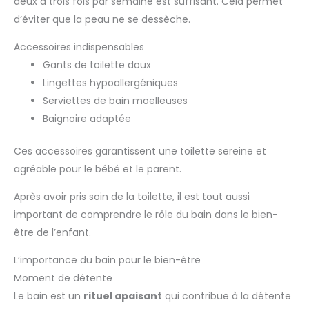
deux à trois fois par semaine est suffisant. Cela permet
d’éviter que la peau ne se dessèche.
Accessoires indispensables
Gants de toilette doux
Lingettes hypoallergéniques
Serviettes de bain moelleuses
Baignoire adaptée
Ces accessoires garantissent une toilette sereine et
agréable pour le bébé et le parent.
Après avoir pris soin de la toilette, il est tout aussi
important de comprendre le rôle du bain dans le bien-
être de l’enfant.
L’importance du bain pour le bien-être
Moment de détente
Le bain est un
rituel apaisant
qui contribue à la détente