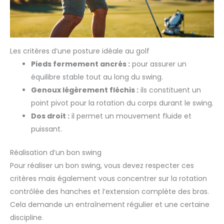
Les critères d’une posture idéale au golf
Pieds fermement ancrés :
pour assurer un
équilibre stable tout au long du swing.
Genoux légèrement fléchis :
ils constituent un
point pivot pour la rotation du corps durant le swing.
Dos droit :
il permet un mouvement fluide et
puissant.
Réalisation d’un bon swing
Pour réaliser un bon swing, vous devez respecter ces
critères mais également vous concentrer sur la rotation
contrôlée des hanches et l’extension complète des bras.
Cela demande un entraînement régulier et une certaine
discipline.