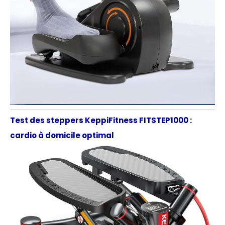
Test des steppers KeppiFitness FITSTEP1000 :
cardio à domicile optimal