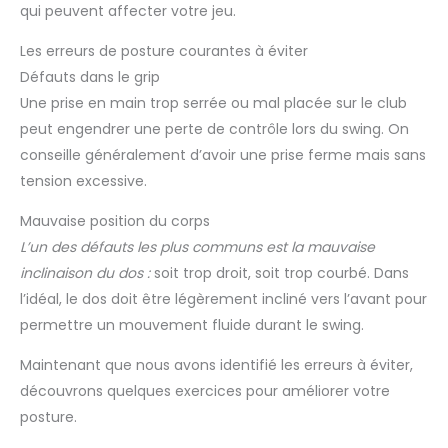
qui peuvent affecter votre jeu.
Les erreurs de posture courantes à éviter
Défauts dans le grip
Une prise en main trop serrée ou mal placée sur le club
peut engendrer une perte de contrôle lors du swing. On
conseille généralement d’avoir une prise ferme mais sans
tension excessive.
Mauvaise position du corps
L’un des défauts les plus communs est la mauvaise
inclinaison du dos :
soit trop droit, soit trop courbé. Dans
l’idéal, le dos doit être légèrement incliné vers l’avant pour
permettre un mouvement fluide durant le swing.
Maintenant que nous avons identifié les erreurs à éviter,
découvrons quelques exercices pour améliorer votre
posture.