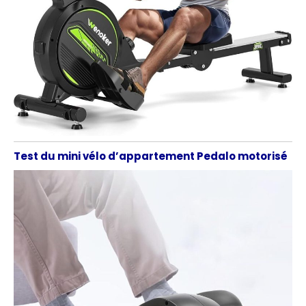
Test du mini vélo d’appartement Pedalo motorisé