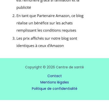
Copyright © 2026 Centre de santé
Contact
Mentions légales
Politique de confidentialité