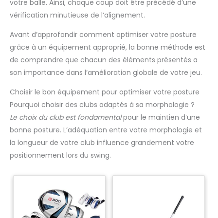
votre balle. Ainsi, chaque coup doit être précédé d’une
vérification minutieuse de l’alignement.
Avant d’approfondir comment optimiser votre posture
grâce à un équipement approprié, la bonne méthode est
de comprendre que chacun des éléments présentés a
son importance dans l’amélioration globale de votre jeu.
Choisir le bon équipement pour optimiser votre posture
Pourquoi choisir des clubs adaptés à sa morphologie ?
Le choix du club est fondamental
pour le maintien d’une
bonne posture. L’adéquation entre votre morphologie et
la longueur de votre club influence grandement votre
positionnement lors du swing.