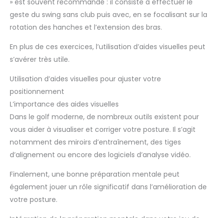
» est souvent recommandé : il consiste à effectuer le
geste du swing sans club puis avec, en se focalisant sur la
rotation des hanches et l’extension des bras.
En plus de ces exercices, l’utilisation d’aides visuelles peut
s’avérer très utile.
Utilisation d’aides visuelles pour ajuster votre
positionnement
L’importance des aides visuelles
Dans le golf moderne, de nombreux outils existent pour
vous aider à visualiser et corriger votre posture. Il s’agit
notamment des miroirs d’entraînement, des tiges
d’alignement ou encore des logiciels d’analyse vidéo.
Finalement, une bonne préparation mentale peut
également jouer un rôle significatif dans l’amélioration de
votre posture.