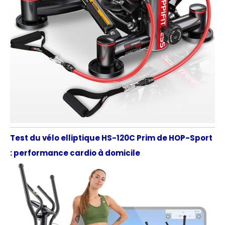
Test du vélo elliptique HS-120C Prim de HOP-Sport
: performance cardio à domicile