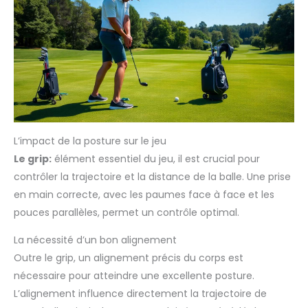
L’impact de la posture sur le jeu
Le grip:
élément essentiel du jeu, il est crucial pour
contrôler la trajectoire et la distance de la balle. Une prise
en main correcte, avec les paumes face à face et les
pouces parallèles, permet un contrôle optimal.
La nécessité d’un bon alignement
Outre le grip, un alignement précis du corps est
nécessaire pour atteindre une excellente posture.
L’alignement influence directement la trajectoire de