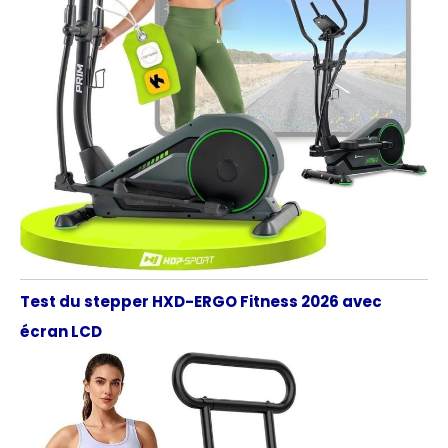
Test du stepper HXD-ERGO Fitness 2026 avec
écran LCD