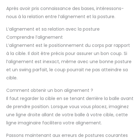
Après avoir pris connaissance des bases, intéressons-
nous à la relation entre l’alignement et la posture.
L’alignement et sa relation avec la posture
Comprendre l’alignement
L’alignement est le positionnement du corps par rapport
à la cible. Il doit être précis pour assurer un bon coup. Si
l’alignement est inexact, même avec une bonne posture
et un swing parfait, le coup pourrait ne pas atteindre sa
cible.
Comment obtenir un bon alignement ?
Il faut regarder la cible en se tenant derrière la balle avant
de prendre position. Lorsque vous vous placez, imaginez
une ligne droite allant de votre balle à votre cible, cette
ligne imaginaire facilitera votre alignement.
Passons maintenant aux erreurs de postures courantes