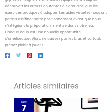
découvert les erreurs courantes à éviter ainsi que les
exercices pratiques à adopter. Les aides visuelles nous ont
permis d’affiner notre positionnement avant que nous
n’intégrions la préparation mentale dans notre jeu.
Chaque coup est une nouvelle opportunité
d’amélioration. Alors, ne baissez pas les bras et surtout,
prenez plaisir à jouer !
Articles similaires
Déc
7