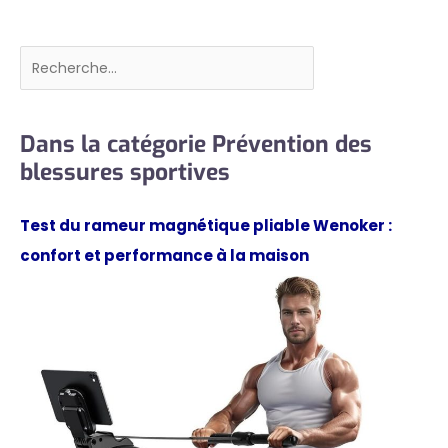
Rechercher
Dans la catégorie Prévention des
blessures sportives
Test du rameur magnétique pliable Wenoker :
confort et performance à la maison