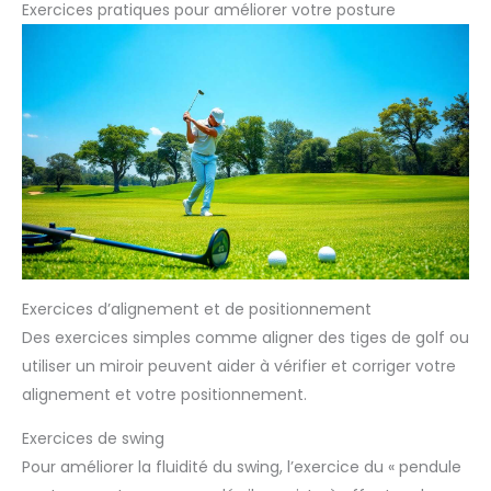
Exercices pratiques pour améliorer votre posture
Exercices d’alignement et de positionnement
Des exercices simples comme aligner des tiges de golf ou
utiliser un miroir peuvent aider à vérifier et corriger votre
alignement et votre positionnement.
Exercices de swing
Pour améliorer la fluidité du swing, l’exercice du « pendule