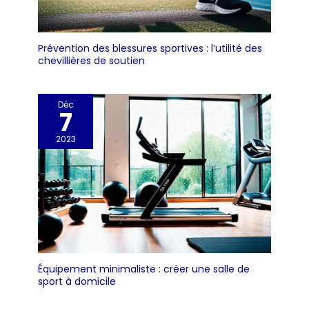
Prévention des blessures sportives : l’utilité des
chevillières de soutien
Déc
7
2023
Équipement minimaliste : créer une salle de
sport à domicile