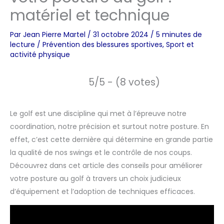
matériel et technique
Par
Jean Pierre Martel
/
31 octobre 2024
/
5 minutes de
lecture
/
Prévention des blessures sportives
,
Sport et
activité physique
5/5 - (8 votes)
Le golf est une discipline qui met à l’épreuve notre
coordination, notre précision et surtout notre posture. En
effet, c’est cette dernière qui détermine en grande partie
la qualité de nos swings et le contrôle de nos coups.
Découvrez dans cet article des conseils pour améliorer
votre posture au golf à travers un choix judicieux
d’équipement et l’adoption de techniques efficaces.