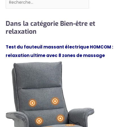
Dans la catégorie Bien-être et
relaxation
Test du fauteuil massant électrique HOMCOM :
relaxation ultime avec 8 zones de massage