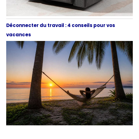
Déconnecter du travail : 4 conseils pour vos
vacances