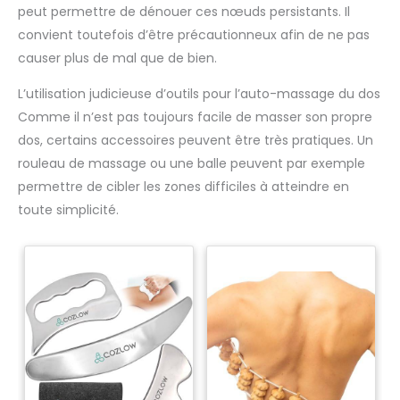
peut permettre de dénouer ces nœuds persistants. Il
convient toutefois d’être précautionneux afin de ne pas
causer plus de mal que de bien.
L’utilisation judicieuse d’outils pour l’auto-massage du dos
Comme il n’est pas toujours facile de masser son propre
dos, certains accessoires peuvent être très pratiques. Un
rouleau de massage ou une balle peuvent par exemple
permettre de cibler les zones difficiles à atteindre en
toute simplicité.