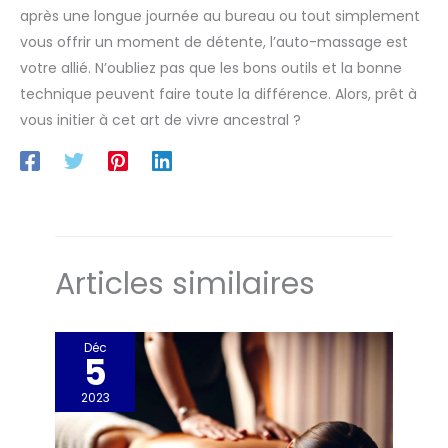
après une longue journée au bureau ou tout simplement
vous offrir un moment de détente, l’auto-massage est
votre allié. N’oubliez pas que les bons outils et la bonne
technique peuvent faire toute la différence. Alors, prêt à
vous initier à cet art de vivre ancestral ?
Articles similaires
Déc
5
2023