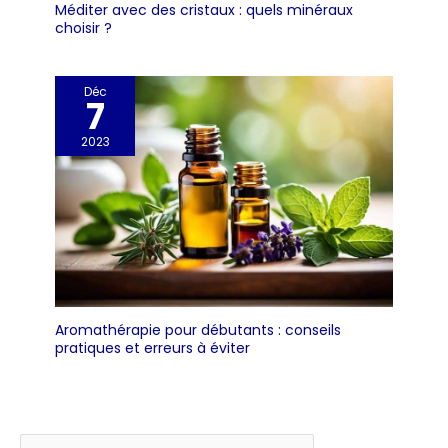
Méditer avec des cristaux : quels minéraux
choisir ?
Déc
7
2023
Aromathérapie pour débutants : conseils
pratiques et erreurs à éviter
Rechercher