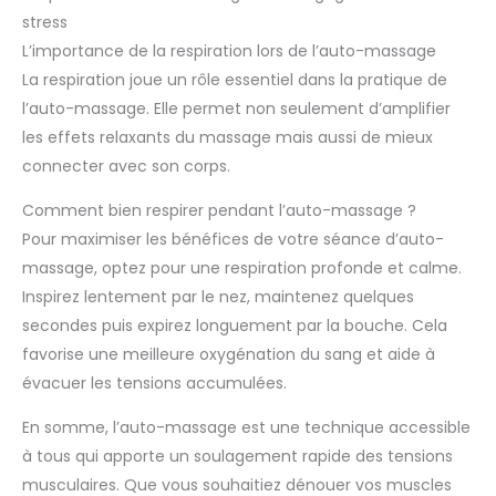
stress
L’importance de la respiration lors de l’auto-massage
La respiration joue un rôle essentiel dans la pratique de
l’auto-massage. Elle permet non seulement d’amplifier
les effets relaxants du massage mais aussi de mieux
connecter avec son corps.
Comment bien respirer pendant l’auto-massage ?
Pour maximiser les bénéfices de votre séance d’auto-
massage, optez pour une respiration profonde et calme.
Inspirez lentement par le nez, maintenez quelques
secondes puis expirez longuement par la bouche. Cela
favorise une meilleure oxygénation du sang et aide à
évacuer les tensions accumulées.
En somme, l’auto-massage est une technique accessible
à tous qui apporte un soulagement rapide des tensions
musculaires. Que vous souhaitiez dénouer vos muscles