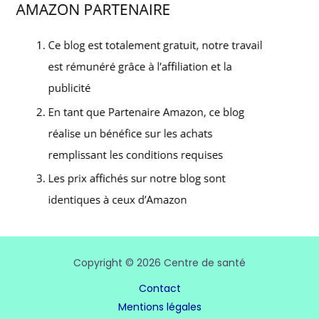
Copyright © 2026 Centre de santé
Contact
Mentions légales