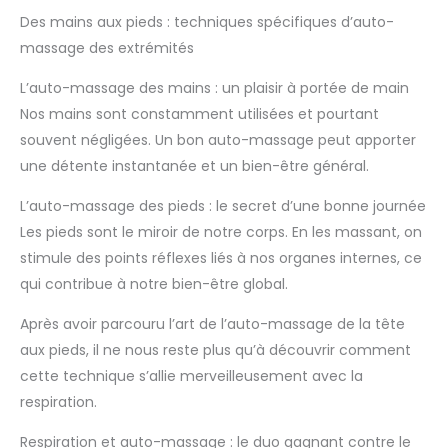
Des mains aux pieds : techniques spécifiques d’auto-
massage des extrémités
L’auto-massage des mains : un plaisir à portée de main
Nos mains sont constamment utilisées et pourtant
souvent négligées. Un bon auto-massage peut apporter
une détente instantanée et un bien-être général.
L’auto-massage des pieds : le secret d’une bonne journée
Les pieds sont le miroir de notre corps. En les massant, on
stimule des points réflexes liés à nos organes internes, ce
qui contribue à notre bien-être global.
Après avoir parcouru l’art de l’auto-massage de la tête
aux pieds, il ne nous reste plus qu’à découvrir comment
cette technique s’allie merveilleusement avec la
respiration.
Respiration et auto-massage : le duo gagnant contre le