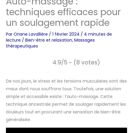
Auto-massage :
techniques efficaces pour
un soulagement rapide
Par
Oriane Lavallière
/
1 février 2024
/
4 minutes de
lecture
/
Bien-être et relaxation
,
Massages
thérapeutiques
4.9/5 - (8 votes)
De nos jours, le stress et les tensions musculaires sont des
maux dont nous souffrons tous. Toutefois, une solution
simple et accessible existe : l’auto-massage. Cette
technique ancestrale permet de soulager rapidement les
douleurs tout en procurant une sensation de bien-être
généralisée.