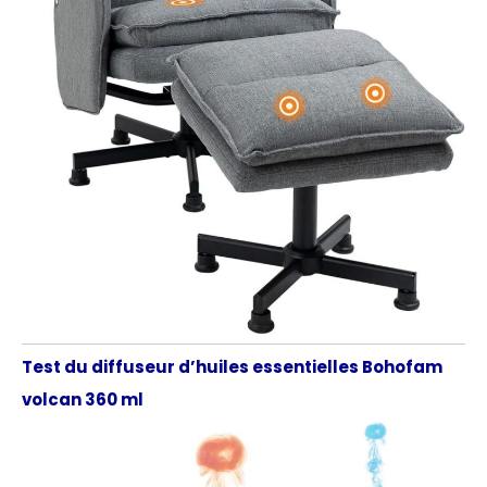
Test du diffuseur d’huiles essentielles Bohofam
volcan 360 ml