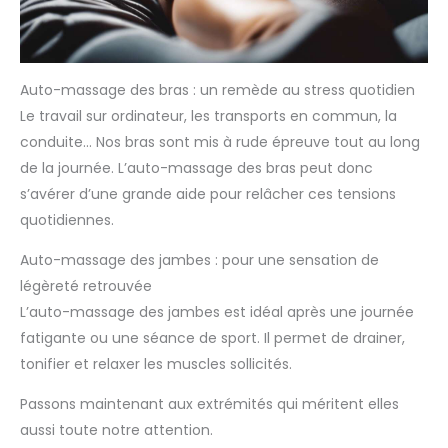
Auto-massage des bras : un remède au stress quotidien
Le travail sur ordinateur, les transports en commun, la
conduite… Nos bras sont mis à rude épreuve tout au long
de la journée. L’auto-massage des bras peut donc
s’avérer d’une grande aide pour relâcher ces tensions
quotidiennes.
Auto-massage des jambes : pour une sensation de
légèreté retrouvée
L’auto-massage des jambes est idéal après une journée
fatigante ou une séance de sport. Il permet de drainer,
tonifier et relaxer les muscles sollicités.
Passons maintenant aux extrémités qui méritent elles
aussi toute notre attention.