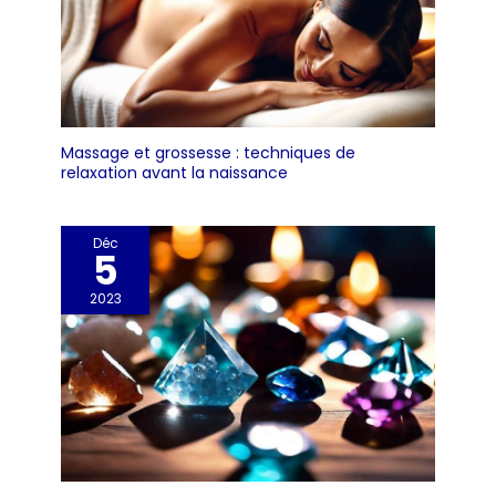
Massage et grossesse : techniques de
relaxation avant la naissance
Déc
5
2023