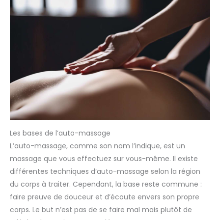
Les bases de l’auto-massage
L’auto-massage, comme son nom l’indique, est un
massage que vous effectuez sur vous-même. Il existe
différentes techniques d’auto-massage selon la région
du corps à traiter. Cependant, la base reste commune :
faire preuve de douceur et d’écoute envers son propre
corps. Le but n’est pas de se faire mal mais plutôt de