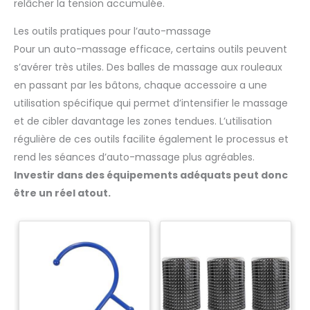
relâcher la tension accumulée.
Les outils pratiques pour l’auto-massage
Pour un auto-massage efficace, certains outils peuvent
s’avérer très utiles. Des balles de massage aux rouleaux
en passant par les bâtons, chaque accessoire a une
utilisation spécifique qui permet d’intensifier le massage
et de cibler davantage les zones tendues. L’utilisation
régulière de ces outils facilite également le processus et
rend les séances d’auto-massage plus agréables.
Investir dans des équipements adéquats peut donc
être un réel atout.