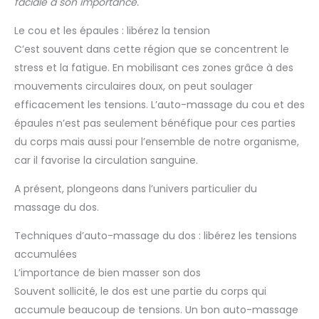
faciale a son importance.
Le cou et les épaules : libérez la tension
C’est souvent dans cette région que se concentrent le
stress et la fatigue. En mobilisant ces zones grâce à des
mouvements circulaires doux, on peut soulager
efficacement les tensions. L’auto-massage du cou et des
épaules n’est pas seulement bénéfique pour ces parties
du corps mais aussi pour l’ensemble de notre organisme,
car il favorise la circulation sanguine.
A présent, plongeons dans l’univers particulier du
massage du dos.
Techniques d’auto-massage du dos : libérez les tensions
accumulées
L’importance de bien masser son dos
Souvent sollicité, le dos est une partie du corps qui
accumule beaucoup de tensions. Un bon auto-massage