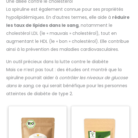
Une alliée contre le cholestérol
La spiruline est également connue pour ses propriétés
hypolipidémiques. En d’autres termes, elle aide à
réduire
les taux de lipides dans le sang
, notamment le
cholestérol LDL (le « mauvais » cholestérol), tout en
augmentant le HDL (le « bon » cholestérol). Elle contribue
ainsi à la prévention des maladies cardiovasculaires.
Un outil précieux dans la lutte contre le diabète
Mais ce n’est pas tout : des études ont montré que la
spiruline pourrait aider à
contrôler les niveaux de glucose
dans le sang
, ce qui serait bénéfique pour les personnes
atteintes de diabète de type 2.