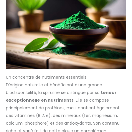
Un concentré de nutriments essentiels
D’origine naturelle et bénéficiant d’une grande
biodisponibilité, la spiruline se distingue par sa
teneur
exceptionnelle en nutriments
. Elle se compose
principalement de protéines, mais contient également
des vitamines (B12, e), des minéraux (fer, magnésium,
calcium, phosphore) et des antioxydants. Son contenu
riche et varié fait de cette algue un complément