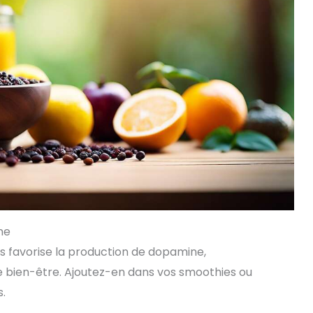
ne
 favorise la production de dopamine,
 bien-être. Ajoutez-en dans vos smoothies ou
.