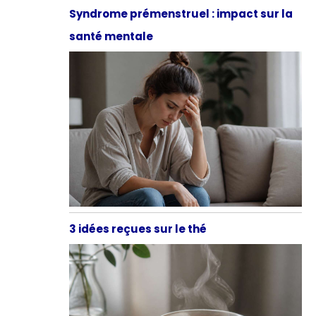
Syndrome prémenstruel : impact sur la
santé mentale
3 idées reçues sur le thé