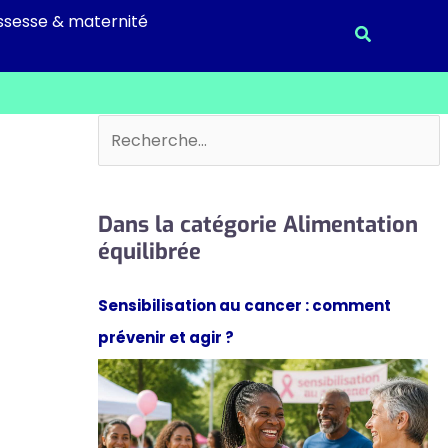
ssesse & maternité
Recherche
Rechercher
Dans la catégorie Alimentation
équilibrée
Sensibilisation au cancer : comment
prévenir et agir ?