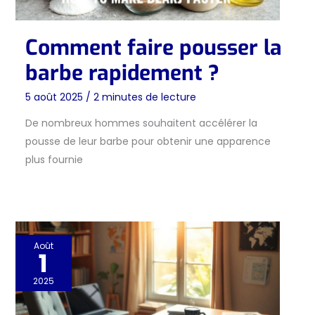
Comment faire pousser la
barbe rapidement ?
5 août 2025
/
2 minutes de lecture
De nombreux hommes souhaitent accélérer la
pousse de leur barbe pour obtenir une apparence
plus fournie
Août
1
2025