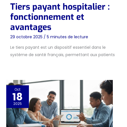
Tiers payant hospitalier :
fonctionnement et
avantages
29 octobre 2025
/
5 minutes de lecture
Le tiers payant est un dispositif essentiel dans le
système de santé français, permettant aux patients
Oct
18
2025