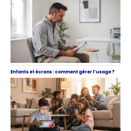
Enfants et écrans : comment gérer l’usage ?