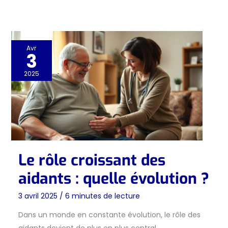
Avr
3
2025
Le rôle croissant des
aidants : quelle évolution ?
3 avril 2025
/
6 minutes de lecture
Dans un monde en constante évolution, le rôle des