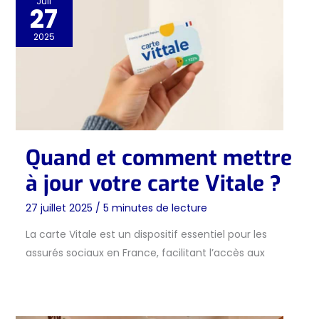
Juil
27
2025
Quand et comment mettre
à jour votre carte Vitale ?
27 juillet 2025
/
5 minutes de lecture
La carte Vitale est un dispositif essentiel pour les
assurés sociaux en France, facilitant l’accès aux