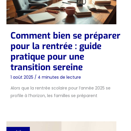
Comment bien se préparer
pour la rentrée : guide
pratique pour une
transition sereine
1 août 2025
/
4 minutes de lecture
Alors que la rentrée scolaire pour l’année 2025 se
profile à l’horizon, les familles se préparent