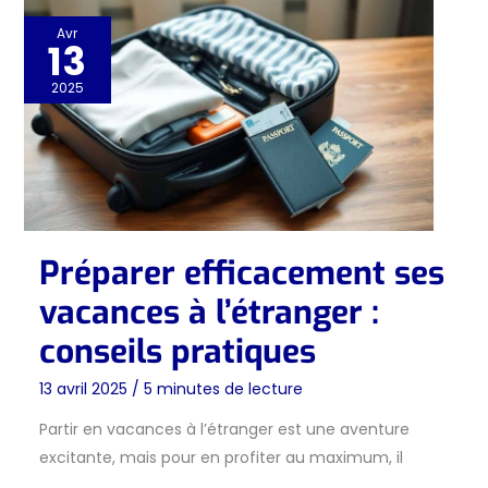
Avr
13
2025
Préparer efficacement ses
vacances à l’étranger :
conseils pratiques
13 avril 2025
/
5 minutes de lecture
Partir en vacances à l’étranger est une aventure
excitante, mais pour en profiter au maximum, il