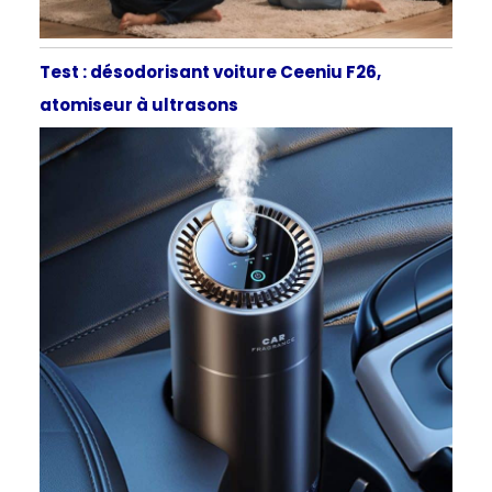
Test : désodorisant voiture Ceeniu F26,
atomiseur à ultrasons