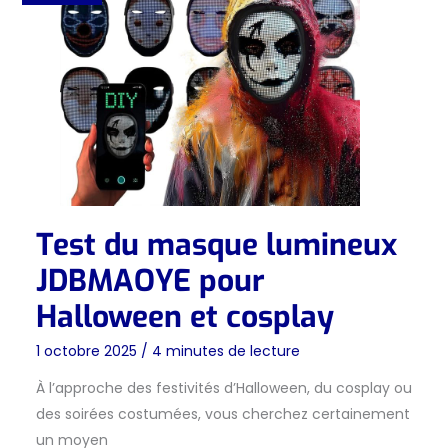
Test du masque lumineux
JDBMAOYE pour
Halloween et cosplay
1 octobre 2025
/
4 minutes de lecture
À l’approche des festivités d’Halloween, du cosplay ou
des soirées costumées, vous cherchez certainement
un moyen