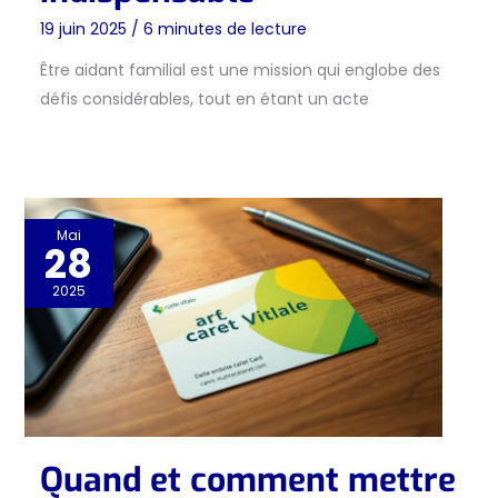
19 juin 2025
/
6 minutes de lecture
Être aidant familial est une mission qui englobe des
défis considérables, tout en étant un acte
Mai
28
2025
Quand et comment mettre