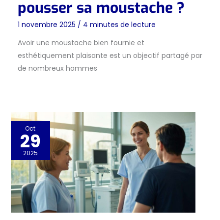
pousser sa moustache ?
1 novembre 2025
/
4 minutes de lecture
Avoir une moustache bien fournie et
esthétiquement plaisante est un objectif partagé par
de nombreux hommes
Oct
29
2025