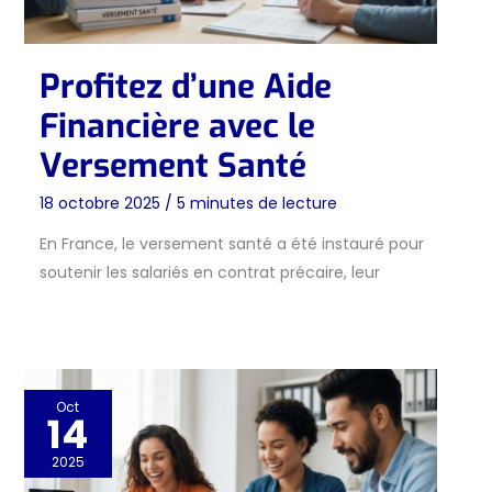
Profitez d’une Aide
Financière avec le
Versement Santé
18 octobre 2025
/
5 minutes de lecture
En France, le versement santé a été instauré pour
soutenir les salariés en contrat précaire, leur
Oct
14
2025