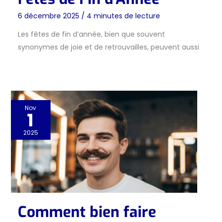
6 décembre 2025
/
4 minutes de lecture
Les fêtes de fin d’année, bien que souvent
synonymes de joie et de retrouvailles, peuvent aussi
Nov
1
2025
Comment bien faire