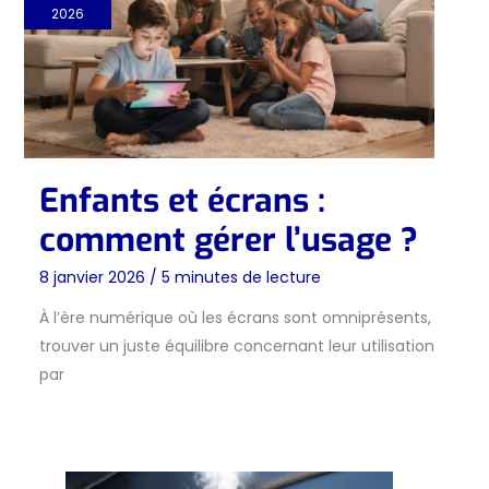
2026
Enfants et écrans :
comment gérer l’usage ?
8 janvier 2026
/
5 minutes de lecture
À l’ère numérique où les écrans sont omniprésents,
trouver un juste équilibre concernant leur utilisation
par