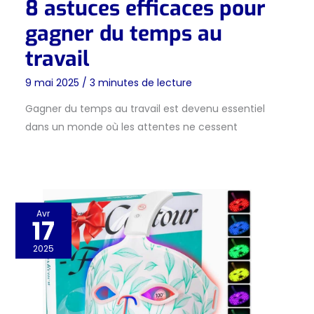
8 astuces efficaces pour
gagner du temps au
travail
9 mai 2025
/
3 minutes de lecture
Gagner du temps au travail est devenu essentiel
dans un monde où les attentes ne cessent
Avr
17
2025