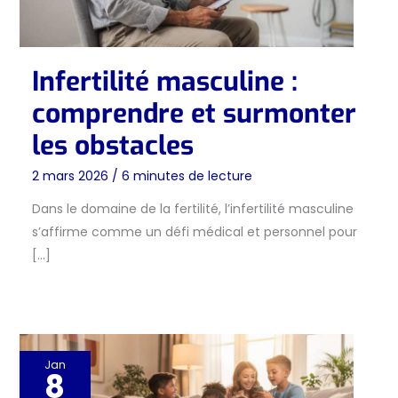
Infertilité masculine :
comprendre et surmonter
les obstacles
2 mars 2026
/
6 minutes de lecture
Dans le domaine de la fertilité, l’infertilité masculine
s’affirme comme un défi médical et personnel pour
[…]
Jan
8