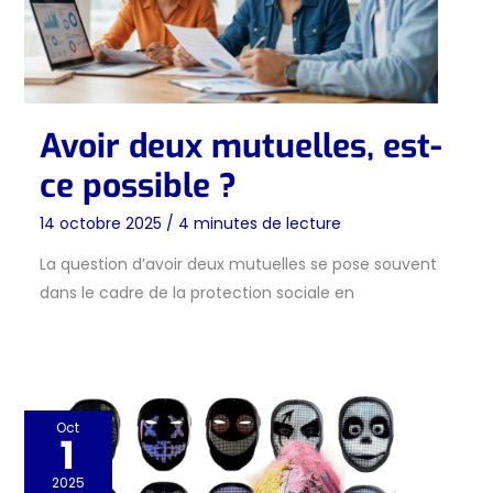
Avoir deux mutuelles, est-
ce possible ?
14 octobre 2025
/
4 minutes de lecture
La question d’avoir deux mutuelles se pose souvent
dans le cadre de la protection sociale en
Oct
1
2025