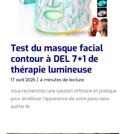
Test du masque facial
contour à DEL 7+1 de
thérapie lumineuse
17 avril 2025
/
4 minutes de lecture
Vous recherchez une solution efficace et pratique
pour améliorer l’apparence de votre peau sans
quitter le