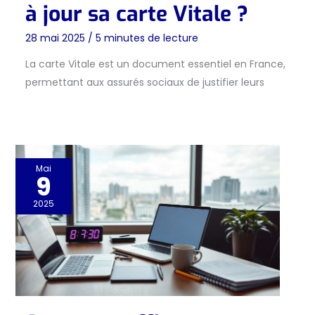
à jour sa carte Vitale ?
28 mai 2025
/
5 minutes de lecture
La carte Vitale est un document essentiel en France,
permettant aux assurés sociaux de justifier leurs
Mai
9
2025