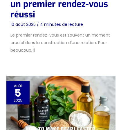
un premier rendez-vous
réussi
10 août 2025
/
4 minutes de lecture
Le premier rendez-vous est souvent un moment
crucial dans la construction d’une relation. Pour
beaucoup, il
Août
5
2025