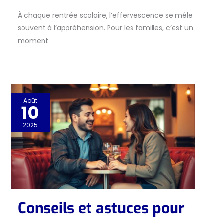
À chaque rentrée scolaire, l’effervescence se mêle
souvent à l’appréhension. Pour les familles, c’est un
moment
Août
10
2025
Conseils et astuces pour