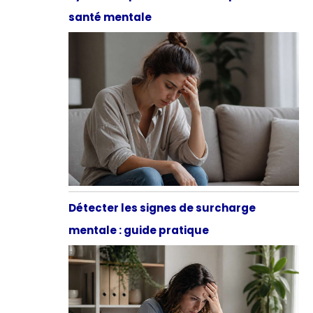
santé mentale
Détecter les signes de surcharge
mentale : guide pratique