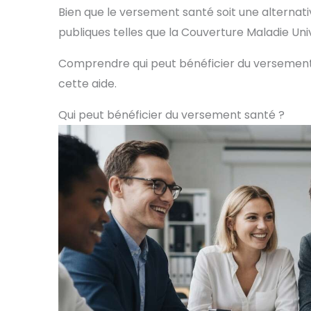
Bien que le versement santé soit une alternati
publiques telles que la Couverture Maladie U
Comprendre qui peut bénéficier du versement s
cette aide.
Qui peut bénéficier du versement santé ?