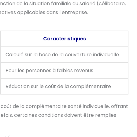
tion de la situation familiale du salarié (célibataire,
ctives applicables dans l’entreprise.
Caractéristiques
Calculé sur la base de la couverture individuelle
Pour les personnes à faibles revenus
Réduction sur le coût de la complémentaire
coût de la complémentaire santé individuelle, offrant
tefois, certaines conditions doivent être remplies