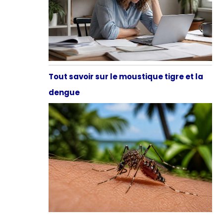
Tout savoir sur le moustique tigre et la
dengue