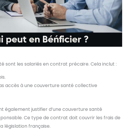
 sont les salariés en contrat précaire. Cela inclut :
is.
as accès à une couverture santé collective
ent également justifier d’une couverture santé
ponsable. Ce type de contrat doit couvrir les frais de
 législation française.