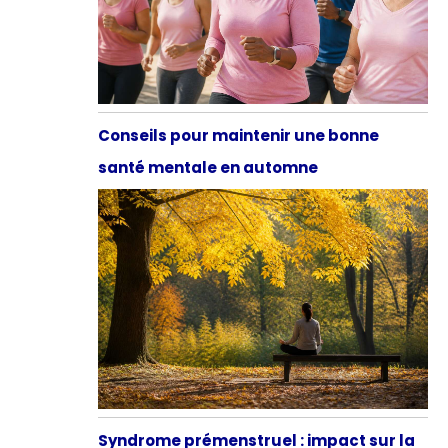
Conseils pour maintenir une bonne
santé mentale en automne
Syndrome prémenstruel : impact sur la