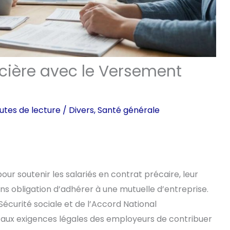
ncière avec le Versement
utes de lecture
/
Divers
,
Santé générale
ur soutenir les salariés en contrat précaire, leur
ns obligation d’adhérer à une mutuelle d’entreprise.
 Sécurité sociale et de l’Accord National
n aux exigences légales des employeurs de contribuer