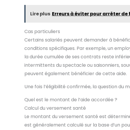
Lire plus
Erreurs à éviter pour arrêter d
Cas particuliers
Certains salariés peuvent demander à bénéfic
conditions spécifiques. Par exemple, un employ
la durée cumulée de ses contrats reste inférieu
intermittents du spectacle ou saisonniers, so
peuvent également bénéficier de cette aide.
Une fois l’éligibilité confirmée, la question du
Quel est le montant de l’aide accordée ?
Calcul du versement santé
Le montant du versement santé est déterminé p
est généralement calculé sur la base d’un 