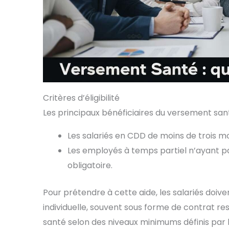
Critères d’éligibilité
Les principaux bénéficiaires du versement santé
Les salariés en CDD de moins de trois mo
Les employés à temps partiel n’ayant p
obligatoire.
Pour prétendre à cette aide, les salariés doiv
individuelle, souvent sous forme de contrat res
santé selon des niveaux minimums définis par la