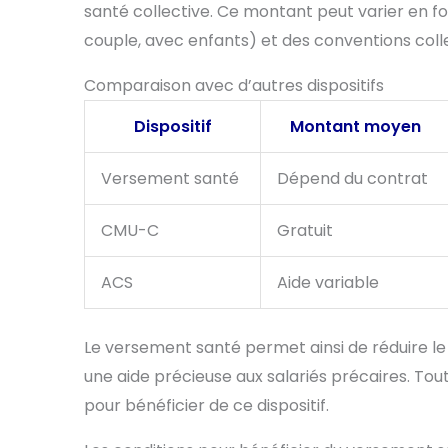
santé collective. Ce montant peut varier en fonc
couple, avec enfants) et des conventions colle
Comparaison avec d’autres dispositifs
Dispositif
Montant moyen
Versement santé
Dépend du contrat
CMU-C
Gratuit
ACS
Aide variable
Le versement santé permet ainsi de réduire le 
une aide précieuse aux salariés précaires. Tou
pour bénéficier de ce dispositif.