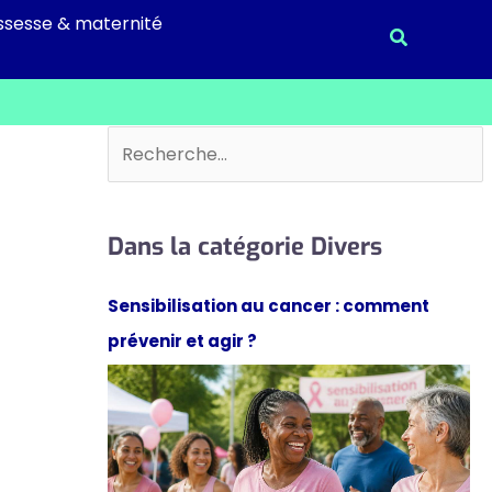
ssesse & maternité
Recherche
Rechercher
Dans la catégorie Divers
Sensibilisation au cancer : comment
prévenir et agir ?