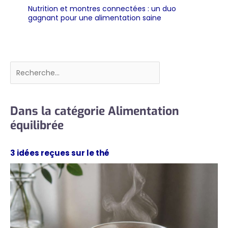
Nutrition et montres connectées : un duo
gagnant pour une alimentation saine
Rechercher
Dans la catégorie Alimentation
équilibrée
3 idées reçues sur le thé