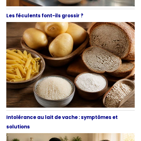
Les féculents font-ils grossir ?
Intolérance au lait de vache : symptômes et
solutions