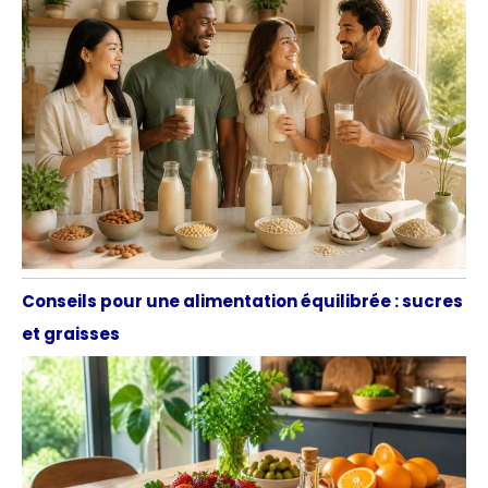
Conseils pour une alimentation équilibrée : sucres
et graisses