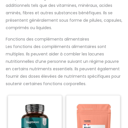
additionnels tels que des vitamines, minéraux, acides
aminés, fibres et autres substances bénéfiques. Ils se
présentent généralement sous forme de pilules, capsules,
comprimés ou liquides.
Fonctions des compléments alimentaires
Les fonctions des compléments alimentaires sont
multiples. Ils peuvent aider à combler les lacunes
nutritionnelles d’une personne suivant un régime pauvre
en certains nutriments essentiels. Ils peuvent également
fournir des doses élevées de nutriments spécifiques pour
soutenir certaines fonctions corporelles.