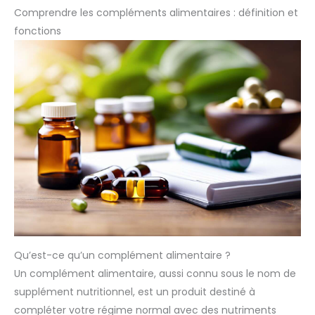
Comprendre les compléments alimentaires : définition et
fonctions
Qu’est-ce qu’un complément alimentaire ?
Un complément alimentaire, aussi connu sous le nom de
supplément nutritionnel, est un produit destiné à
compléter votre régime normal avec des nutriments