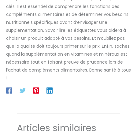
complète de compléments alimentaires, de qualité
clés. Il est essentiel de comprendre les fonctions des
française, développées par nos experts.
compléments alimentaires et de déterminer vos besoins
nutritionnels spécifiques avant d’envisager une
supplémentation. Savoir lire les étiquettes vous aidera à
choisir un produit adapté à vos besoins. Et n’oubliez pas
que la qualité doit toujours primer sur le prix. Enfin, sachez
quand la supplémentation en vitamines et minéraux est
nécessaire tout en faisant preuve de prudence lors de
l’achat de compléments alimentaires. Bonne santé à tous
!
Articles similaires