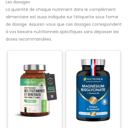
Les dosages
La quantité de chaque nutriment dans le complément
alimentaire est aussi indiquée sur l’étiquette sous forme
de dosage. Assurez-vous que ces dosages correspondent
à vos besoins nutritionnels spécifiques sans dépasser les
doses recommandées.