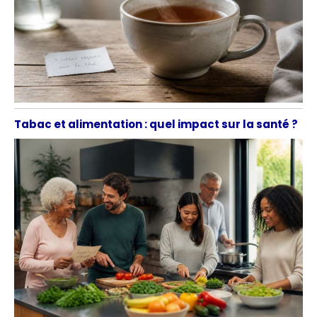
Tabac et alimentation : quel impact sur la santé ?