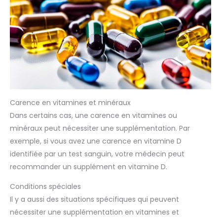
Carence en vitamines et minéraux
Dans certains cas, une carence en vitamines ou
minéraux peut nécessiter une supplémentation. Par
exemple, si vous avez une carence en vitamine D
identifiée par un test sanguin, votre médecin peut
recommander un supplément en vitamine D.
Conditions spéciales
Il y a aussi des situations spécifiques qui peuvent
nécessiter une supplémentation en vitamines et