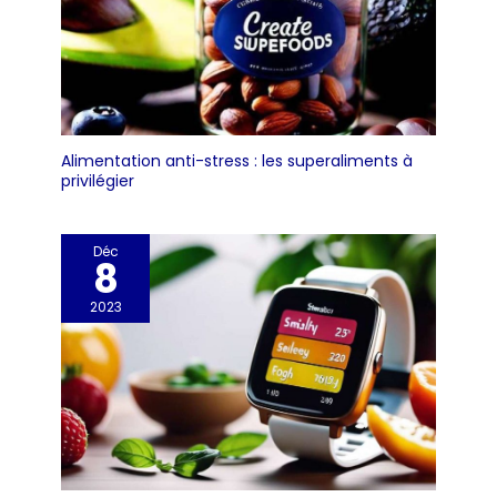
Alimentation anti-stress : les superaliments à
privilégier
Déc
8
2023