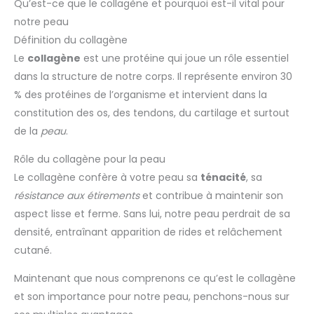
Qu’est-ce que le collagène et pourquoi est-il vital pour
notre peau
Définition du collagène
Le
collagène
est une protéine qui joue un rôle essentiel
dans la structure de notre corps. Il représente environ 30
% des protéines de l’organisme et intervient dans la
constitution des os, des tendons, du cartilage et surtout
de la
peau
.
Rôle du collagène pour la peau
Le collagène confère à votre peau sa
ténacité
, sa
résistance aux étirements
et contribue à maintenir son
aspect lisse et ferme. Sans lui, notre peau perdrait de sa
densité, entraînant apparition de rides et relâchement
cutané.
Maintenant que nous comprenons ce qu’est le collagène
et son importance pour notre peau, penchons-nous sur