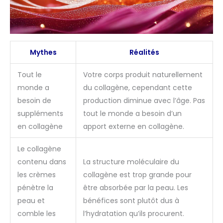
Mythes
Réalités
Tout le
Votre corps produit naturellement
monde a
du collagène, cependant cette
besoin de
production diminue avec l’âge. Pas
suppléments
tout le monde a besoin d’un
en collagène
apport externe en collagène.
Le collagène
contenu dans
La structure moléculaire du
les crèmes
collagène est trop grande pour
pénètre la
être absorbée par la peau. Les
peau et
bénéfices sont plutôt dus à
comble les
l’hydratation qu’ils procurent.