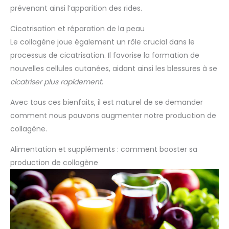
prévenant ainsi l’apparition des rides.
Cicatrisation et réparation de la peau
Le collagène joue également un rôle crucial dans le
processus de cicatrisation. Il favorise la formation de
nouvelles cellules cutanées, aidant ainsi les blessures à se
cicatriser plus rapidement
.
Avec tous ces bienfaits, il est naturel de se demander
comment nous pouvons augmenter notre production de
collagène.
Alimentation et suppléments : comment booster sa
production de collagène