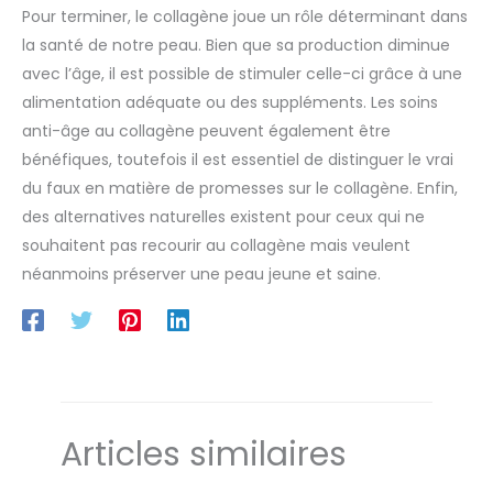
Pour terminer, le collagène joue un rôle déterminant dans
la santé de notre peau. Bien que sa production diminue
avec l’âge, il est possible de stimuler celle-ci grâce à une
alimentation adéquate ou des suppléments. Les soins
anti-âge au collagène peuvent également être
bénéfiques, toutefois il est essentiel de distinguer le vrai
du faux en matière de promesses sur le collagène. Enfin,
des alternatives naturelles existent pour ceux qui ne
souhaitent pas recourir au collagène mais veulent
néanmoins préserver une peau jeune et saine.
Articles similaires