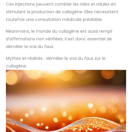
Ces injections peuvent combler les rides et ridules en
stimulant la production de collagène. Elles nécessitent
toutefois une consultation médicale préalable.
Néanmoins, le monde du collagène est aussi rempli
d’affirmations non vérifiées. Il est donc essentiel de
démêler le vrai du faux.
Mythes et réalités : démêler le vrai du faux sur le
collagène