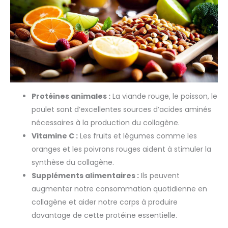
Protéines animales :
La viande rouge, le poisson, le
poulet sont d’excellentes sources d’acides aminés
nécessaires à la production du collagène.
Vitamine C :
Les fruits et légumes comme les
oranges et les poivrons rouges aident à stimuler la
synthèse du collagène.
Suppléments alimentaires :
Ils peuvent
augmenter notre consommation quotidienne en
collagène et aider notre corps à produire
davantage de cette protéine essentielle.