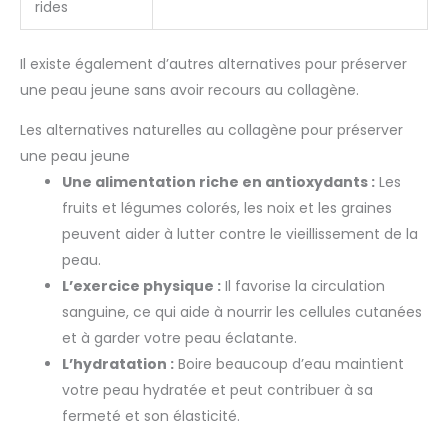
rides
Il existe également d’autres alternatives pour préserver
une peau jeune sans avoir recours au collagène.
Les alternatives naturelles au collagène pour préserver
une peau jeune
Une alimentation riche en antioxydants :
Les
fruits et légumes colorés, les noix et les graines
peuvent aider à lutter contre le vieillissement de la
peau.
L’exercice physique :
Il favorise la circulation
sanguine, ce qui aide à nourrir les cellules cutanées
et à garder votre peau éclatante.
L’hydratation :
Boire beaucoup d’eau maintient
votre peau hydratée et peut contribuer à sa
fermeté et son élasticité.