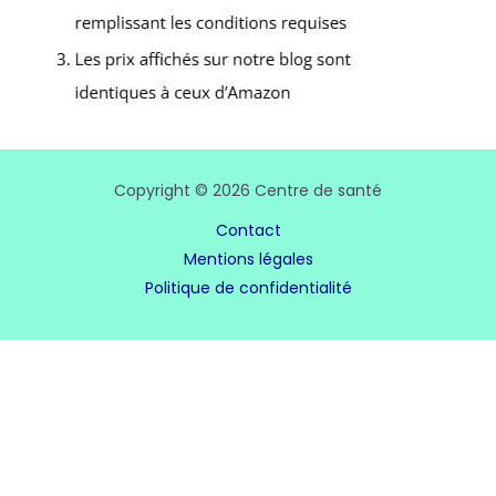
Copyright © 2026 Centre de santé
Contact
Mentions légales
Politique de confidentialité