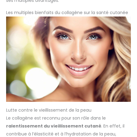
ses multiples avantages.
Les multiples bienfaits du collagène sur la santé cutanée
Lutte contre le vieillissement de la peau
Le collagène est reconnu pour son rôle dans le
ralentissement du vieillissement cutané
. En effet, il
contribue à l’élasticité et à l’hydratation de la peau,