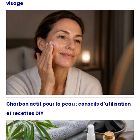
visage
Charbon actif pour la peau : conseils d’utilisation
et recettes DIY