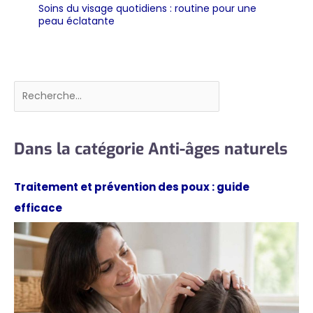
Soins du visage quotidiens : routine pour une
peau éclatante
Rechercher
Dans la catégorie Anti-âges naturels
Traitement et prévention des poux : guide
efficace