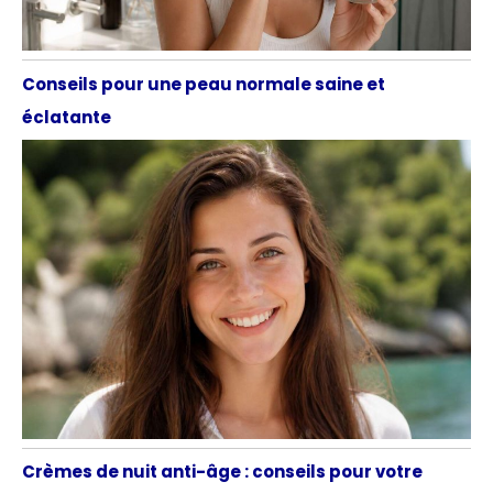
Conseils pour une peau normale saine et
éclatante
Crèmes de nuit anti-âge : conseils pour votre