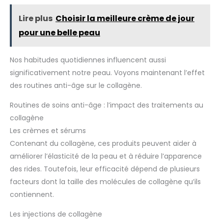
Lire plus
Choisir la meilleure crème de jour
pour une belle peau
Nos habitudes quotidiennes influencent aussi
significativement notre peau. Voyons maintenant l’effet
des routines anti-âge sur le collagène.
Routines de soins anti-âge : l’impact des traitements au
collagène
Les crèmes et sérums
Contenant du collagène, ces produits peuvent aider à
améliorer l’élasticité de la peau et à réduire l’apparence
des rides. Toutefois, leur efficacité dépend de plusieurs
facteurs dont la taille des molécules de collagène qu’ils
contiennent.
Les injections de collagène