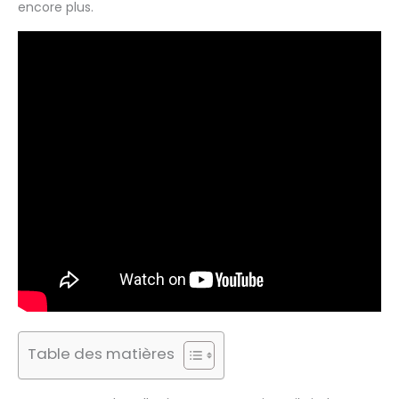
encore plus.
Table des matières