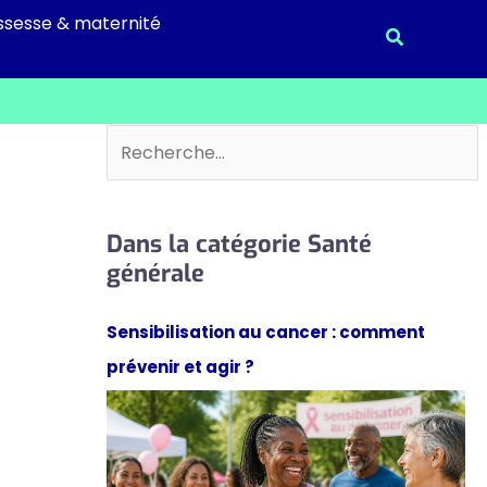
ssesse & maternité
Recherche
Rechercher
Dans la catégorie Santé
générale
Sensibilisation au cancer : comment
prévenir et agir ?