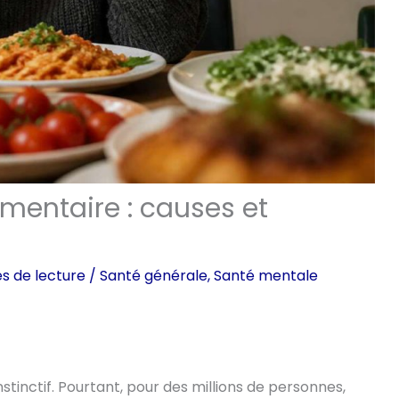
mentaire : causes et
es de lecture
/
Santé générale
,
Santé mentale
stinctif. Pourtant, pour des millions de personnes,