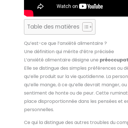
Table des matières
Qu’est-ce que l’anxiété alimentaire ?
Une définition qui mérite d’être précisée
L’anxiété alimentaire désigne une
préoccupati
Elle se distingue des simples préférences ou dé
qu’elle produit sur la vie quotidienne. La pers
qu’elle mange, à ce qu’elle devrait manger, o
sentiment de honte ou de peur. Cette ruminat
place disproportionnée dans les pensées et emp
personnelles.
Ce qui la distingue des autres troubles du c