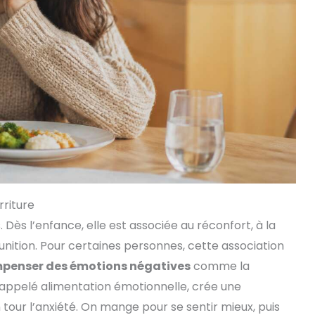
rriture
 Dès l’enfance, elle est associée au réconfort, à la
unition. Pour certaines personnes, cette association
penser des émotions négatives
comme la
, appelé alimentation émotionnelle, crée une
our l’anxiété. On mange pour se sentir mieux, puis