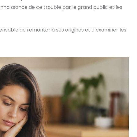
nnaissance de ce trouble par le grand public et les
ensable de remonter à ses origines et d’examiner les