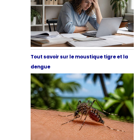
Tout savoir sur le moustique tigre et la
dengue