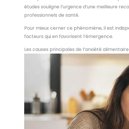
études souligne l’urgence d’une meilleure reco
professionnels de santé.
Pour mieux cerner ce phénomène, il est indisp
facteurs qui en favorisent l’émergence.
Les causes principales de l’anxiété alimentaire