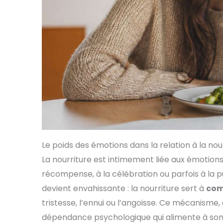
Le poids des émotions dans la relation à la nou
La nourriture est intimement liée aux émotions.
récompense, à la célébration ou parfois à la p
devient envahissante : la nourriture sert à
com
tristesse, l’ennui ou l’angoisse. Ce mécanisme
dépendance psychologique qui alimente à son t