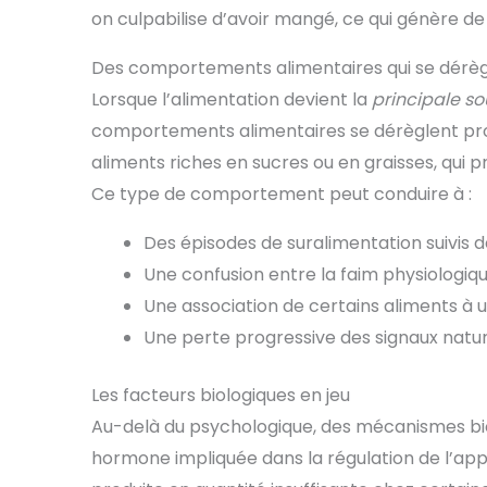
on culpabilise d’avoir mangé, ce qui génère d
Des comportements alimentaires qui se dérè
Lorsque l’alimentation devient la
principale so
comportements alimentaires se dérèglent pro
aliments riches en sucres ou en graisses, qui
Ce type de comportement peut conduire à :
Des épisodes de suralimentation suivis d
Une confusion entre la faim physiologiqu
Une association de certains aliments à
Une perte progressive des signaux natur
Les facteurs biologiques en jeu
Au-delà du psychologique, des mécanismes bio
hormone impliquée dans la régulation de l’appét