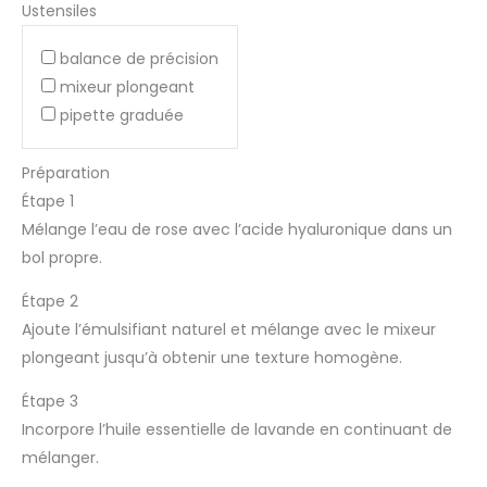
Ustensiles
balance de précision
mixeur plongeant
pipette graduée
Préparation
Étape 1
Mélange l’eau de rose avec l’acide hyaluronique dans un
bol propre.
Étape 2
Ajoute l’émulsifiant naturel et mélange avec le mixeur
plongeant jusqu’à obtenir une texture homogène.
Étape 3
Incorpore l’huile essentielle de lavande en continuant de
mélanger.