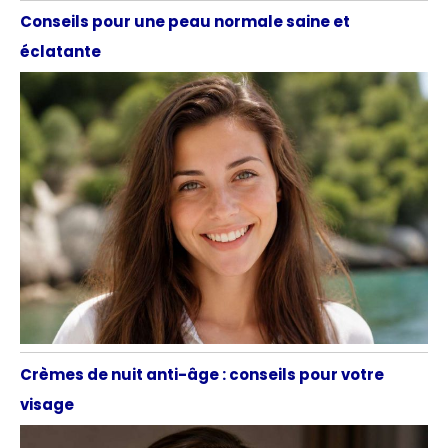
Conseils pour une peau normale saine et
éclatante
Crèmes de nuit anti-âge : conseils pour votre
visage