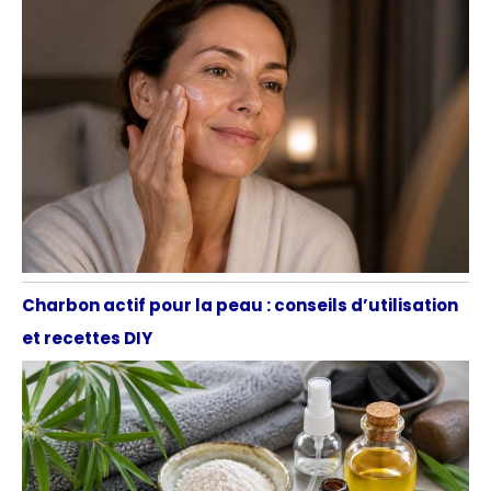
Charbon actif pour la peau : conseils d’utilisation
et recettes DIY