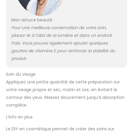
Mon astuce beauté
Pour une meilleure conservation de votre soin,
placez-le à l’abri de la lumière et dans un endroit
frais. Vous pouvez également ajouter quelques
gouttes de vitamine E pour renforcer la stabilité du
produit.
Soin du visage
Appliquez une petite quantité de cette préparation sur
votre visage propre et sec, matin et soir, en évitant le
contour des yeux. Massez doucement jusqu’à absorption
complète.
L’info en plus
Le DIY en cosmétique permet de créer des soins sur