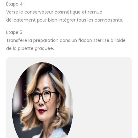
Étape 4
Verse le conservateur cosmétique et remue
délicatement pour bien intégrer tous les composants.
Étape 5
Transfère la préparation dans un flacon stérilisé à l’aide
de la pipette graduée.