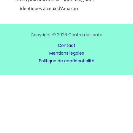
Copyright © 2026 Centre de santé
Contact
Mentions légales
Politique de confidentialité