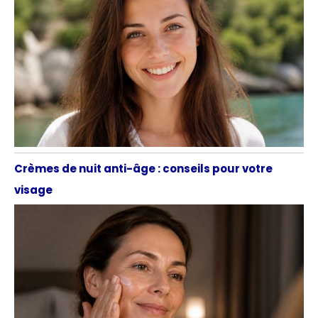
Crèmes de nuit anti-âge : conseils pour votre
visage