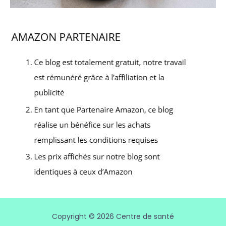
Copyright © 2026 Centre de santé