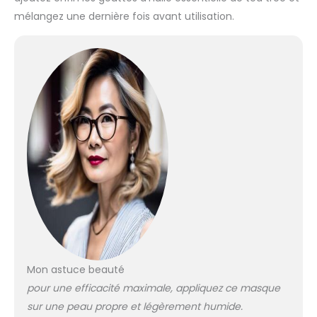
mélangez une dernière fois avant utilisation.
Mon astuce beauté
pour une efficacité maximale, appliquez ce masque
sur une peau propre et légèrement humide.