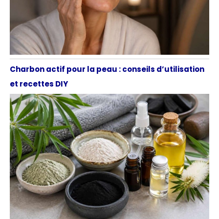
Charbon actif pour la peau : conseils d’utilisation
et recettes DIY