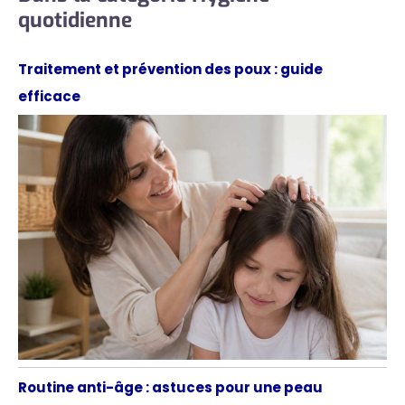
quotidienne
Traitement et prévention des poux : guide
efficace
Routine anti-âge : astuces pour une peau