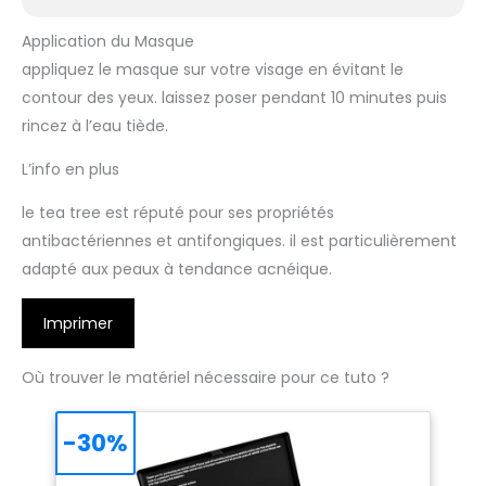
Application du Masque
appliquez le masque sur votre visage en évitant le
contour des yeux. laissez poser pendant 10 minutes puis
rincez à l’eau tiède.
L’info en plus
le tea tree est réputé pour ses propriétés
antibactériennes et antifongiques. il est particulièrement
adapté aux peaux à tendance acnéique.
Imprimer
Où trouver le matériel nécessaire pour ce tuto ?
-30%