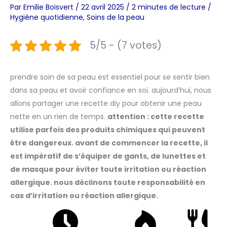
Par
Emilie Boisvert
/
22 avril 2025
/
2 minutes de lecture
/
Hygiène quotidienne
,
Soins de la peau
5/5 - (7 votes)
prendre soin de sa peau est essentiel pour se sentir bien
dans sa peau et avoir confiance en soi. aujourd’hui, nous
allons partager une recette diy pour obtenir une peau
nette en un rien de temps.
attention : cette recette
utilise parfois des produits chimiques qui peuvent
être dangereux. avant de commencer la recette, il
est impératif de s’équiper de gants, de lunettes et
de masque pour éviter toute irritation ou réaction
allergique. nous déclinons toute responsabilité en
cas d’irritation ou réaction allergique.