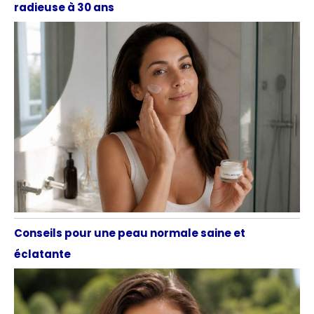
radieuse à 30 ans
Conseils pour une peau normale saine et
éclatante