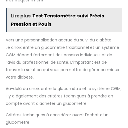
très fréquemment.
Lire plus
Test Tensiomètre: suivi Précis
Pression et Pouls
Vers une personnalisation accrue du suivi du diabète
Le choix entre un glucomètre traditionnel et un système
CGM dépend fortement des besoins individuels et de
l’avis du professionnel de santé. L’important est de
trouver la solution qui vous permettra de gérer au mieux
votre diabète.
Au-delà du choix entre le glucomètre et le système CGM,
il y a également des critères techniques à prendre en
compte avant d’acheter un glucomètre.
Critères techniques à considérer avant l’achat d’un
glucomètre