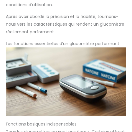
conditions d’utilisation.
Après avoir abordé la précision et la fiabilité, tournons-
nous vers les caractéristiques qui rendent un glucomètre
réellement performant.
Les fonctions essentielles d’un glucomètre performant
Fonctions basiques indispensables
Tous les glucomètres ne sont pas égaux. Certains offrent