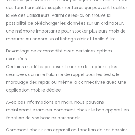
des fonctionnalités supplémentaires qui peuvent faciliter
la vie des utilisateurs. Parmi celles-ci, on trouve la
possibilité de télécharger les données sur un ordinateur,
une mémoire importante pour stocker plusieurs mois de
mesures ou encore un affichage clair et facile à lire.
Davantage de commodité avec certaines options
avancées
Certains modèles proposent même des options plus
avancées comme l’alarme de rappel pour les tests, le
marquage des repas ou même la connectivité avec une
application mobile dédiée.
Avec ces informations en main, nous pouvons
maintenant examiner comment choisir le bon appareil en
fonction de vos besoins personnels.
Comment choisir son appareil en fonction de ses besoins