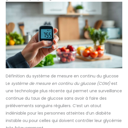
Définition du système de mesure en continu du glucose
Le
système de mesure en continu du glucose (CGM)
est
une technologie plus récente qui permet une surveillance
continue du taux de glucose sans avoir à faire des
prélèvements sanguins réguliers. C’est un atout
indéniable pour les personnes atteintes d’un diabète
instable ou pour celles qui doivent contrôler leur glycémie