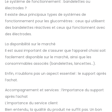
Le système de fonctionnement : bandelettes ou
électrodes ?
Il existe deux principaux types de systèmes de
fonctionnement pour les glucomètres : ceux qui utilisent
des bandelettes réactives et ceux qui fonctionnent avec
des électrodes.
La disponibilité sur le marché
Il est aussi important de s’assurer que l’appareil choisi soit
facilement disponible sur le marché, ainsi que les
consommables associés (bandelettes, lancettes…).
Enfin, n’oublions pas un aspect essentiel : le support après
l’achat.
Accompagnement et services : l’importance du support
après l’achat
L’importance du service client
Bien entendu, la qualité du produit ne suffit pas. Un bon