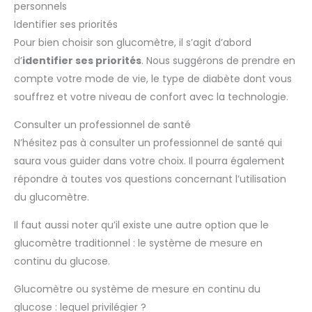
personnels
Identifier ses priorités
Pour bien choisir son glucomètre, il s’agit d’abord
d’
identifier ses priorités
. Nous suggérons de prendre en
compte votre mode de vie, le type de diabète dont vous
souffrez et votre niveau de confort avec la technologie.
Consulter un professionnel de santé
N’hésitez pas à consulter un professionnel de santé qui
saura vous guider dans votre choix. Il pourra également
répondre à toutes vos questions concernant l’utilisation
du glucomètre.
Il faut aussi noter qu’il existe une autre option que le
glucomètre traditionnel : le système de mesure en
continu du glucose.
Glucomètre ou système de mesure en continu du
glucose : lequel privilégier ?