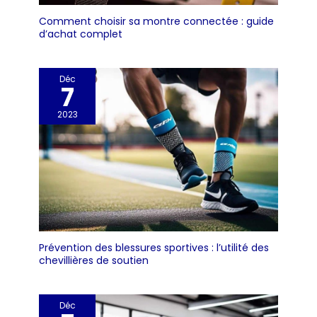
Comment choisir sa montre connectée : guide
d’achat complet
Déc
7
2023
Prévention des blessures sportives : l’utilité des
chevillières de soutien
Déc