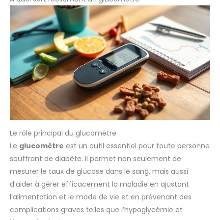
Le rôle principal du glucomètre
Le
glucomètre
est un outil essentiel pour toute personne
souffrant de diabète. Il permet non seulement de
mesurer le taux de glucose dans le sang, mais aussi
d’aider à gérer efficacement la maladie en ajustant
l’alimentation et le mode de vie et en prévenant des
complications graves telles que l’hypoglycémie et