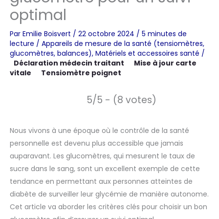
optimal
Par
Emilie Boisvert
/
22 octobre 2024
/
5 minutes de
lecture
/
Appareils de mesure de la santé (tensiomètres,
glucomètres, balances)
,
Matériels et accessoires santé
/
Déclaration médecin traitant
Mise à jour carte
vitale
Tensiomètre poignet
5/5 - (8 votes)
Nous vivons à une époque où le contrôle de la santé
personnelle est devenu plus accessible que jamais
auparavant. Les glucomètres, qui mesurent le taux de
sucre dans le sang, sont un excellent exemple de cette
tendance en permettant aux personnes atteintes de
diabète de surveiller leur glycémie de manière autonome.
Cet article va aborder les critères clés pour choisir un bon