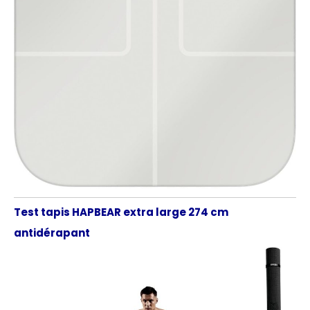
Test tapis HAPBEAR extra large 274 cm
antidérapant