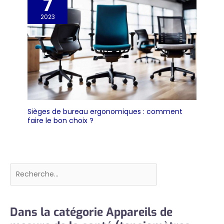
7
2023
Sièges de bureau ergonomiques : comment
faire le bon choix ?
Rechercher
Dans la catégorie Appareils de