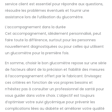
service client est essentiel pour répondre aux questions,
résoudre les problèmes éventuels et fournir une
assistance lors de l’utilisation du glucomètre.
L’accompagnement dans la durée
Cet accompagnement, idéalement personnalisé, peut
faire toute la différence, surtout pour les personnes
nouvellement diagnostiquées ou pour celles qui utilisent
un glucomètre pour la première fois.
En somme, choisir le bon glucomètre repose sur une série
de facteurs allant de la précision et fiabilité des mesures
à l’accompagnement offert par le fabricant. Envisagez
ces critères en fonction de vos propres besoins et
n’hésitez pas à consulter un professionnel de santé pour
vous guider dans votre choix. L’objectif est toujours
d’optimiser votre suivi glycémique pour prévenir les
complications liées au diabète et améliorer votre qualité