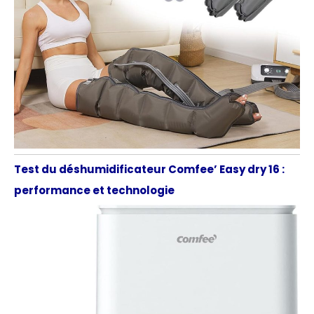
Test du déshumidificateur Comfee’ Easy dry 16 :
performance et technologie