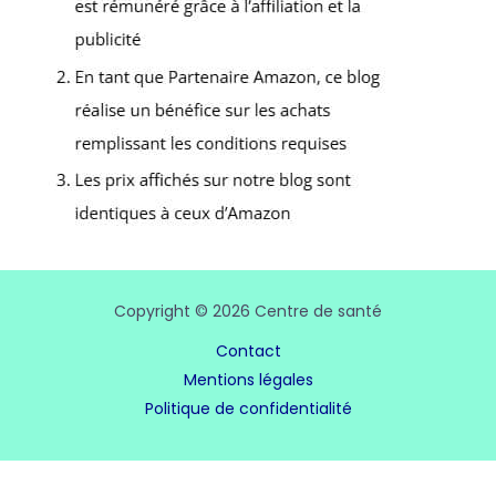
Copyright © 2026 Centre de santé
Contact
Mentions légales
Politique de confidentialité