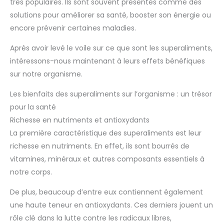
très populaires. Ils sont souvent présentés comme des
solutions pour améliorer sa santé, booster son énergie ou
encore prévenir certaines maladies.
Après avoir levé le voile sur ce que sont les superaliments,
intéressons-nous maintenant à leurs effets bénéfiques
sur notre organisme.
Les bienfaits des superaliments sur l’organisme : un trésor
pour la santé
Richesse en nutriments et antioxydants
La première caractéristique des superaliments est leur
richesse en nutriments. En effet, ils sont bourrés de
vitamines, minéraux et autres composants essentiels à
notre corps.
De plus, beaucoup d’entre eux contiennent également
une haute teneur en antioxydants. Ces derniers jouent un
rôle clé dans la lutte contre les radicaux libres,