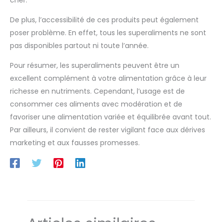
cher.
De plus, l’accessibilité de ces produits peut également
poser problème. En effet, tous les superaliments ne sont
pas disponibles partout ni toute l’année.
Pour résumer, les superaliments peuvent être un
excellent complément à votre alimentation grâce à leur
richesse en nutriments. Cependant, l’usage est de
consommer ces aliments avec modération et de
favoriser une alimentation variée et équilibrée avant tout.
Par ailleurs, il convient de rester vigilant face aux dérives
marketing et aux fausses promesses.