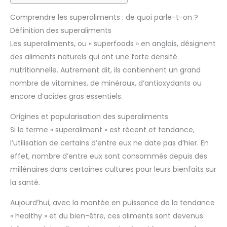
Comprendre les superaliments : de quoi parle-t-on ?
Définition des superaliments
Les superaliments, ou « superfoods » en anglais, désignent
des aliments naturels qui ont une forte densité
nutritionnelle. Autrement dit, ils contiennent un grand
nombre de vitamines, de minéraux, d’antioxydants ou
encore d’acides gras essentiels.
Origines et popularisation des superaliments
Si le terme « superaliment » est récent et tendance,
l’utilisation de certains d’entre eux ne date pas d’hier. En
effet, nombre d’entre eux sont consommés depuis des
millénaires dans certaines cultures pour leurs bienfaits sur
la santé.
Aujourd’hui, avec la montée en puissance de la tendance
« healthy » et du bien-être, ces aliments sont devenus