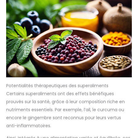
Potentialités thérapeutiques des superaliments
Certains superaliments ont des effets bénéfiques
prouvés sur la santé, grâce à leur composition riche en
nutriments essentiels. Par exemple, l’ail, le curcuma ou
encore le gingembre sont reconnus pour leurs vertus
anti-inflammatoires.
Ainsi, intégrés à une alimentation variée et équilibrée, ces