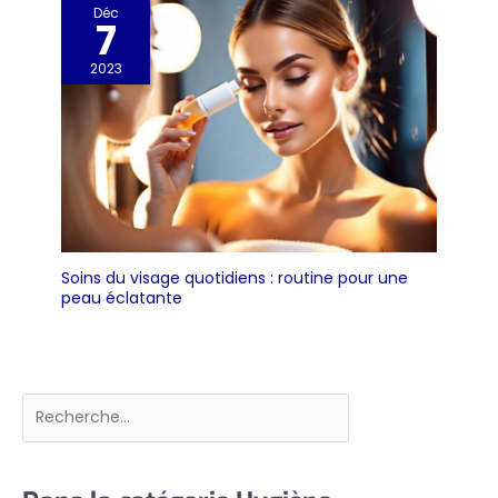
Déc
7
2023
Soins du visage quotidiens : routine pour une
peau éclatante
Rechercher