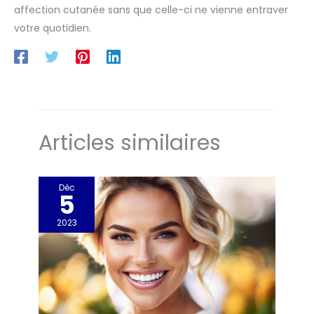
affection cutanée sans que celle-ci ne vienne entraver
votre quotidien.
Articles similaires
Déc
5
2023