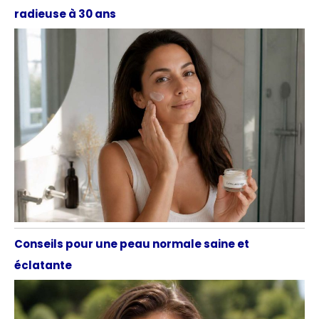
radieuse à 30 ans
Conseils pour une peau normale saine et
éclatante