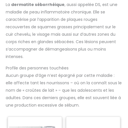
La
dermatite séborrhéique
, aussi appelée DS, est une
maladie de peau inflammatoire chronique. Elle se
caractérise par l’apparition de plaques rouges
recouvertes de squames grasses principalement sur le
cuir chevelu, le visage mais aussi sur d’autres zones du
corps riches en glandes sébacées. Ces lésions peuvent
s’accompagner de démangeaisons plus ou moins
intenses.
Profile des personnes touchées
Aucun groupe d’âge n’est épargné par cette maladie :
elle affecte tant les nourrissons – où on la connaît sous le
nom de « croûtes de lait » – que les adolescents et les
adultes. Dans ces derniers groupes, elle est souvent liée à
une production excessive de sébum.