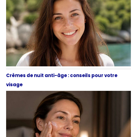
Crèmes de nuit anti-âge : conseils pour votre
visage