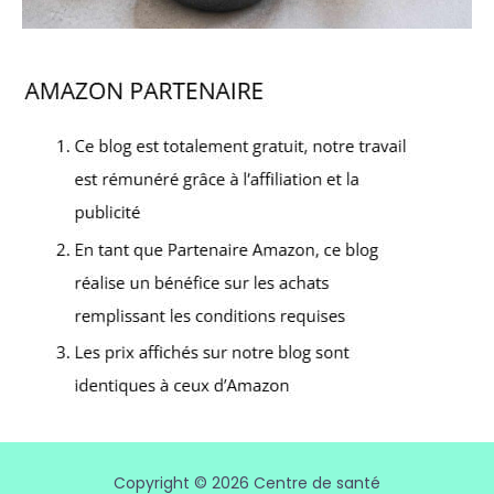
Copyright © 2026 Centre de santé