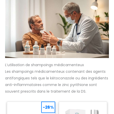
L’utilisation de shampoings médicamenteux
Les shampoings médicamenteux contenant des agents
antifongiques tels que le kétoconazole ou des ingrédients
anti-inflammatoires comme le zinc pyrithione sont
souvent prescrits dans le traitement de la DS.
-28%