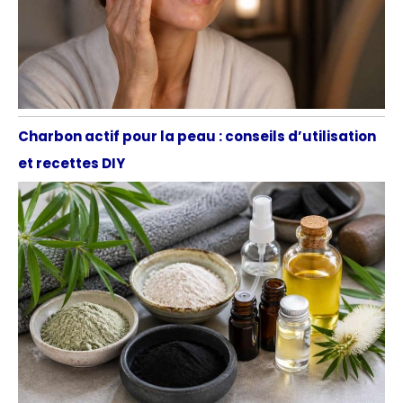
Charbon actif pour la peau : conseils d’utilisation
et recettes DIY