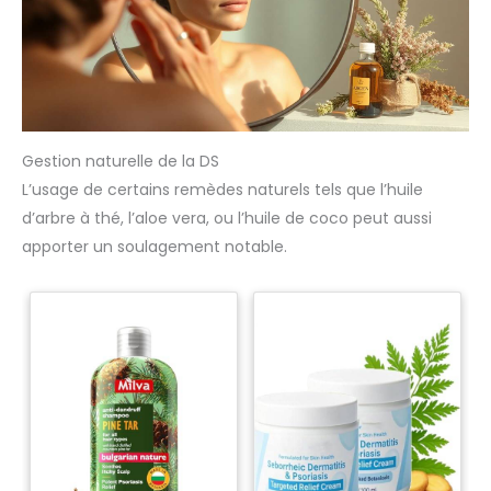
Gestion naturelle de la DS
L’usage de certains remèdes naturels tels que l’huile
d’arbre à thé, l’aloe vera, ou l’huile de coco peut aussi
apporter un soulagement notable.