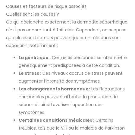
Causes et facteurs de risque associés
Quelles sont les causes ?
Ce qui déclenche exactement la dermatite séborrhéique
n’est pas encore tout à fait clair. Cependant, on suppose
que plusieurs facteurs peuvent jouer un rôle dans son
apparition. Notamment :
La génétique :
Certaines personnes semblent être
génétiquement prédisposées à cette condition.
Le stress :
Des niveaux accrus de stress peuvent
augmenter l’intensité des symptômes.
Les changements hormonaux :
Les fluctuations
hormonales peuvent affecter la production de
sébum et ainsi favoriser l’apparition des
symptômes.
Certaines conditions médicales :
Certains
troubles, tels que le VIH ou la maladie de Parkinson,