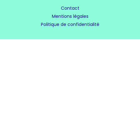
Contact
Mentions légales
Politique de confidentialité