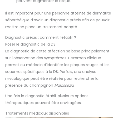
peuvent augmenter le risque.
Il est important pour une personne atteinte de dermatite
séborrhéique d’avoir un diagnostic précis afin de pouvoir
mettre en place un traitement adapté.
Diagnostic précis : comment l’établir ?
Poser le diagnostic de la DS
Le diagnostic de cette affection se base principalement
sur l’observation des symptômes. L’examen clinique
permet au médecin d’identifier les plaques rouges et les
squames spécifiques à la DS. Parfois, une analyse
mycologique peut être réalisée pour rechercher la
présence du champignon
Malassezia
.
Une fois le diagnostic établi, plusieurs options
thérapeutiques peuvent être envisagées.
Traitements médicaux disponibles