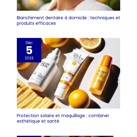
Blanchiment dentaire à domicile : techniques et
produits efficaces
Déc
5
2023
Protection solaire et maquillage : combiner
esthétique et santé