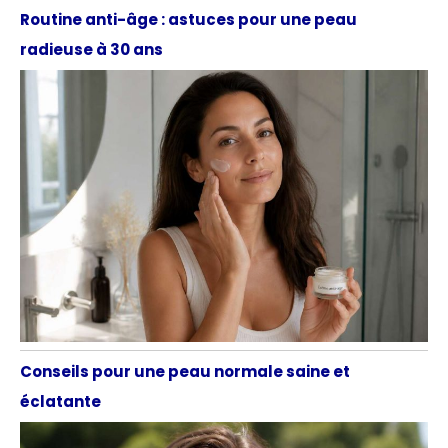
Routine anti-âge : astuces pour une peau
radieuse à 30 ans
Conseils pour une peau normale saine et
éclatante