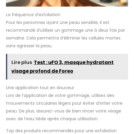
La fréquence d’exfoliation
Pour les personnes ayant une peau sensible, il est
recommandé d’utiliser un gommage une à deux fois par
semaine. Cela permettra d’éliminer les cellules mortes
sans agresser la peau.
Lire plus
Test : uFO 3, masque hydratant
visage profond de Foreo
Une application tout en douceur
Lors de l’application de votre gommage, utilisez des
mouvements circulaires légers pour éviter d’irriter votre
peau. De plus, assurez-vous de bien rincer votre visage
avec de l’eau tiède après chaque utilisation.
Top des produits recommandés pour une exfoliation