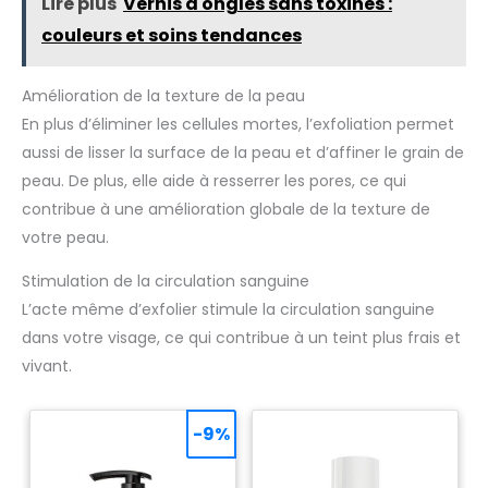
Lire plus
Vernis à ongles sans toxines :
familial français et
indépendant.
couleurs et soins tendances
Amélioration de la texture de la peau
En plus d’éliminer les cellules mortes, l’exfoliation permet
aussi de lisser la surface de la peau et d’affiner le grain de
peau. De plus, elle aide à resserrer les pores, ce qui
contribue à une amélioration globale de la texture de
votre peau.
Stimulation de la circulation sanguine
L’acte même d’exfolier stimule la circulation sanguine
dans votre visage, ce qui contribue à un teint plus frais et
vivant.
-9%