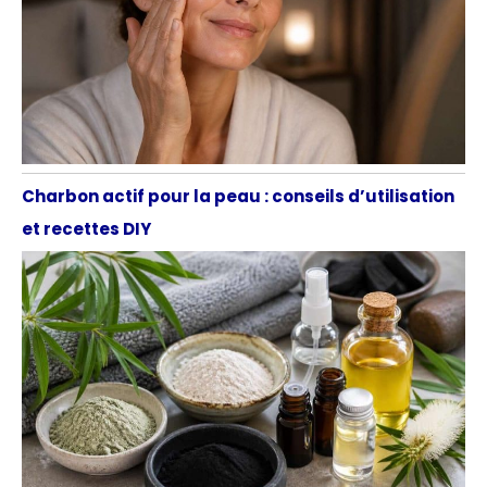
Charbon actif pour la peau : conseils d’utilisation
et recettes DIY