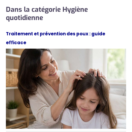
Dans la catégorie Hygiène
quotidienne
Traitement et prévention des poux : guide
efficace