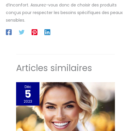
d’inconfort. Assurez-vous donc de choisir des produits
conçus pour respecter les besoins spécifiques des peaux
sensibles.
Articles similaires
Déc
5
2023