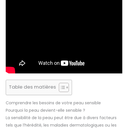
Table des matières
Comprendre les besoins de votre peau sensible
Pourquoi la peau devient-elle sensible ?
La sensibilité de la peau peut être due à divers facteurs
tels que l’hérédité, les maladies dermatologiques ou les