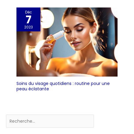
Déc
7
2023
Soins du visage quotidiens : routine pour une
peau éclatante
Rechercher