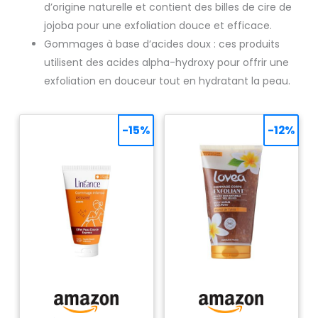
d’origine naturelle et contient des billes de cire de
jojoba pour une exfoliation douce et efficace.
Gommages à base d’acides doux : ces produits
utilisent des acides alpha-hydroxy pour offrir une
exfoliation en douceur tout en hydratant la peau.
-15%
-12%