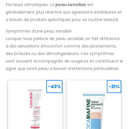
facteurs climatiques. La
peau sensible
est
généralement plus réactive aux agressions extérieures et
a besoin de produits spécifiques pour sa routine beauté.
Symptômes d’une peau sensible
Lorsque nous parlons de
peau sensible
, on fait référence
à des sensations d’inconfort comme des picotements,
des brûlures ou des démangeaisons. Ces symptômes
sont souvent accompagnés de rougeurs et constituent le
signe que votre peau a besoin d’attentions particulières.
-43%
-21%