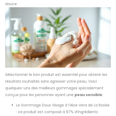
douce
Sélectionner le bon produit est essentiel pour obtenir les
résultats souhaités sans agresser votre peau. Voici
quelques-uns des meilleurs gommages spécialement
conçus pour les personnes ayant une
peau sensible
:
Le Gommage Doux Visage à l’Aloe Vera de La Rosée
: ce produit est composé à 97% d’ingrédients