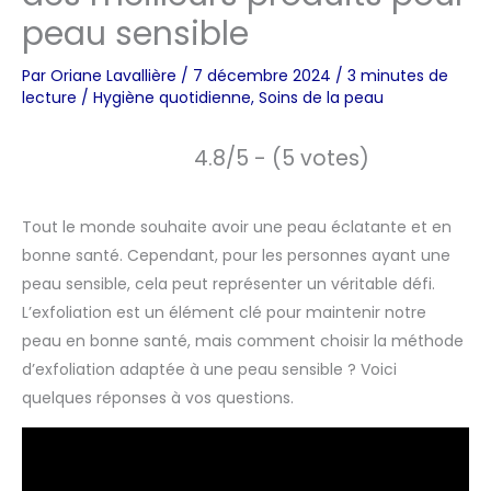
peau sensible
Par
Oriane Lavallière
/
7 décembre 2024
/
3 minutes de
lecture
/
Hygiène quotidienne
,
Soins de la peau
4.8/5 - (5 votes)
Tout le monde souhaite avoir une peau éclatante et en
bonne santé. Cependant, pour les personnes ayant une
peau sensible, cela peut représenter un véritable défi.
L’exfoliation est un élément clé pour maintenir notre
peau en bonne santé, mais comment choisir la méthode
d’exfoliation adaptée à une peau sensible ? Voici
quelques réponses à vos questions.