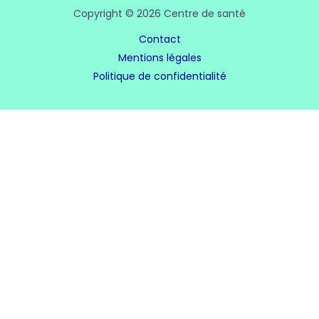
Copyright © 2026 Centre de santé
Contact
Mentions légales
Politique de confidentialité