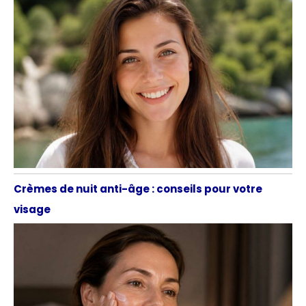
Crèmes de nuit anti-âge : conseils pour votre
visage