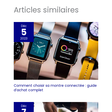
Articles similaires
Déc
5
2023
Comment choisir sa montre connectée : guide
d’achat complet
Déc