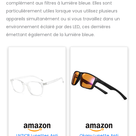
complément aux filtres à lumière bleue. Elles sont
particulièrement utiles lorsque vous utilisez plusieurs
appareils simultanément ou si vous travaillez dans un
environnement éclairé par des LED, ces dernières
émettant également de la lumière bleue.
LNTICB Lunettes Anti
Okany Lunette Anti