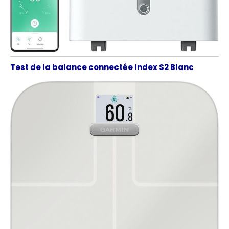
Test de la balance connectée Index S2 Blanc