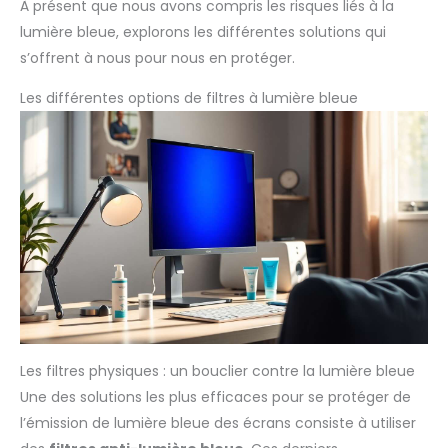
À présent que nous avons compris les risques liés à la
lumière bleue, explorons les différentes solutions qui
s’offrent à nous pour nous en protéger.
Les différentes options de filtres à lumière bleue
Les filtres physiques : un bouclier contre la lumière bleue
Une des solutions les plus efficaces pour se protéger de
l’émission de lumière bleue des écrans consiste à utiliser