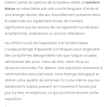
Faisant partie du spectre de la lumière visible, la
lumière
bleue
se caractérise par une courte longueur d’onde et
une énergie élevée. Elle est naturellement présente dans
le soleil mais est également émise de manière
significative par les écrans de nos appareils numériques :
smartphones, ordinateurs ou encore télévisions.
Les effets nocifs de l’exposition à la lumière bleue
L’usage prolongé d’appareils numériques peut engendrer
des symptômes désagréables tels que
fatigue oculaire,
sécheresse des yeux, maux de tête, vision floue ou
douleurs cervicales
. Par ailleurs, une exposition excessive à
cette lumière peut perturber votre horloge biologique et
altérer votre qualité de sommeil. On note même que les
adolescents suisses passent en moyenne 5 heures par
jour sur leur smartphone, ce qui accentue encore cette
exposition.