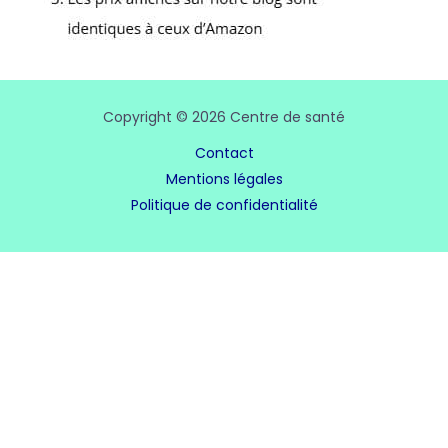
Copyright © 2026 Centre de santé
Contact
Mentions légales
Politique de confidentialité