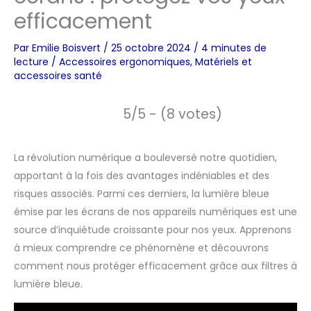
efficacement
Par
Emilie Boisvert
/
25 octobre 2024
/
4 minutes de
lecture
/
Accessoires ergonomiques
,
Matériels et
accessoires santé
5/5 - (8 votes)
La révolution numérique a bouleversé notre quotidien,
apportant à la fois des avantages indéniables et des
risques associés. Parmi ces derniers, la lumière bleue
émise par les écrans de nos appareils numériques est une
source d’inquiétude croissante pour nos yeux. Apprenons
à mieux comprendre ce phénomène et découvrons
comment nous protéger efficacement grâce aux filtres à
lumière bleue.