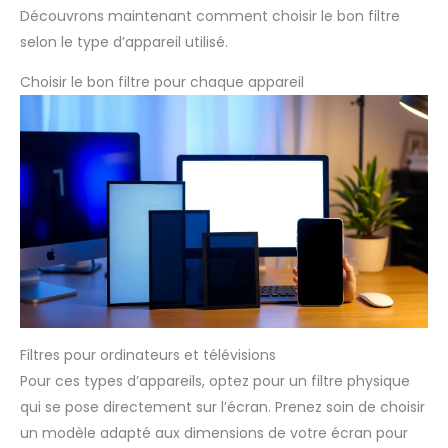
Découvrons maintenant comment choisir le bon filtre
selon le type d’appareil utilisé.
Choisir le bon filtre pour chaque appareil
Filtres pour ordinateurs et télévisions
Pour ces types d’appareils, optez pour un filtre physique
qui se pose directement sur l’écran. Prenez soin de choisir
un modèle adapté aux dimensions de votre écran pour