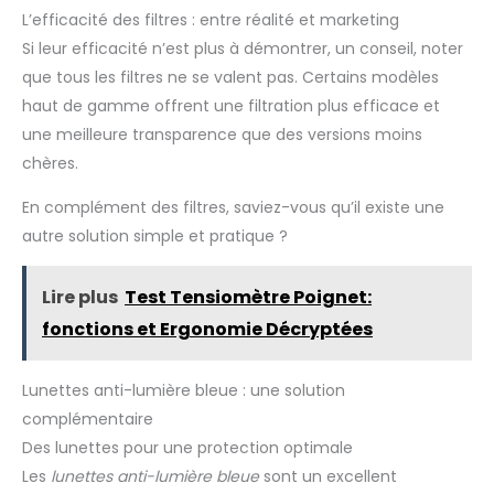
protection fonctionnelle
L’efficacité des filtres : entre réalité et marketing
Si leur efficacité n’est plus à démontrer, un conseil, noter
que tous les filtres ne se valent pas. Certains modèles
haut de gamme offrent une filtration plus efficace et
une meilleure transparence que des versions moins
chères.
En complément des filtres, saviez-vous qu’il existe une
autre solution simple et pratique ?
Lire plus
Test Tensiomètre Poignet:
fonctions et Ergonomie Décryptées
Lunettes anti-lumière bleue : une solution
complémentaire
Des lunettes pour une protection optimale
Les
lunettes anti-lumière bleue
sont un excellent