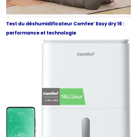
Test du déshumidificateur Comfee’ Easy dry 16 :
performance et technologie