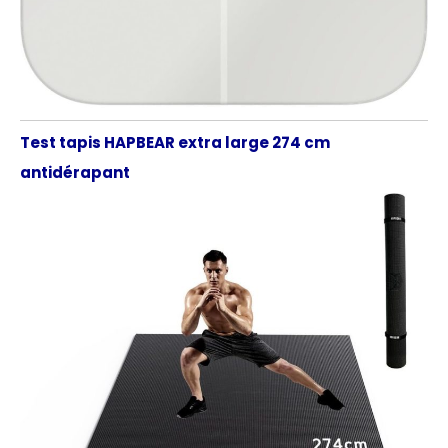
Test tapis HAPBEAR extra large 274 cm
antidérapant