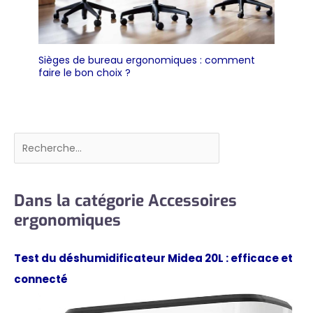
Sièges de bureau ergonomiques : comment
faire le bon choix ?
Rechercher
Dans la catégorie Accessoires
ergonomiques
Test du déshumidificateur Midea 20L : efficace et
connecté