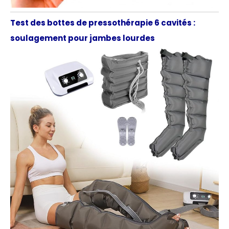
Test des bottes de pressothérapie 6 cavités :
soulagement pour jambes lourdes