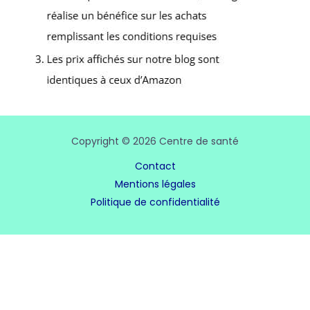
Copyright © 2026 Centre de santé
Contact
Mentions légales
Politique de confidentialité