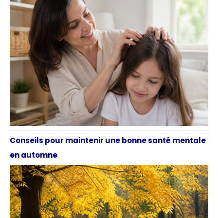
Conseils pour maintenir une bonne santé mentale
en automne