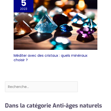
5
2023
Méditer avec des cristaux : quels minéraux
choisir ?
Rechercher
Dans la catégorie Anti-âges naturels