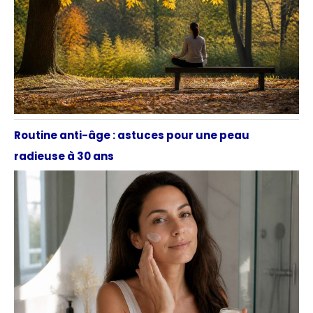
Routine anti-âge : astuces pour une peau
radieuse à 30 ans