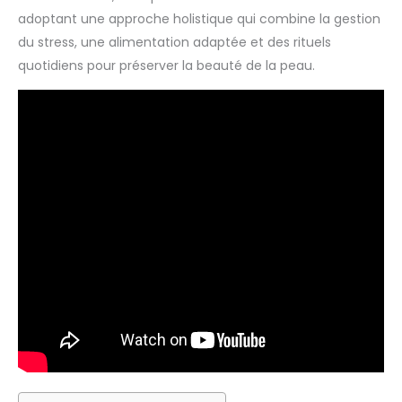
adoptant une approche holistique qui combine la gestion
du stress, une alimentation adaptée et des rituels
quotidiens pour préserver la beauté de la peau.