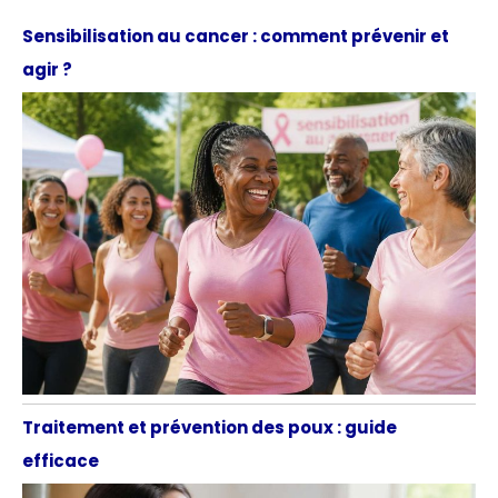
Sensibilisation au cancer : comment prévenir et
agir ?
Traitement et prévention des poux : guide
efficace