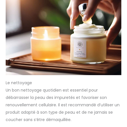
Le nettoyage
Un bon nettoyage quotidien est essentiel pour
débarrasser la peau des impuretés et favoriser son
renouvellement cellulaire. Il est recommandé d’utiliser un
produit adapté à son type de peau et de ne jamais se
coucher sans s’être démaquillée.