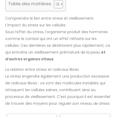
Table des matières
Comprendre le lien entre stress et vieillissement
L’impact du stress sur les cellules
Sous l’effet du stress, l’organisme produit des hormones
comme le cortisol qui ont un effet néfaste sur les
cellules. Ces dernières se détériorent plus rapidement, ce
qui entraîne un vieillissement prématuré de la peau
et
d’autres organes vitaux
.
La relation entre stress et radicaux libres
Le stress engendre également une production excessive
de radicaux libres : ce sont des molécules instables qui
attaquent les cellules saines, contribuant ainsi au
processus de vieillissement. C’est pourquoi il est essentiel
de trouver des moyens pour
réguler son niveau de stress
.