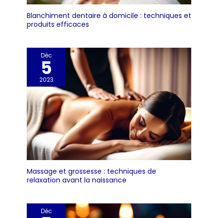
Blanchiment dentaire à domicile : techniques et
produits efficaces
Déc
5
2023
Massage et grossesse : techniques de
relaxation avant la naissance
Déc