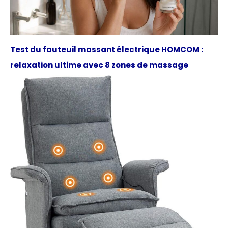
Test du fauteuil massant électrique HOMCOM :
relaxation ultime avec 8 zones de massage