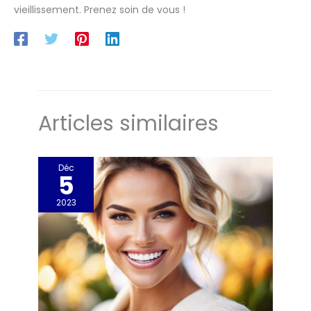
vieillissement. Prenez soin de vous !
Articles similaires
Déc
5
2023