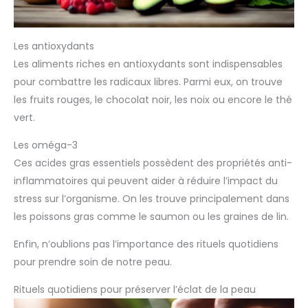
Les antioxydants
Les aliments riches en antioxydants sont indispensables
pour combattre les radicaux libres. Parmi eux, on trouve
les fruits rouges, le chocolat noir, les noix ou encore le thé
vert.
Les oméga-3
Ces acides gras essentiels possèdent des propriétés anti-
inflammatoires qui peuvent aider à réduire l’impact du
stress sur l’organisme. On les trouve principalement dans
les poissons gras comme le saumon ou les graines de lin.
Enfin, n’oublions pas l’importance des rituels quotidiens
pour prendre soin de notre peau.
Rituels quotidiens pour préserver l’éclat de la peau