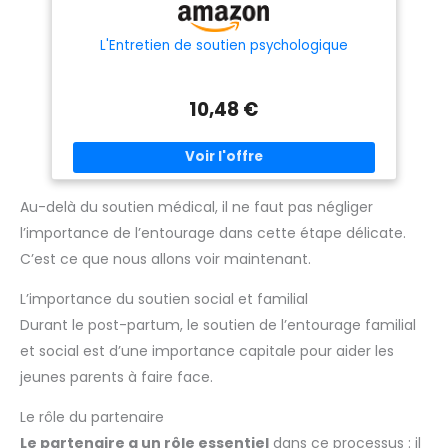
L'Entretien de soutien psychologique
10,48 €
Au-delà du soutien médical, il ne faut pas négliger
l’importance de l’entourage dans cette étape délicate.
C’est ce que nous allons voir maintenant.
L’importance du soutien social et familial
Durant le post-partum, le soutien de l’entourage familial
et social est d’une importance capitale pour aider les
jeunes parents à faire face.
Le rôle du partenaire
Le partenaire a un rôle essentiel
dans ce processus : il