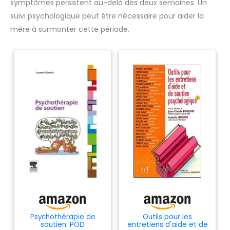
symptômes persistent au-delà des deux semaines. Un
suivi psychologique peut être nécessaire pour aider la
mère à surmonter cette période.
Psychothérapie de
Outils pour les
soutien: POD
entretiens d'aide et de