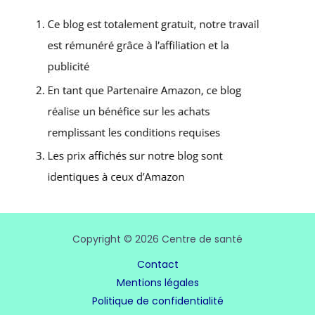
Copyright © 2026 Centre de santé
Contact
Mentions légales
Politique de confidentialité