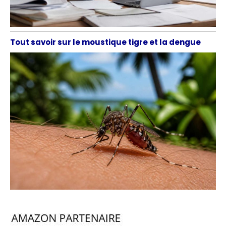
Tout savoir sur le moustique tigre et la dengue