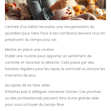
L’arrivée d’un bébé nécessite une réorganisation du
quotidien pour faire face à ses nombreux besoins tout en
préservant du temps pour soi.
Mettre en place une routine
Établir une routine peut apporter un sentiment de
contrôle et favoriser la détente. Cela passe par des
horaires réguliers pour les repas, le sommeil ou encore les
moments de jeux.
Accepter de se faire aider
N’hésitez pas à déléguer certaines tâches ! Les proches
ou des professionnels peuvent être d’une grande aide
pour vous octroyer du temps libre.