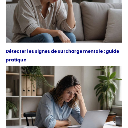
Détecter les signes de surcharge mentale : guide
pratique