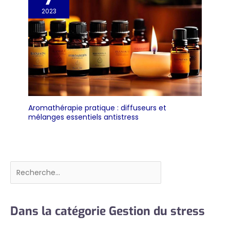
2023
Aromathérapie pratique : diffuseurs et
mélanges essentiels antistress
Rechercher
Dans la catégorie Gestion du stress