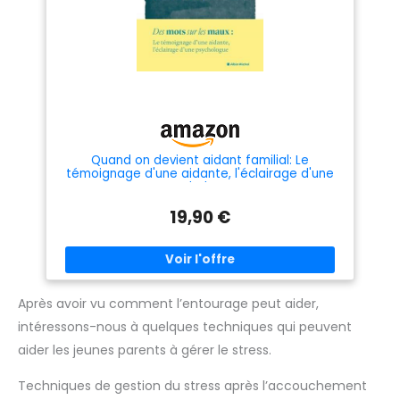
Quand on devient aidant familial: Le
témoignage d'une aidante, l'éclairage d'une
psychologue
19,90 €
Après avoir vu comment l’entourage peut aider,
intéressons-nous à quelques techniques qui peuvent
aider les jeunes parents à gérer le stress.
Techniques de gestion du stress après l’accouchement