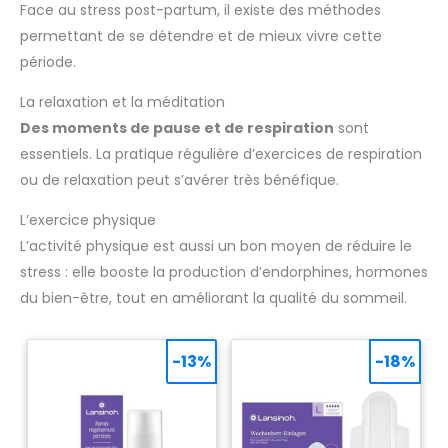
Face au stress post-partum, il existe des méthodes
permettant de se détendre et de mieux vivre cette
période.
La relaxation et la méditation
Des moments de pause et de respiration
sont
essentiels. La pratique régulière d’exercices de respiration
ou de relaxation peut s’avérer très bénéfique.
L’exercice physique
L’activité physique est aussi un bon moyen de réduire le
stress : elle booste la production d’endorphines, hormones
du bien-être, tout en améliorant la qualité du sommeil.
-13%
-18%