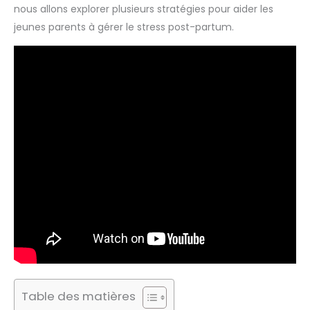
nous allons explorer plusieurs stratégies pour aider les
jeunes parents à gérer le stress post-partum.
Table des matières