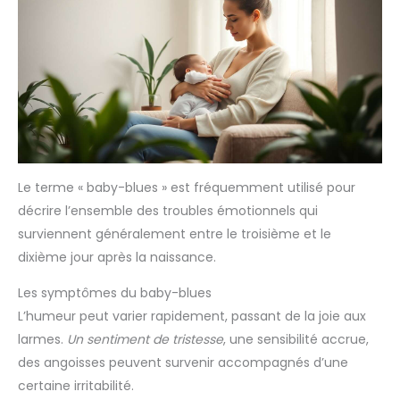
Le terme « baby-blues » est fréquemment utilisé pour
décrire l’ensemble des troubles émotionnels qui
surviennent généralement entre le troisième et le
dixième jour après la naissance.
Les symptômes du baby-blues
L’humeur peut varier rapidement, passant de la joie aux
larmes.
Un sentiment de tristesse
, une sensibilité accrue,
des angoisses peuvent survenir accompagnés d’une
certaine irritabilité.