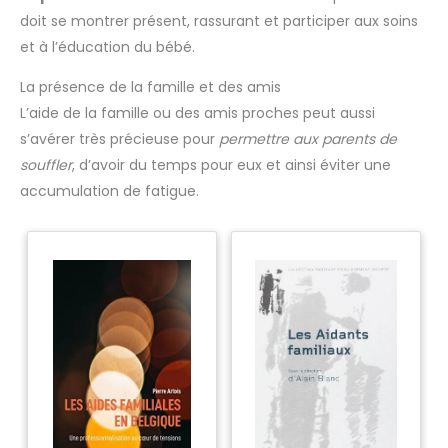
doit se montrer présent, rassurant et participer aux soins
et à l’éducation du bébé.
La présence de la famille et des amis
L’aide de la famille ou des amis proches peut aussi
s’avérer très précieuse pour
permettre aux parents de
souffler
, d’avoir du temps pour eux et ainsi éviter une
accumulation de fatigue.