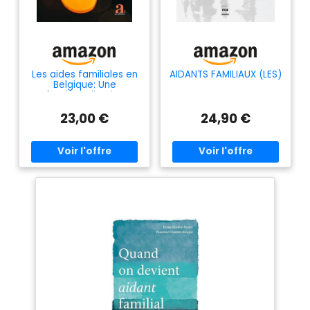
Les aides familiales en
AIDANTS FAMILIAUX (LES)
Belgique: Une
professionnalisation au
coeur de tensions
23,00 €
24,90 €