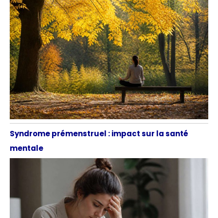
Syndrome prémenstruel : impact sur la santé
mentale