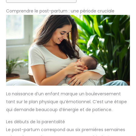
Comprendre le post-partum : une période cruciale
La naissance d’un enfant marque un bouleversement
tant sur le plan physique qu’émotionnel. C’est une étape
qui demande beaucoup d’énergie et de patience.
Les débuts de la parentalité
Le post-partum correspond aux six premières semaines