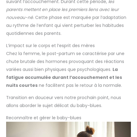
suivant l’accouchement. Durant cette période,
les
parents mettent en place les premiers liens avec leur
nouveau-né
. Cette phase est marquée par l’adaptation
au rythme de l’enfant qui vient perturber les habitudes
quotidiennes des parents.
L’impact sur le corps et l’esprit des mères
Chez la femme, le post-partum se caractérise par une
chute brutale des hormones provoquant des réactions
variées aussi bien physiques que psychologiques.
La
fatigue accumulée durant l’accouchement et les
nuits courtes
ne facilitent pas le retour à la normale.
Transition en douceur vers notre prochain point, nous
allons aborder le sujet délicat du baby-blues.
Reconnaître et gérer le baby-blues