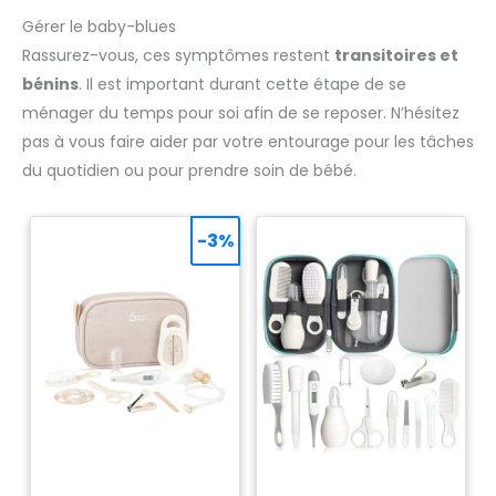
Gérer le baby-blues
Rassurez-vous, ces symptômes restent
transitoires et
bénins
. Il est important durant cette étape de se
ménager du temps pour soi afin de se reposer. N’hésitez
pas à vous faire aider par votre entourage pour les tâches
du quotidien ou pour prendre soin de bébé.
-3%