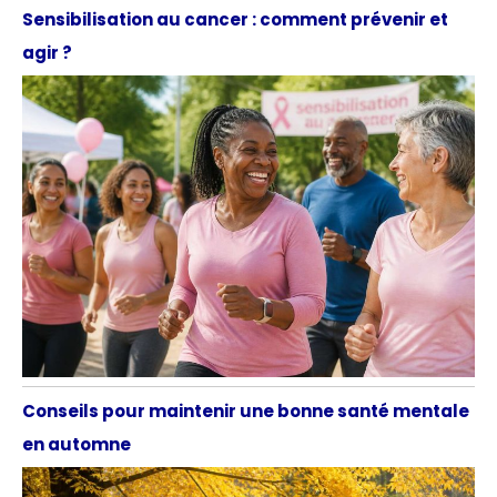
Sensibilisation au cancer : comment prévenir et
agir ?
Conseils pour maintenir une bonne santé mentale
en automne