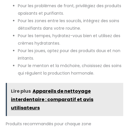
Pour les problèmes de front, privilégiez des produits
apaisants et purifiants.
Pour les zones entre les sourcils, intégrez des soins
détoxifiants dans votre routine.
Pour les tempes, hydratez-vous bien et utilisez des
crèmes hydratantes.
Pour les joues, optez pour des produits doux et non
irritants.
Pour le menton et la mâchoire, choisissez des soins
qui régulent la production hormonale.
Lire plus
Appareils de nettoyage
interdentaire : comparatif et avis
utilisateurs
Produits recommandés pour chaque zone