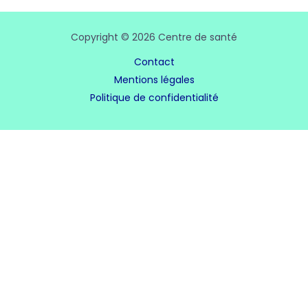
Copyright © 2026 Centre de santé
Contact
Mentions légales
Politique de confidentialité