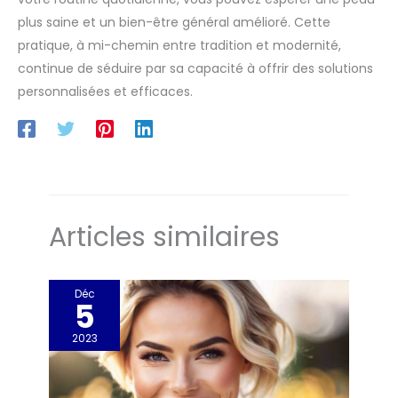
plus saine et un bien-être général amélioré. Cette
pratique, à mi-chemin entre tradition et modernité,
continue de séduire par sa capacité à offrir des solutions
personnalisées et efficaces.
Articles similaires
Déc
5
2023