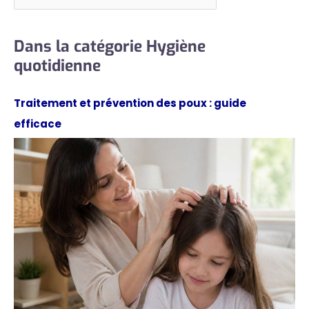
Dans la catégorie Hygiène
quotidienne
Traitement et prévention des poux : guide
efficace