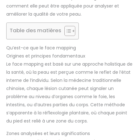
comment elle peut être appliquée pour analyser et
améliorer la qualité de votre peau.
Table des matières
Qu’est-ce que le face mapping
Origines et principes fondamentaux
Le face mapping est basé sur une approche holistique de
la santé, où la peau est perçue comme le reflet de l’état
interne de l’individu. Selon la médecine traditionnelle
chinoise, chaque lésion cutanée peut signaler un
problème au niveau d’organes comme le foie, les
intestins, ou d’autres parties du corps. Cette méthode
s’apparente à la réflexologie plantaire, où chaque point
du pied est relié à une zone du corps.
Zones analysées et leurs significations