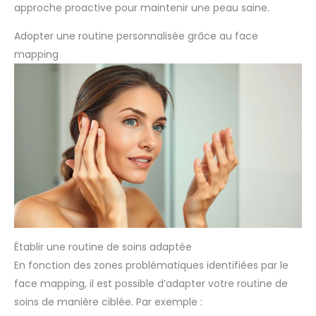
approche proactive pour maintenir une peau saine.
Adopter une routine personnalisée grâce au face
mapping
Établir une routine de soins adaptée
En fonction des zones problématiques identifiées par le
face mapping, il est possible d’adapter votre routine de
soins de manière ciblée. Par exemple :