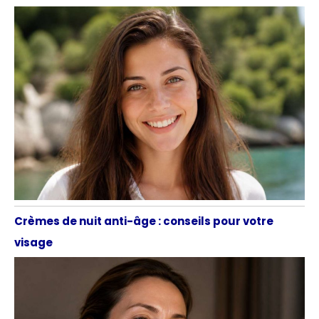
Crèmes de nuit anti-âge : conseils pour votre
visage