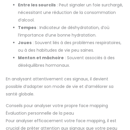
Entre les sourcils
: Peut signaler un foie surchargé,
nécessitant une réduction de la consommation
d’alcool.
Tempes
: Indicateur de déshydratation, d’où
l’importance d’une bonne hydratation.
Joues
: Souvent liés à des problèmes respiratoires,
ou à des habitudes de vie peu saines.
Menton et mâchoire
: Souvent associés à des
déséquilibres hormonaux.
En analysant attentivement ces signaux, il devient
possible d’adapter son mode de vie et d’améliorer sa
santé globale.
Conseils pour analyser votre propre face mapping
Évaluation personnelle de la peau
Pour analyser efficacement votre face mapping, il est
crucial de prêter attention aux signaux que votre peau