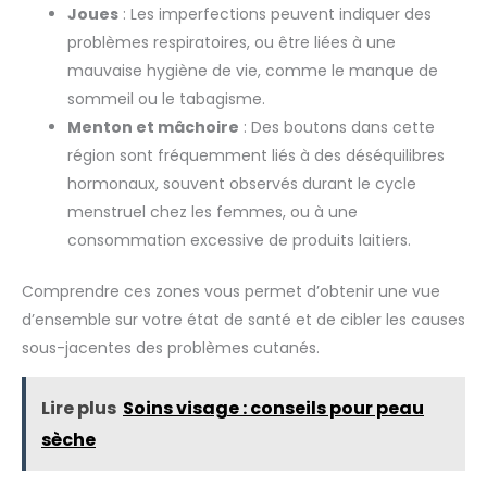
Joues
: Les imperfections peuvent indiquer des
problèmes respiratoires, ou être liées à une
mauvaise hygiène de vie, comme le manque de
sommeil ou le tabagisme.
Menton et mâchoire
: Des boutons dans cette
région sont fréquemment liés à des déséquilibres
hormonaux, souvent observés durant le cycle
menstruel chez les femmes, ou à une
consommation excessive de produits laitiers.
Comprendre ces zones vous permet d’obtenir une vue
d’ensemble sur votre état de santé et de cibler les causes
sous-jacentes des problèmes cutanés.
Lire plus
Soins visage : conseils pour peau
sèche