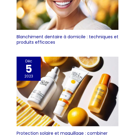
Blanchiment dentaire à domicile : techniques et
produits efficaces
Déc
5
2023
Protection solaire et maquillage : combiner