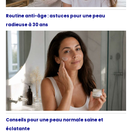
Routine anti-âge : astuces pour une peau
radieuse à 30 ans
Conseils pour une peau normale saine et
éclatante