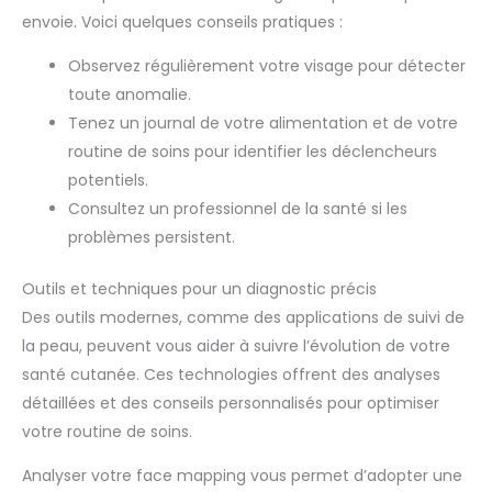
envoie. Voici quelques conseils pratiques :
Observez régulièrement votre visage pour détecter
toute anomalie.
Tenez un journal de votre alimentation et de votre
routine de soins pour identifier les déclencheurs
potentiels.
Consultez un professionnel de la santé si les
problèmes persistent.
Outils et techniques pour un diagnostic précis
Des outils modernes, comme des applications de suivi de
la peau, peuvent vous aider à suivre l’évolution de votre
santé cutanée. Ces technologies offrent des analyses
détaillées et des conseils personnalisés pour optimiser
votre routine de soins.
Analyser votre face mapping vous permet d’adopter une