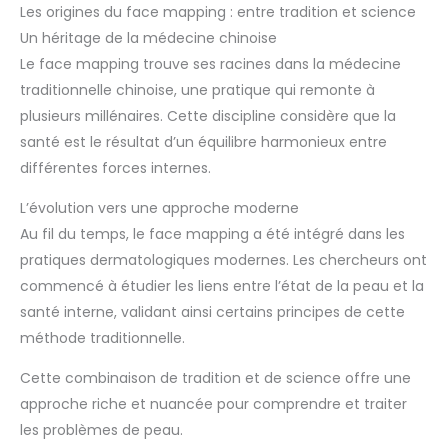
Les origines du face mapping : entre tradition et science
Un héritage de la médecine chinoise
Le face mapping trouve ses racines dans la médecine
traditionnelle chinoise, une pratique qui remonte à
plusieurs millénaires. Cette discipline considère que la
santé est le résultat d’un équilibre harmonieux entre
différentes forces internes.
L’évolution vers une approche moderne
Au fil du temps, le face mapping a été intégré dans les
pratiques dermatologiques modernes. Les chercheurs ont
commencé à étudier les liens entre l’état de la peau et la
santé interne, validant ainsi certains principes de cette
méthode traditionnelle.
Cette combinaison de tradition et de science offre une
approche riche et nuancée pour comprendre et traiter
les problèmes de peau.