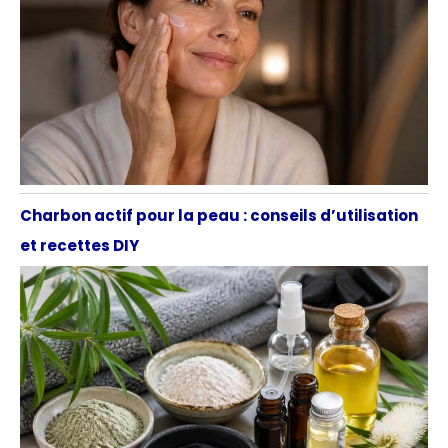
Charbon actif pour la peau : conseils d’utilisation
et recettes DIY