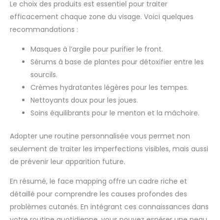
Le choix des produits est essentiel pour traiter
efficacement chaque zone du visage. Voici quelques
recommandations :
Masques à l’argile pour purifier le front.
Sérums à base de plantes pour détoxifier entre les
sourcils.
Crèmes hydratantes légères pour les tempes.
Nettoyants doux pour les joues.
Soins équilibrants pour le menton et la mâchoire.
Adopter une routine personnalisée vous permet non
seulement de traiter les imperfections visibles, mais aussi
de prévenir leur apparition future.
En résumé, le face mapping offre un cadre riche et
détaillé pour comprendre les causes profondes des
problèmes cutanés. En intégrant ces connaissances dans
votre routine quotidienne, vous pouvez espérer une peau