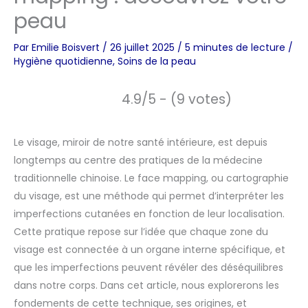
peau
Par
Emilie Boisvert
/
26 juillet 2025
/
5 minutes de lecture
/
Hygiène quotidienne
,
Soins de la peau
4.9/5 - (9 votes)
Le visage, miroir de notre santé intérieure, est depuis
longtemps au centre des pratiques de la médecine
traditionnelle chinoise. Le face mapping, ou cartographie
du visage, est une méthode qui permet d’interpréter les
imperfections cutanées en fonction de leur localisation.
Cette pratique repose sur l’idée que chaque zone du
visage est connectée à un organe interne spécifique, et
que les imperfections peuvent révéler des déséquilibres
dans notre corps. Dans cet article, nous explorerons les
fondements de cette technique, ses origines, et