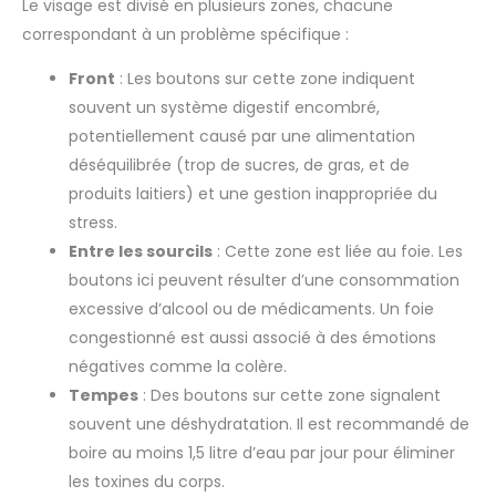
Le visage est divisé en plusieurs zones, chacune
correspondant à un problème spécifique :
Front
: Les boutons sur cette zone indiquent
souvent un système digestif encombré,
potentiellement causé par une alimentation
déséquilibrée (trop de sucres, de gras, et de
produits laitiers) et une gestion inappropriée du
stress.
Entre les sourcils
: Cette zone est liée au foie. Les
boutons ici peuvent résulter d’une consommation
excessive d’alcool ou de médicaments. Un foie
congestionné est aussi associé à des émotions
négatives comme la colère.
Tempes
: Des boutons sur cette zone signalent
souvent une déshydratation. Il est recommandé de
boire au moins 1,5 litre d’eau par jour pour éliminer
les toxines du corps.