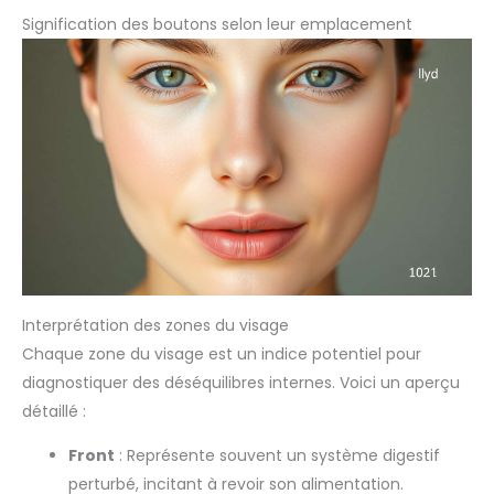
Signification des boutons selon leur emplacement
Interprétation des zones du visage
Chaque zone du visage est un indice potentiel pour
diagnostiquer des déséquilibres internes. Voici un aperçu
détaillé :
Front
: Représente souvent un système digestif
perturbé, incitant à revoir son alimentation.