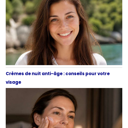
Crèmes de nuit anti-âge : conseils pour votre
visage