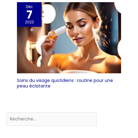
Déc
7
2023
Soins du visage quotidiens : routine pour une
peau éclatante
Rechercher