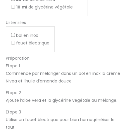
10
ml
de glycérine végétale
Ustensiles
bol en inox
fouet électrique
Préparation
Étape 1
Commence par mélanger dans un bol en inox la crème
Nivea et l’huile d’amande douce.
Étape 2
Ajoute l’aloe vera et la glycérine végétale au mélange.
Étape 3
Utilise un fouet électrique pour bien homogénéiser le
tout.