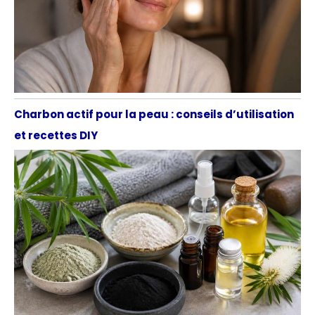
Charbon actif pour la peau : conseils d’utilisation
et recettes DIY