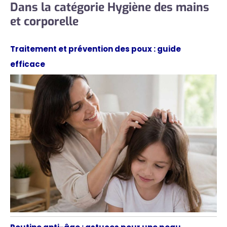
Dans la catégorie Hygiène des mains
et corporelle
Traitement et prévention des poux : guide
efficace