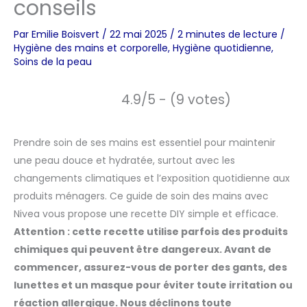
conseils
Par
Emilie Boisvert
/
22 mai 2025
/
2 minutes de lecture
/
Hygiène des mains et corporelle
,
Hygiène quotidienne
,
Soins de la peau
4.9/5 - (9 votes)
Prendre soin de ses mains est essentiel pour maintenir
une peau douce et hydratée, surtout avec les
changements climatiques et l’exposition quotidienne aux
produits ménagers. Ce guide de soin des mains avec
Nivea vous propose une recette DIY simple et efficace.
Attention : cette recette utilise parfois des produits
chimiques qui peuvent être dangereux. Avant de
commencer, assurez-vous de porter des gants, des
lunettes et un masque pour éviter toute irritation ou
réaction allergique. Nous déclinons toute