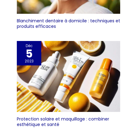
Blanchiment dentaire à domicile : techniques et
produits efficaces
Déc
5
2023
Protection solaire et maquillage : combiner
esthétique et santé