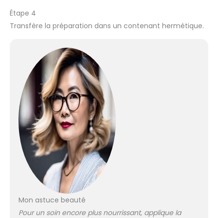
Étape 4
Transfère la préparation dans un contenant hermétique.
Mon astuce beauté
Pour un soin encore plus nourrissant, applique la