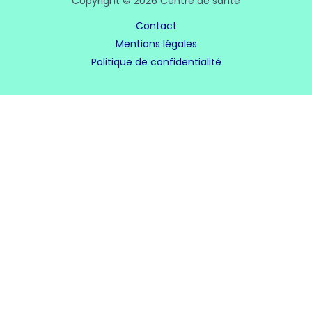
Copyright © 2026 Centre de santé
Contact
Mentions légales
Politique de confidentialité