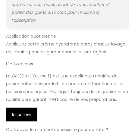
crème sur vos mains avant de vous coucher et
portez des gants en coton pour maximiser
l’absorption.
Application quotidienne
Appliquez cette crème hydratante après chaque lavage
des mains pour les garder douces et protégées.
L’info en plus
Le
DIY
(Do It Yourself) est une excellente manière de
personnaliser ses produits de beauté en fonction de ses
besoins spécifiques. Privilégiez toujours des ingrédients de
qualité pour garantir l’efficacité de vos préparations.
Imprimer
Où trouver le matériel nécessaire pour ce tuto ?