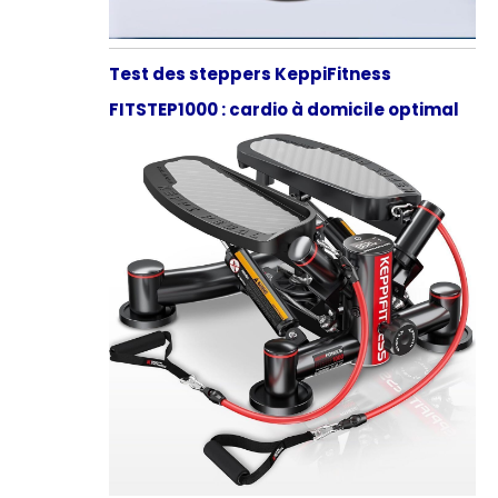
Test des steppers KeppiFitness
FITSTEP1000 : cardio à domicile optimal