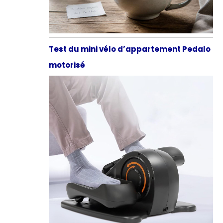
Test du mini vélo d’appartement Pedalo
motorisé