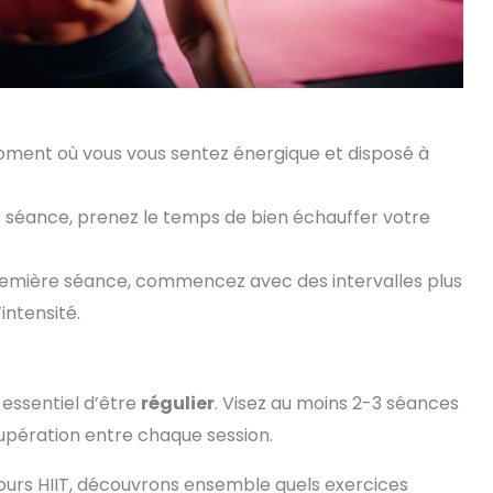
moment où vous vous sentez énergique et disposé à
 séance, prenez le temps de bien échauffer votre
mière séance, commencez avec des intervalles plus
intensité.
t essentiel d’être
régulier
. Visez au moins 2-3 séances
pération entre chaque session.
urs HIIT, découvrons ensemble quels exercices