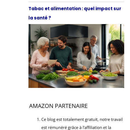
Tabac et alimentation : quel impact sur
la santé ?