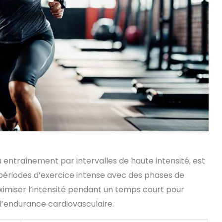
u entraînement par intervalles de haute intensité, est
ériodes d’exercice intense avec des phases de
aximiser l’intensité pendant un temps court pour
l’endurance cardiovasculaire.