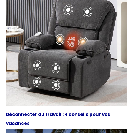
Déconnecter du travail : 4 conseils pour vos
vacances