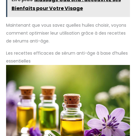
Bienfaits pour Votre Visage
Maintenant que vous savez quelles huiles choisir, voyons
comment optimiser leur utilisation grâce à des recettes
de sérums anti-âge.
Les recettes efficaces de sérum anti-âge à base d’huiles
essentielles