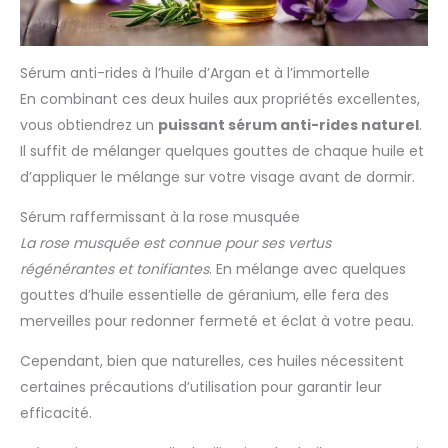
Sérum anti-rides à l’huile d’Argan et à l’immortelle
En combinant ces deux huiles aux propriétés excellentes,
vous obtiendrez un
puissant sérum anti-rides naturel
.
Il suffit de mélanger quelques gouttes de chaque huile et
d’appliquer le mélange sur votre visage avant de dormir.
Sérum raffermissant à la rose musquée
La rose musquée est connue pour ses vertus
régénérantes et tonifiantes
. En mélange avec quelques
gouttes d’huile essentielle de géranium, elle fera des
merveilles pour redonner fermeté et éclat à votre peau.
Cependant, bien que naturelles, ces huiles nécessitent
certaines précautions d’utilisation pour garantir leur
efficacité.