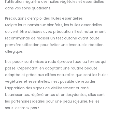
l’utilisation régulière des huiles végétales et essentielles
dans vos soins quotidiens.
Précautions d’emploi des huiles essentielles
Malgré leurs nombreux bienfaits, les huiles essentielles
doivent être utilisées avec précaution. Il est notamment
recommandé de réaliser un test cutané avant toute
première utilisation pour éviter une éventuelle réaction
allergique.
Nos peaux sont mises à rude épreuve face au temps qui
passe. Cependant, en adoptant une routine beauté
adaptée et grâce aux alliées naturelles que sont les huiles
végétales et essentielles, il est possible de retarder
l’apparition des signes de vieillissement cutané.
Nourrissantes, régénérantes et antioxydantes, elles sont
les partenaires idéales pour une peau rajeunie. Ne les
sous-estimez pas !