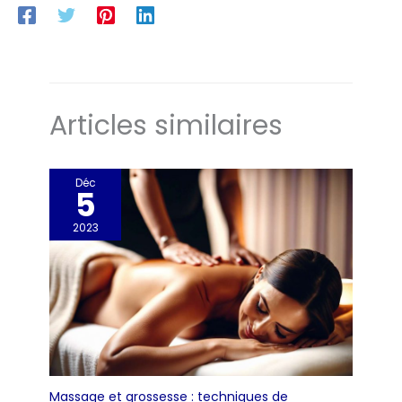
Articles similaires
Déc
5
2023
Massage et grossesse : techniques de