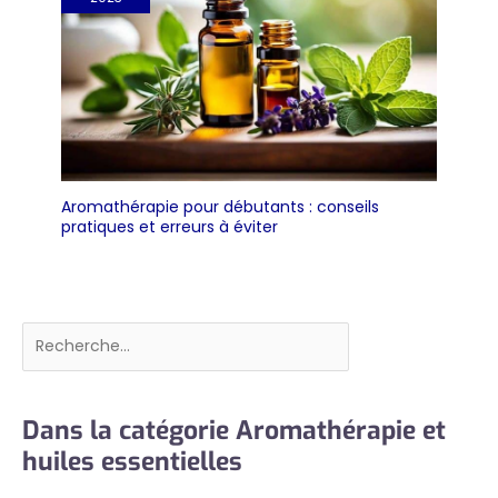
Aromathérapie pour débutants : conseils
pratiques et erreurs à éviter
Rechercher
Dans la catégorie Aromathérapie et
huiles essentielles