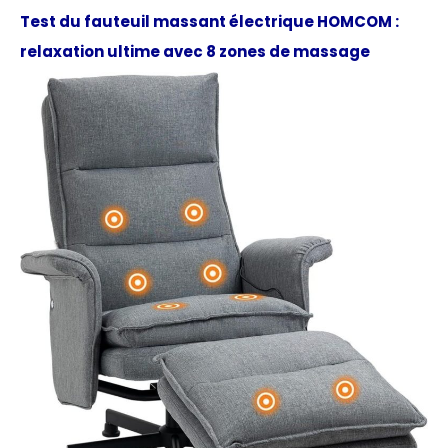
Test du fauteuil massant électrique HOMCOM :
relaxation ultime avec 8 zones de massage