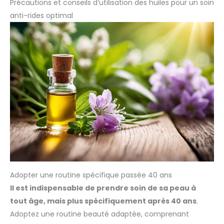
Précautions et conseils d’utilisation des huiles pour un soin
anti-rides optimal
Adopter une routine spécifique passée 40 ans
Il est indispensable de prendre soin de sa peau à
tout âge, mais plus spécifiquement après 40 ans
.
Adoptez une routine beauté adaptée, comprenant