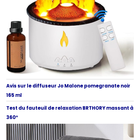
Avis sur le diffuseur Jo Malone pomegranate noir
165 ml
Test du fauteuil de relaxation BRTHORY massant à
360°