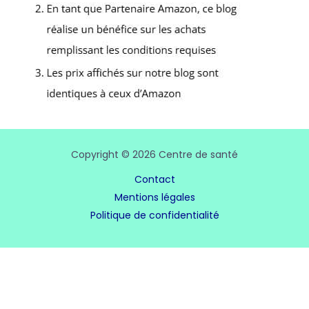
Copyright © 2026 Centre de santé
Contact
Mentions légales
Politique de confidentialité