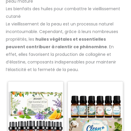
peau mature
Les bienfaits des huiles pour combattre le vieillissement
cutané
Le vieillissement de la peau est un processus naturel
incontournable. Cependant, grâce à leurs nombreuses
propriétés, les
huiles végétales et essentielles
peuvent contribuer à ralentir ce phénomène
. En
effet, elles favorisent la production de collagène et
d’élastine, composants indispensables pour maintenir
l’élasticité et la fermeté de la peau.