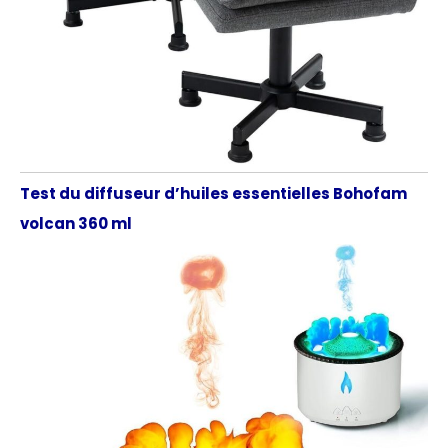
Test du diffuseur d’huiles essentielles Bohofam
volcan 360 ml