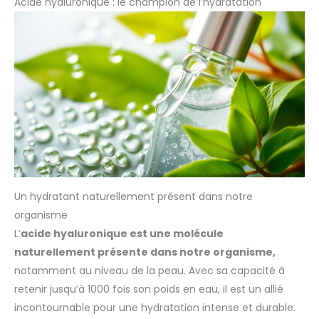
Acide hyaluronique : le champion de l’hydratation
Un hydratant naturellement présent dans notre
organisme
L’
acide hyaluronique est une molécule
naturellement présente dans notre organisme,
notamment au niveau de la peau. Avec sa capacité à
retenir jusqu’à 1000 fois son poids en eau, il est un allié
incontournable pour une hydratation intense et durable.