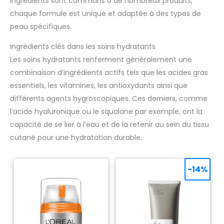
ingrédients sont communs à de nombreux produits,
chaque formule est unique et adaptée à des types de
peau spécifiques.
Ingrédients clés dans les soins hydratants
Les soins hydratants renferment généralement une
combinaison d’ingrédients actifs tels que les acides gras
essentiels, les vitamines, les antioxydants ainsi que
différents agents hygroscopiques. Ces derniers, comme
l’acide hyaluronique ou le squalane par exemple, ont la
capacité de se lier à l’eau et de la retenir au sein du tissu
cutané pour une hydratation durable.
-14%