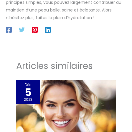
principes simples, vous pouvez largement contribuer au
maintien d’une peau belle, saine et éclatante. Alors
n’hésitez plus, faites le plein d’hydratation !
Articles similaires
Déc
5
2023