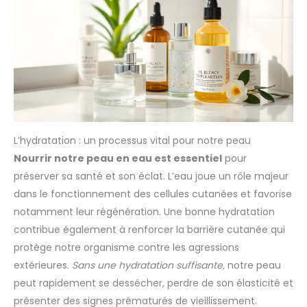
L’hydratation : un processus vital pour notre peau
Nourrir notre peau en eau est essentiel
pour
préserver sa santé et son éclat. L’eau joue un rôle majeur
dans le fonctionnement des cellules cutanées et favorise
notamment leur régénération. Une bonne hydratation
contribue également à renforcer la barrière cutanée qui
protège notre organisme contre les agressions
extérieures.
Sans une hydratation suffisante,
notre peau
peut rapidement se dessécher, perdre de son élasticité et
présenter des signes prématurés de vieillissement.