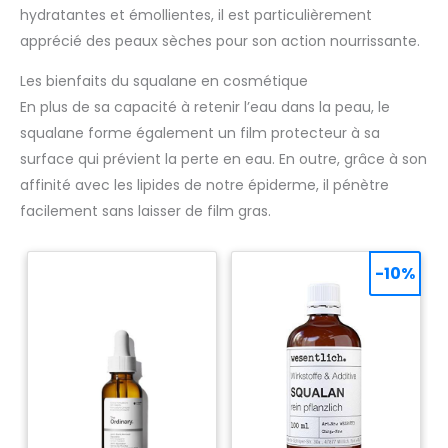
hydratantes et émollientes, il est particulièrement
apprécié des peaux sèches pour son action nourrissante.
Les bienfaits du squalane en cosmétique
En plus de sa capacité à retenir l’eau dans la peau, le
squalane forme également un film protecteur à sa
surface qui prévient la perte en eau. En outre, grâce à son
affinité avec les lipides de notre épiderme, il pénètre
facilement sans laisser de film gras.
-10%