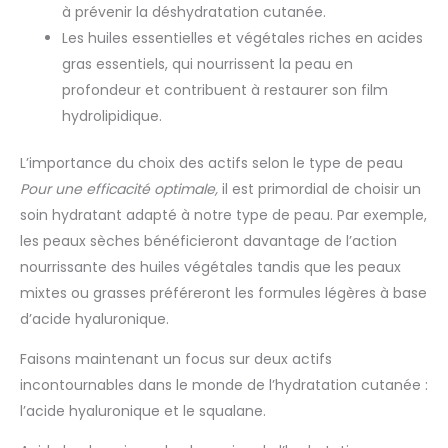
à prévenir la déshydratation cutanée.
Les huiles essentielles et végétales riches en acides
gras essentiels, qui nourrissent la peau en
profondeur et contribuent à restaurer son film
hydrolipidique.
L’importance du choix des actifs selon le type de peau
Pour une efficacité optimale,
il est primordial de choisir un
soin hydratant adapté à notre type de peau. Par exemple,
les peaux sèches bénéficieront davantage de l’action
nourrissante des huiles végétales tandis que les peaux
mixtes ou grasses préféreront les formules légères à base
d’acide hyaluronique.
Faisons maintenant un focus sur deux actifs
incontournables dans le monde de l’hydratation cutanée :
l’acide hyaluronique et le squalane.