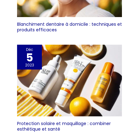
Blanchiment dentaire à domicile : techniques et
produits efficaces
Déc
5
2023
Protection solaire et maquillage : combiner
esthétique et santé