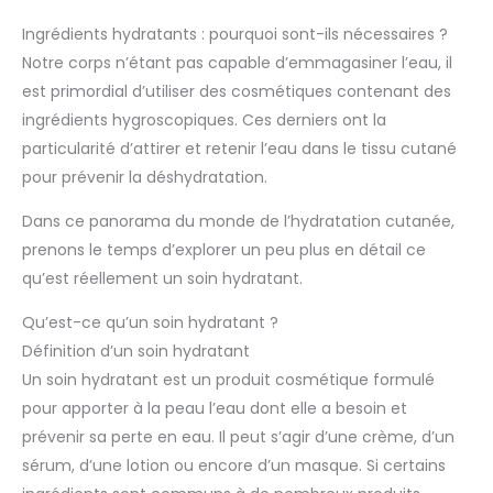
Ingrédients hydratants : pourquoi sont-ils nécessaires ?
Notre corps n’étant pas capable d’emmagasiner l’eau, il
est primordial d’utiliser des cosmétiques contenant des
ingrédients hygroscopiques. Ces derniers ont la
particularité d’attirer et retenir l’eau dans le tissu cutané
pour prévenir la déshydratation.
Dans ce panorama du monde de l’hydratation cutanée,
prenons le temps d’explorer un peu plus en détail ce
qu’est réellement un soin hydratant.
Qu’est-ce qu’un soin hydratant ?
Définition d’un soin hydratant
Un soin hydratant est un produit cosmétique formulé
pour apporter à la peau l’eau dont elle a besoin et
prévenir sa perte en eau. Il peut s’agir d’une crème, d’un
sérum, d’une lotion ou encore d’un masque. Si certains