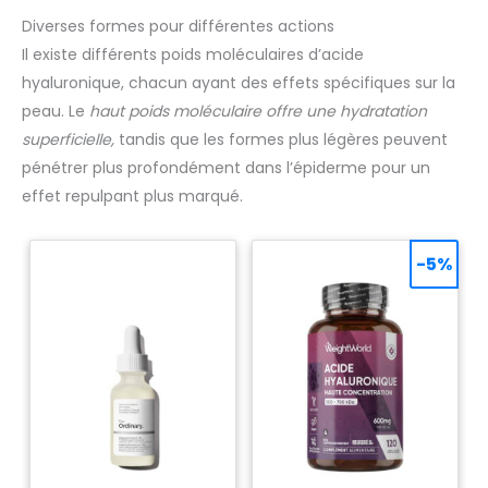
Diverses formes pour différentes actions
Il existe différents poids moléculaires d’acide
hyaluronique, chacun ayant des effets spécifiques sur la
peau. Le
haut poids moléculaire offre une hydratation
superficielle,
tandis que les formes plus légères peuvent
pénétrer plus profondément dans l’épiderme pour un
effet repulpant plus marqué.
-5%