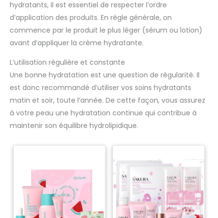
hydratants, il est essentiel de respecter l’ordre
d’application des produits. En règle générale, on
commence par le produit le plus léger (sérum ou lotion)
avant d’appliquer la crème hydratante.
L’utilisation régulière et constante
Une bonne hydratation est une question de régularité. Il
est donc recommandé d’utiliser vos soins hydratants
matin et soir, toute l’année. De cette façon, vous assurez
à votre peau une hydratation continue qui contribue à
maintenir son équilibre hydrolipidique.