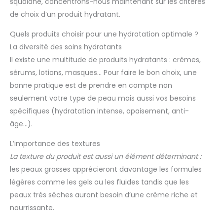
squalane, concentrons-nous maintenant sur les critères
de choix d’un produit hydratant.
Quels produits choisir pour une hydratation optimale ?
La diversité des soins hydratants
Il existe une multitude de produits hydratants : crèmes,
sérums, lotions, masques… Pour faire le bon choix, une
bonne pratique est de prendre en compte non
seulement votre type de peau mais aussi vos besoins
spécifiques (hydratation intense, apaisement, anti-
âge…).
L’importance des textures
La texture du produit est aussi un élément déterminant :
les peaux grasses apprécieront davantage les formules
légères comme les gels ou les fluides tandis que les
peaux très sèches auront besoin d’une crème riche et
nourrissante.