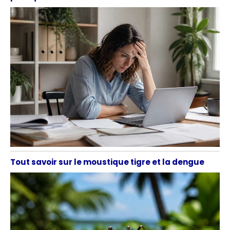
Tout savoir sur le moustique tigre et la dengue