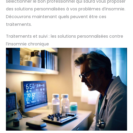
sélectionner le bon professionnel qui saura vous proposer
des solutions personnalisées à vos problèmes d’insomnie.
Découvrons maintenant quels peuvent être ces
traitements.
Traitements et suivi : les solutions personnalisées contre
l’insomnie chronique