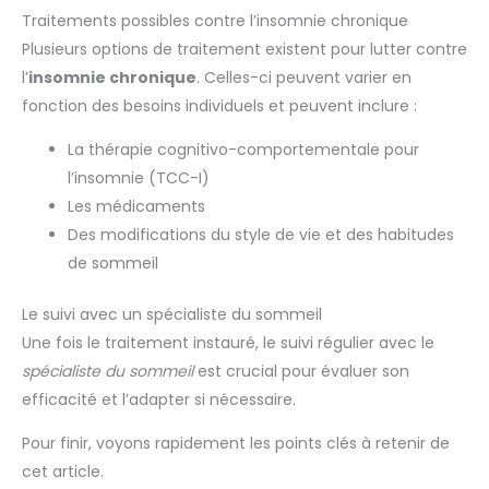
Traitements possibles contre l’insomnie chronique
Plusieurs options de traitement existent pour lutter contre
l’
insomnie chronique
. Celles-ci peuvent varier en
fonction des besoins individuels et peuvent inclure :
La thérapie cognitivo-comportementale pour
l’insomnie (TCC-I)
Les médicaments
Des modifications du style de vie et des habitudes
de sommeil
Le suivi avec un spécialiste du sommeil
Une fois le traitement instauré, le suivi régulier avec le
spécialiste du sommeil
est crucial pour évaluer son
efficacité et l’adapter si nécessaire.
Pour finir, voyons rapidement les points clés à retenir de
cet article.