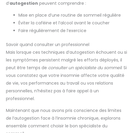
d’
autogestion
peuvent comprendre :
Mise en place d’une routine de sommeil régulière
Éviter la caféine et l’alcool avant le coucher
Faire régulièrement de l’exercice
Savoir quand consulter un professionnel
Mais lorsque ces techniques d’autogestion échouent ou si
les symptômes persistent malgré les efforts déployés, il
peut être temps de
consulter un spécialiste du sommeil
. Si
vous constatez que votre insomnie affecte votre qualité
de vie, vos performances au travail ou vos relations
personnelles, n’hésitez pas à faire appel à un
professionnel.
Maintenant que nous avons pris conscience des limites
de l’autogestion face à l’insomnie chronique, explorons
ensemble comment choisir le bon spécialiste du