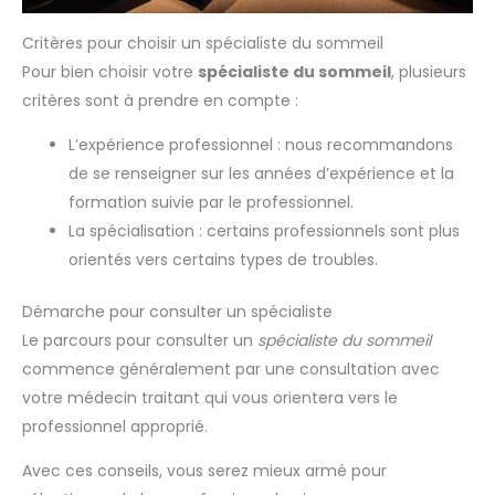
Critères pour choisir un spécialiste du sommeil
Pour bien choisir votre
spécialiste du sommeil
, plusieurs
critères sont à prendre en compte :
L’expérience professionnel : nous recommandons
de se renseigner sur les années d’expérience et la
formation suivie par le professionnel.
La spécialisation : certains professionnels sont plus
orientés vers certains types de troubles.
Démarche pour consulter un spécialiste
Le parcours pour consulter un
spécialiste du sommeil
commence généralement par une consultation avec
votre médecin traitant qui vous orientera vers le
professionnel approprié.
Avec ces conseils, vous serez mieux armé pour