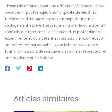
L’insomnie chronique est une affection sérieuse qui peut
avoir des impacts majeurs sur la qualité de vie. Si les
techniques d’autogestion ne vous apportent pas le
soulagement espéré, il est recommandé de consulter un
spécialiste du sommeil. La sélection d’un professionnel
expérimenté et compétent est primordiale pour recevoir
un traitement personnalisé. Avec le bon soutien, il est
tout à fait possible de retrouver un sommeil réparateur et
une meilleure qualité de vie.
Articles similaires