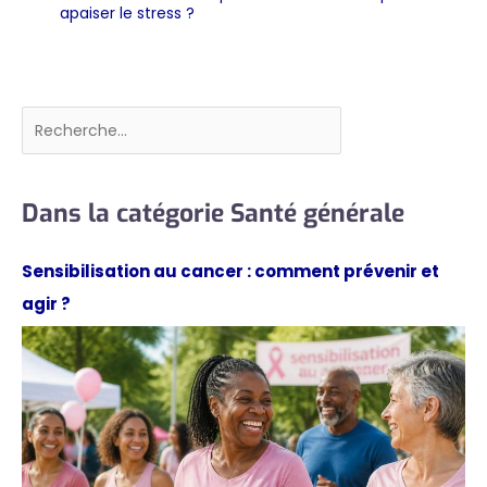
apaiser le stress ?
Rechercher
Dans la catégorie Santé générale
Sensibilisation au cancer : comment prévenir et
agir ?