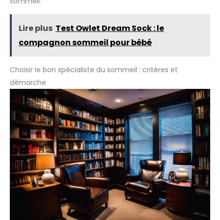
sommeil.
Lire plus
Test Owlet Dream Sock : le
compagnon sommeil pour bébé
Choisir le bon spécialiste du sommeil : critères et
démarche