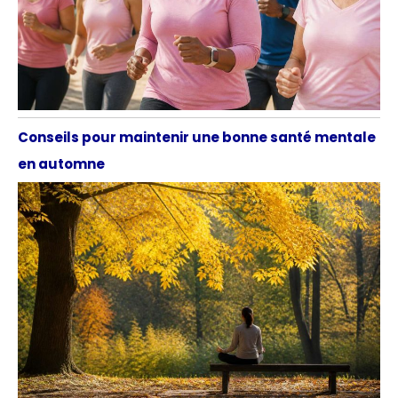
Conseils pour maintenir une bonne santé mentale
en automne