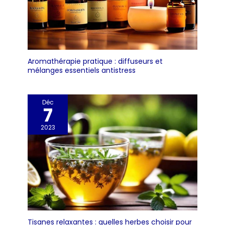
Aromathérapie pratique : diffuseurs et
mélanges essentiels antistress
Déc
7
2023
Tisanes relaxantes : quelles herbes choisir pour