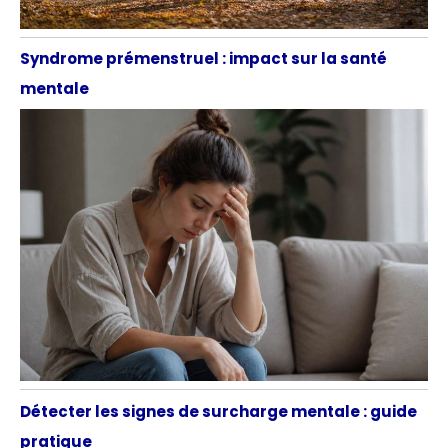
Syndrome prémenstruel : impact sur la santé
mentale
Détecter les signes de surcharge mentale : guide
pratique