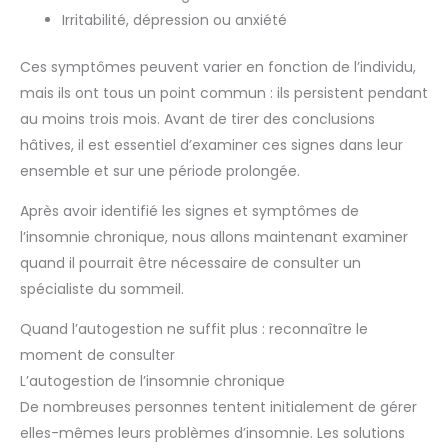
Irritabilité, dépression ou anxiété
Ces symptômes peuvent varier en fonction de l’individu,
mais ils ont tous un point commun : ils persistent pendant
au moins trois mois. Avant de tirer des conclusions
hâtives, il est essentiel d’examiner ces signes dans leur
ensemble et sur une période prolongée.
Après avoir identifié les signes et symptômes de
l’insomnie chronique, nous allons maintenant examiner
quand il pourrait être nécessaire de consulter un
spécialiste du sommeil.
Quand l’autogestion ne suffit plus : reconnaître le
moment de consulter
L’autogestion de l’insomnie chronique
De nombreuses personnes tentent initialement de gérer
elles-mêmes leurs problèmes d’insomnie. Les solutions