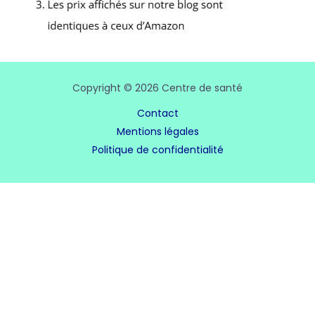
Copyright © 2026 Centre de santé
Contact
Mentions légales
Politique de confidentialité