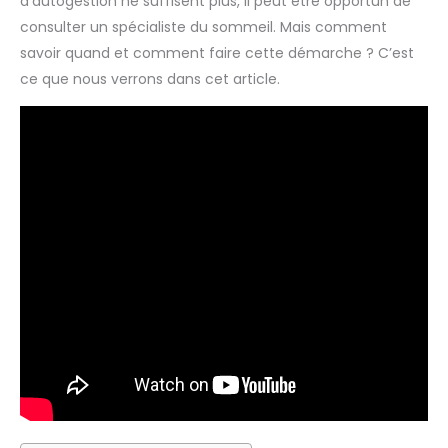
d’autogestion ne suffisent plus, il peut être opportun de
consulter un spécialiste du sommeil. Mais comment
savoir quand et comment faire cette démarche ? C’est
ce que nous verrons dans cet article.