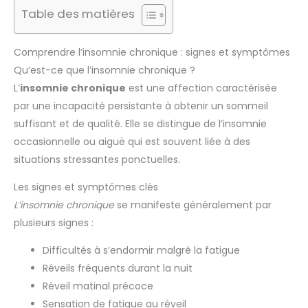
Table des matières
Comprendre l’insomnie chronique : signes et symptômes
Qu’est-ce que l’insomnie chronique ?
L’
insomnie chronique
est une affection caractérisée
par une incapacité persistante à obtenir un sommeil
suffisant et de qualité. Elle se distingue de l’insomnie
occasionnelle ou aiguë qui est souvent liée à des
situations stressantes ponctuelles.
Les signes et symptômes clés
L’insomnie chronique
se manifeste généralement par
plusieurs signes :
Difficultés à s’endormir malgré la fatigue
Réveils fréquents durant la nuit
Réveil matinal précoce
Sensation de fatigue au réveil