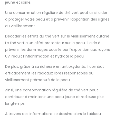
jeune et saine.
Une consommation régulière de thé vert peut ainsi aider
à protéger votre peau et à prévenir l’apparition des signes
du vieillissement.
Décoder les effets du thé vert sur le vieillissement cutané
Le thé vert a un effet protecteur sur la peau. Il aide à
prévenir les dommages causés par l’exposition aux rayons
UV, réduit l’inflammation et hydrate la peau.
De plus, grâce à sa richesse en antioxydants, il combat
efficacement les radicaux libres responsables du
vieillissement prématuré de la peau.
Ainsi, une consommation régulière de thé vert peut
contribuer à maintenir une peau jeune et radieuse plus
longtemps.
À travers ces informations se dessine alors le tableau