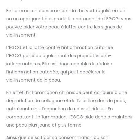
En somme, en consommant du thé vert régulièrement
ou en appliquant des produits contenant de l’EGCG, vous
pouvez aider votre peau à lutter contre les signes de
vieillissement.
L’EGCG et la lutte contre l’inflammation cutanée
L’EGCG possède également des propriétés anti-
inflammatoires. Elle est donc capable de réduire
l’inflammation cutanée, qui peut accélérer le
vieillissement de la peau.
En effet, l’inflammation chronique peut conduire à une
dégradation du collagène et de l’élastine dans la peau,
entraînant ainsi l’apparition de rides et ridules. En
combattant l’inflammation, l’EGCG aide donc à maintenir
une peau plus jeune et plus ferme.
Ainsi, que ce soit par sa consommation ou son