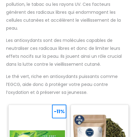
pollution, le tabac ou les rayons UV. Ces facteurs
génèrent des radicaux libres qui endommagent les
cellules cutanées et accélèrent le vieillissement de la
peau.
Les antioxydants sont des molécules capables de
neutraliser ces radicaux libres et donc de limiter leurs
effets nocifs sur la peau. Ils jouent ainsi un rôle crucial
dans la lutte contre le vieillissement cutané.
Le thé vert, riche en antioxydants puissants comme
l’EGCG, aide donc à protéger votre peau contre
l’oxydation et à préserver sa jeunesse.
-11%