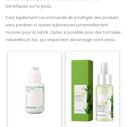
bénéfiques sur la peau.
Il est également recommandé de privilégier des produits
sans paraben ni autres substances potentiellement
nocives pour la santé. Optez si possible pour des formules
naturelles et bio, qui respectent davantage votre peau.