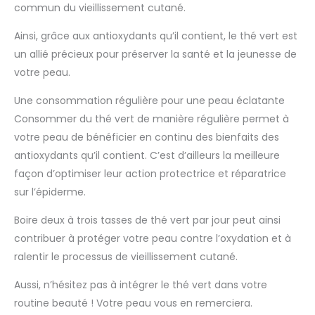
commun du vieillissement cutané.
Ainsi, grâce aux antioxydants qu’il contient, le thé vert est
un allié précieux pour préserver la santé et la jeunesse de
votre peau.
Une consommation régulière pour une peau éclatante
Consommer du thé vert de manière régulière permet à
votre peau de bénéficier en continu des bienfaits des
antioxydants qu’il contient. C’est d’ailleurs la meilleure
façon d’optimiser leur action protectrice et réparatrice
sur l’épiderme.
Boire deux à trois tasses de thé vert par jour peut ainsi
contribuer à protéger votre peau contre l’oxydation et à
ralentir le processus de vieillissement cutané.
Aussi, n’hésitez pas à intégrer le thé vert dans votre
routine beauté ! Votre peau vous en remerciera.