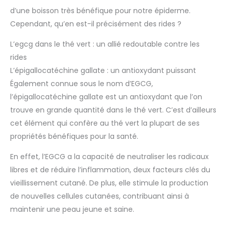
d’une boisson très bénéfique pour notre épiderme.
Cependant, qu’en est-il précisément des rides ?
L’egcg dans le thé vert : un allié redoutable contre les
rides
L’épigallocatéchine gallate : un antioxydant puissant
Également connue sous le nom d’EGCG,
l’épigallocatéchine gallate est un antioxydant que l’on
trouve en grande quantité dans le thé vert. C’est d’ailleurs
cet élément qui confère au thé vert la plupart de ses
propriétés bénéfiques pour la santé.
En effet, l’EGCG a la capacité de neutraliser les radicaux
libres et de réduire l’inflammation, deux facteurs clés du
vieillissement cutané. De plus, elle stimule la production
de nouvelles cellules cutanées, contribuant ainsi à
maintenir une peau jeune et saine.