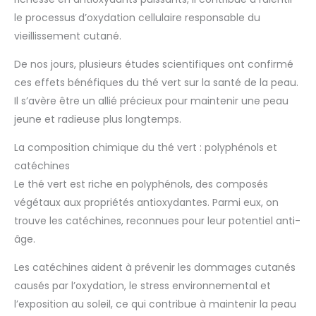
le processus d’oxydation cellulaire responsable du
vieillissement cutané.
De nos jours, plusieurs études scientifiques ont confirmé
ces effets bénéfiques du thé vert sur la santé de la peau.
Il s’avère être un allié précieux pour maintenir une peau
jeune et radieuse plus longtemps.
La composition chimique du thé vert : polyphénols et
catéchines
Le thé vert est riche en polyphénols, des composés
végétaux aux propriétés antioxydantes. Parmi eux, on
trouve les catéchines, reconnues pour leur potentiel anti-
âge.
Les catéchines aident à prévenir les dommages cutanés
causés par l’oxydation, le stress environnemental et
l’exposition au soleil, ce qui contribue à maintenir la peau