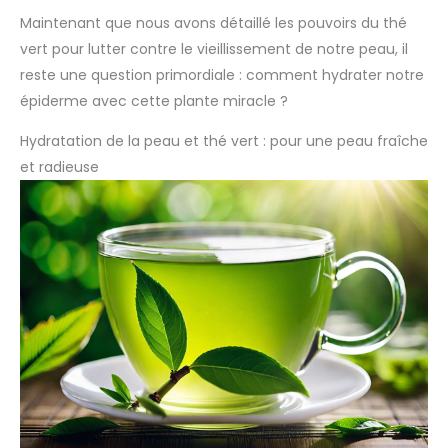
Maintenant que nous avons détaillé les pouvoirs du thé
vert pour lutter contre le vieillissement de notre peau, il
reste une question primordiale : comment hydrater notre
épiderme avec cette plante miracle ?
Hydratation de la peau et thé vert : pour une peau fraîche
et radieuse