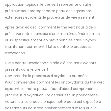
application topique, le thé vert représente un allié
précieux pour protéger notre peau des agressions
extérieures et ralentir le processus de vieillissement.
Après avoir éclairci comment le thé vert nous aide à
préserver notre jeunesse d’une manière générale mais
aussi spécifiquement en prévenant les rides, voyons
maintenant comment il lutte contre le processus
d’oxydation.
Lutte contre l’oxydation : le rôle clé des antioxydants
présents dans le thé vert
Comprendre le processus d’oxydation cutanée
Pour comprendre comment les antioxydants du thé vert
agissent sur notre peau, il faut d’abord comprendre le
processus d’oxydation. Ce dernier est un phénomène
naturel qui se produit lorsque notre peau est exposée à
des facteurs de stress environnementaux tels que la