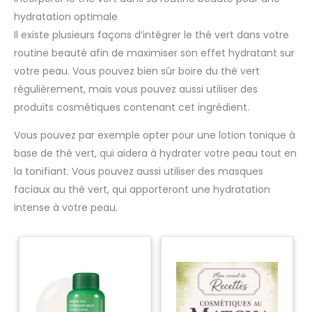
hydratation optimale
Il existe plusieurs façons d’intégrer le thé vert dans votre
routine beauté afin de maximiser son effet hydratant sur
votre peau. Vous pouvez bien sûr boire du thé vert
régulièrement, mais vous pouvez aussi utiliser des
produits cosmétiques contenant cet ingrédient.
Vous pouvez par exemple opter pour une lotion tonique à
base de thé vert, qui aidera à hydrater votre peau tout en
la tonifiant. Vous pouvez aussi utiliser des masques
faciaux au thé vert, qui apporteront une hydratation
intense à votre peau.