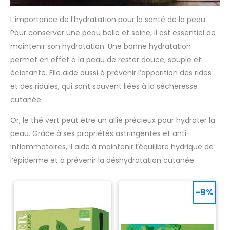
L’importance de l’hydratation pour la santé de la peau
Pour conserver une peau belle et saine, il est essentiel de
maintenir son hydratation. Une bonne hydratation
permet en effet à la peau de rester douce, souple et
éclatante. Elle aide aussi à prévenir l’apparition des rides
et des ridules, qui sont souvent liées à la sécheresse
cutanée.
Or, le thé vert peut être un allié précieux pour hydrater la
peau. Grâce à ses propriétés astringentes et anti-
inflammatoires, il aide à maintenir l’équilibre hydrique de
l’épiderme et à prévenir la déshydratation cutanée.
-9%