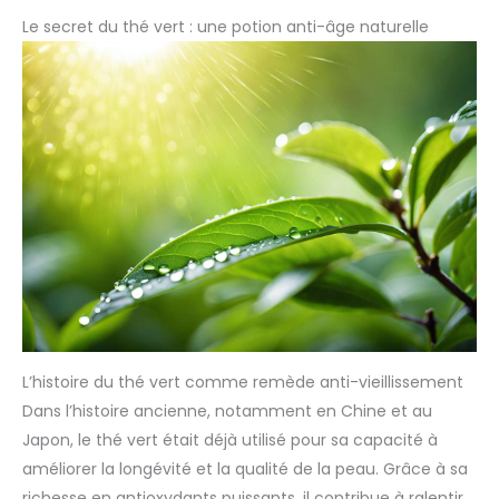
Le secret du thé vert : une potion anti-âge naturelle
L’histoire du thé vert comme remède anti-vieillissement
Dans l’histoire ancienne, notamment en Chine et au
Japon, le thé vert était déjà utilisé pour sa capacité à
améliorer la longévité et la qualité de la peau. Grâce à sa
richesse en antioxydants puissants, il contribue à ralentir