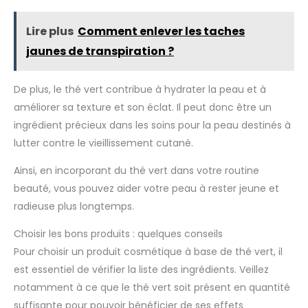
Lire plus
Comment enlever les taches
jaunes de transpiration ?
De plus, le thé vert contribue à hydrater la peau et à
améliorer sa texture et son éclat. Il peut donc être un
ingrédient précieux dans les soins pour la peau destinés à
lutter contre le vieillissement cutané.
Ainsi, en incorporant du thé vert dans votre routine
beauté, vous pouvez aider votre peau à rester jeune et
radieuse plus longtemps.
Choisir les bons produits : quelques conseils
Pour choisir un produit cosmétique à base de thé vert, il
est essentiel de vérifier la liste des ingrédients. Veillez
notamment à ce que le thé vert soit présent en quantité
suffisante pour pouvoir bénéficier de ses effets