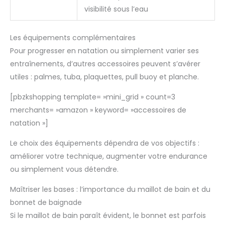
visibilité sous l’eau
Les équipements complémentaires
Pour progresser en natation ou simplement varier ses
entraînements, d’autres accessoires peuvent s’avérer
utiles : palmes, tuba, plaquettes, pull buoy et planche.
[pbzkshopping template= »mini_grid » count=3
merchants= »amazon » keyword= »accessoires de
natation »]
Le choix des équipements dépendra de vos objectifs :
améliorer votre technique, augmenter votre endurance
ou simplement vous détendre.
Maîtriser les bases : l’importance du maillot de bain et du
bonnet de baignade
Si le maillot de bain paraît évident, le bonnet est parfois