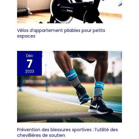
Vélos d’appartement pliables pour petits
espaces
Déc
7
2023
Prévention des blessures sportives : l’utilité des
chevillières de soutien