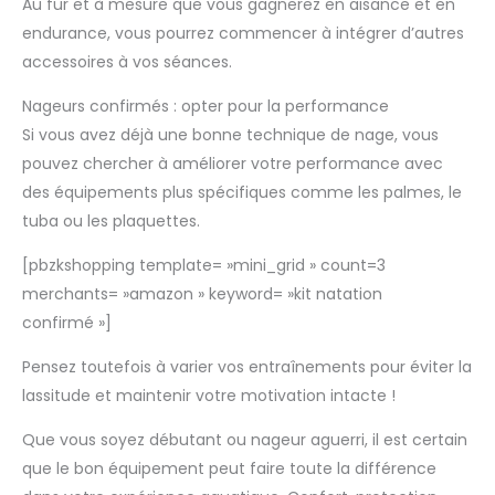
Au fur et à mesure que vous gagnerez en aisance et en
endurance, vous pourrez commencer à intégrer d’autres
accessoires à vos séances.
Nageurs confirmés : opter pour la performance
Si vous avez déjà une bonne technique de nage, vous
pouvez chercher à améliorer votre performance avec
des équipements plus spécifiques comme les palmes, le
tuba ou les plaquettes.
[pbzkshopping template= »mini_grid » count=3
merchants= »amazon » keyword= »kit natation
confirmé »]
Pensez toutefois à varier vos entraînements pour éviter la
lassitude et maintenir votre motivation intacte !
Que vous soyez débutant ou nageur aguerri, il est certain
que le bon équipement peut faire toute la différence