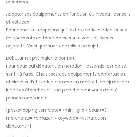
endurance.
Adapter ses équipements en fonction du niveau : conseils
et astuces
Pour conclure, rappelons qu’il est essentiel d’adapter ses
équipements en fonction de son niveau et de ses
objectifs. Voici quelques conseils à ce sujet :
Débutants : privilégier le confort
Pour ceux qui débutent en natation, l’essentiel est de se
sentir à l’aise. Choisissez des équipements confortables
et simples d’utilisation comme un maillot bien ajusté, des
lunettes étanches et une planche pour vous aider à
prendre confiance.
[pbzkshopping template= »mini_grid » count=3
merchants= »amazon » keyword= »kit natation
débutant »]