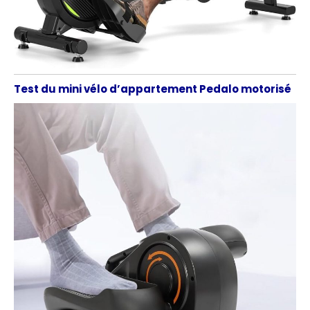
Test du mini vélo d’appartement Pedalo motorisé