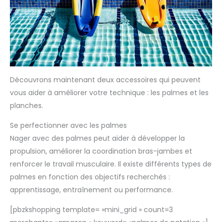
Découvrons maintenant deux accessoires qui peuvent
vous aider à améliorer votre technique : les palmes et les
planches.
Se perfectionner avec les palmes
Nager avec des palmes peut aider à développer la
propulsion, améliorer la coordination bras-jambes et
renforcer le travail musculaire. Il existe différents types de
palmes en fonction des objectifs recherchés :
apprentissage, entraînement ou performance.
[pbzkshopping template= »mini_grid » count=3