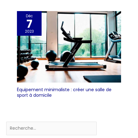
Déc
7
2023
Équipement minimaliste : créer une salle de
sport à domicile
Rechercher