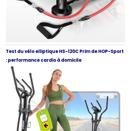
Test du vélo elliptique HS-120C Prim de HOP-Sport
: performance cardio à domicile