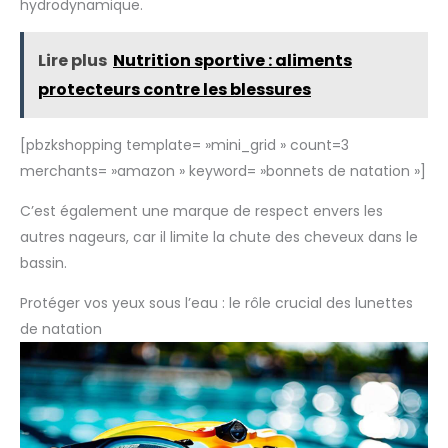
hydrodynamique.
Lire plus
Nutrition sportive : aliments
protecteurs contre les blessures
[pbzkshopping template= »mini_grid » count=3
merchants= »amazon » keyword= »bonnets de natation »]
C’est également une marque de respect envers les
autres nageurs, car il limite la chute des cheveux dans le
bassin.
Protéger vos yeux sous l’eau : le rôle crucial des lunettes
de natation