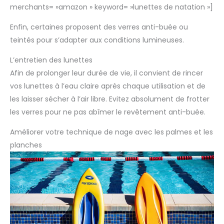
merchants= »amazon » keyword= »lunettes de natation »]
Enfin, certaines proposent des verres anti-buée ou
teintés pour s’adapter aux conditions lumineuses.
L’entretien des lunettes
Afin de prolonger leur durée de vie, il convient de rincer
vos lunettes à l’eau claire après chaque utilisation et de
les laisser sécher à l’air libre. Evitez absolument de frotter
les verres pour ne pas abîmer le revêtement anti-buée.
Améliorer votre technique de nage avec les palmes et les
planches