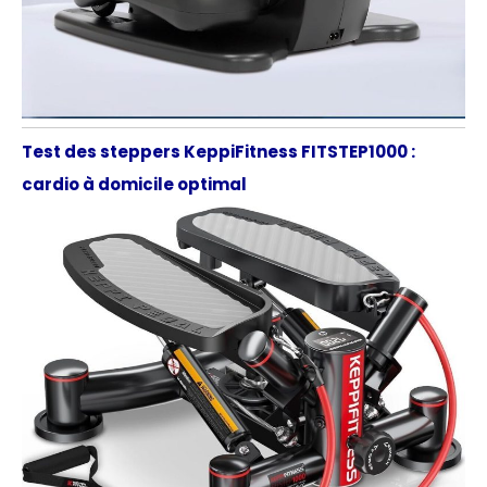
Test des steppers KeppiFitness FITSTEP1000 :
cardio à domicile optimal