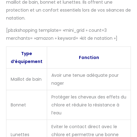
maillot de bain, bonnet et lunettes. Ils offrent une
protection et un confort essentiels lors de vos séances de
natation.
[pbzkshopping template= »mini_grid » count=3
merchants= »amazon » keyword= »kit de natation »]
Type
Fonction
d’équipement
Avoir une tenue adéquate pour
Maillot de bain
nager
Protéger les cheveux des effets du
Bonnet
chlore et réduire la résistance à
l’eau
Eviter le contact direct avec le
Lunettes
chlore et permettre une bonne