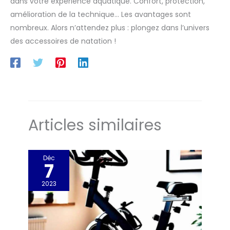
dans votre expérience aquatique. Confort, protection,
amélioration de la technique… Les avantages sont
nombreux. Alors n’attendez plus : plongez dans l’univers
des accessoires de natation !
Articles similaires
Déc
7
2023