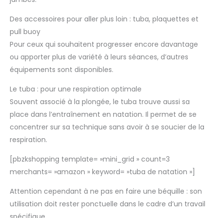
Des accessoires pour aller plus loin : tuba, plaquettes et
pull buoy
Pour ceux qui souhaitent progresser encore davantage
ou apporter plus de variété à leurs séances, d’autres
équipements sont disponibles.
Le tuba : pour une respiration optimale
Souvent associé à la plongée, le tuba trouve aussi sa
place dans l’entraînement en natation. Il permet de se
concentrer sur sa technique sans avoir à se soucier de la
respiration.
[pbzkshopping template= »mini_grid » count=3
merchants= »amazon » keyword= »tuba de natation »]
Attention cependant à ne pas en faire une béquille : son
utilisation doit rester ponctuelle dans le cadre d’un travail
spécifique.