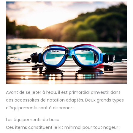
Avant de se jeter à l’eau, il est primordial d’investir dans
des accessoires de natation adaptés. Deux grands types
d’équipements sont à discerner :
Les équipements de base
Ces items constituent le kit minimal pour tout nageur :