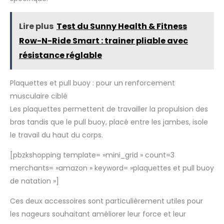
Lire plus
Test du Sunny Health & Fitness
Row-N-Ride Smart : trainer pliable avec
résistance réglable
Plaquettes et pull buoy : pour un renforcement
musculaire ciblé
Les plaquettes permettent de travailler la propulsion des
bras tandis que le pull buoy, placé entre les jambes, isole
le travail du haut du corps.
[pbzkshopping template= »mini_grid » count=3
merchants= »amazon » keyword= »plaquettes et pull buoy
de natation »]
Ces deux accessoires sont particulièrement utiles pour
les nageurs souhaitant améliorer leur force et leur