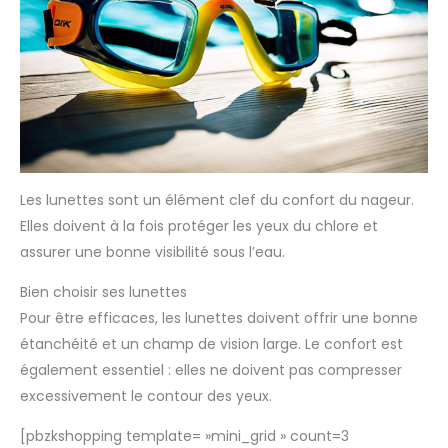
Les lunettes sont un élément clef du confort du nageur.
Elles doivent à la fois protéger les yeux du chlore et
assurer une bonne visibilité sous l’eau.
Bien choisir ses lunettes
Pour être efficaces, les lunettes doivent offrir une bonne
étanchéité et un champ de vision large. Le confort est
également essentiel : elles ne doivent pas compresser
excessivement le contour des yeux.
[pbzkshopping template= »mini_grid » count=3