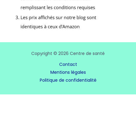
Copyright © 2026 Centre de santé
Contact
Mentions légales
Politique de confidentialité