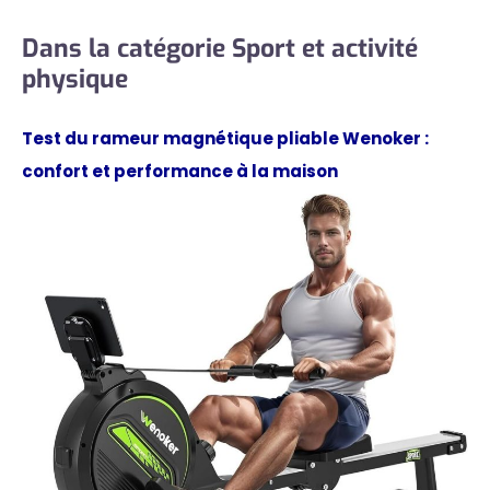
Dans la catégorie Sport et activité
physique
Test du rameur magnétique pliable Wenoker :
confort et performance à la maison