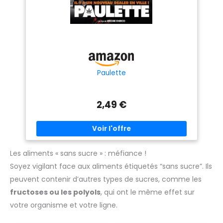
Paulette
2,49 €
Les aliments « sans sucre » : méfiance !
Soyez vigilant face aux aliments étiquetés “sans sucre”. Ils
peuvent contenir d’autres types de sucres, comme les
fructoses ou les polyols
, qui ont le même effet sur
votre organisme et votre ligne.