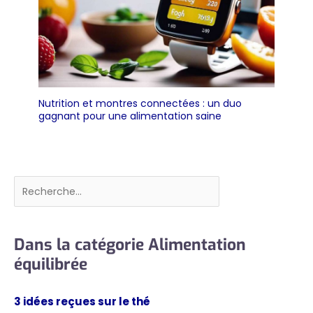
Nutrition et montres connectées : un duo
gagnant pour une alimentation saine
Rechercher
Dans la catégorie Alimentation
équilibrée
3 idées reçues sur le thé