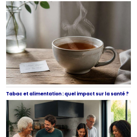
Tabac et alimentation : quel impact sur la santé ?