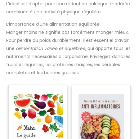
L’idéal est d’opter pour une réduction calorique modérée
combinée à une activité physique régulière.
L’importance d’une alimentation équilibrée
Manger moins ne signifie pas forcément manger mieux.
Pour perdre du poids durablement, il est essentiel d’avoir
une
alimentation variée et équilibrée
, qui apporte tous les
nutriments nécessaires à l’organisme. Privilégiez donc les
fruits et légumes, les protéines maigres, les céréales
complètes et les bonnes graisses.