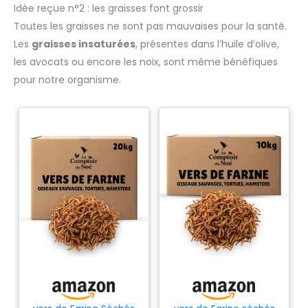
Idée reçue n°2 : les graisses font grossir
Toutes les graisses ne sont pas mauvaises pour la santé.
Les
graisses insaturées
, présentes dans l’huile d’olive,
les avocats ou encore les noix, sont même bénéfiques
pour notre organisme.