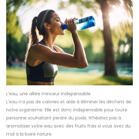
L’eau, une alliée minceur indispensable
L’eau n’a pas de calories et aide à éliminer les déchets de
notre organisme. Elle est donc indispensable pour toute
personne souhaitant perdre du poids. N’hésitez pas à
aromatiser votre eau avec des fruits frais si vous avez du
mal à la boire nature.