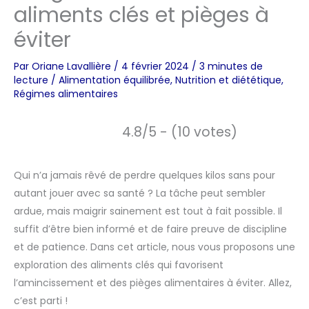
aliments clés et pièges à
éviter
Par
Oriane Lavallière
/
4 février 2024
/
3 minutes de
lecture
/
Alimentation équilibrée
,
Nutrition et diététique
,
Régimes alimentaires
4.8/5 - (10 votes)
Qui n’a jamais rêvé de perdre quelques kilos sans pour
autant jouer avec sa santé ? La tâche peut sembler
ardue, mais maigrir sainement est tout à fait possible. Il
suffit d’être bien informé et de faire preuve de discipline
et de patience. Dans cet article, nous vous proposons une
exploration des aliments clés qui favorisent
l’amincissement et des pièges alimentaires à éviter. Allez,
c’est parti !