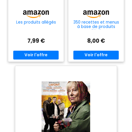
Les produits allégés
350 recettes et menus
à base de produits
allégés
7,99 €
8,00 €