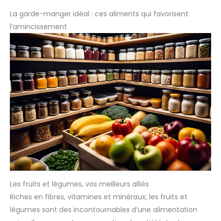
La garde-manger idéal : ces aliments qui favorisent
l’amincissement
Les fruits et légumes, vos meilleurs alliés
Riches en fibres, vitamines et minéraux, les fruits et
légumes sont des incontournables d’une alimentation