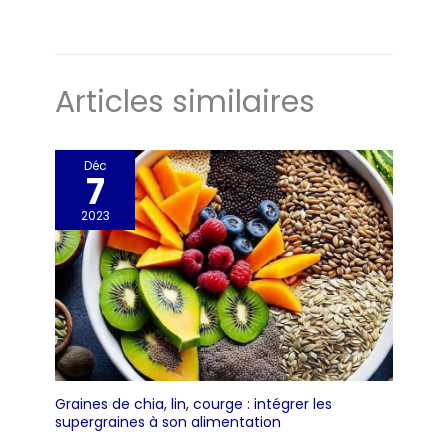
Articles similaires
Déc
7
2023
Graines de chia, lin, courge : intégrer les
supergraines à son alimentation