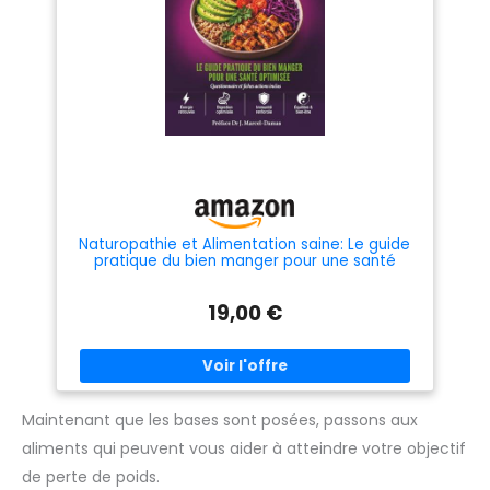
Naturopathie et Alimentation saine: Le guide
pratique du bien manger pour une santé
optimisée
19,00 €
Maintenant que les bases sont posées, passons aux
aliments qui peuvent vous aider à atteindre votre objectif
de perte de poids.