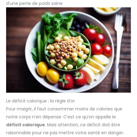
d’une perte de poids saine
Le déficit calorique : la règle d’or
Pour maigrir, il faut consommer moins de calories que
notre corps n’en dépense. C’est ce qu’on appelle le
déficit calorique
. Mais attention, ce déficit doit être
raisonnable pour ne pas mettre votre santé en danger.