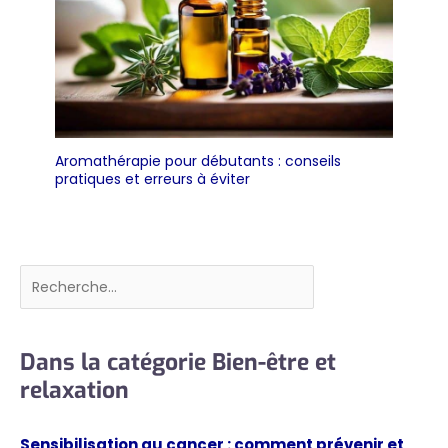
Aromathérapie pour débutants : conseils
pratiques et erreurs à éviter
Rechercher
Dans la catégorie Bien-être et
relaxation
Sensibilisation au cancer : comment prévenir et