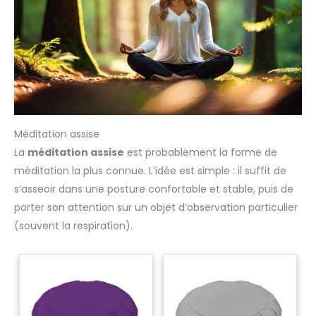
Méditation assise
La
méditation assise
est probablement la forme de
méditation la plus connue. L’idée est simple : il suffit de
s’asseoir dans une posture confortable et stable, puis de
porter son attention sur un objet d’observation particulier
(souvent la respiration).