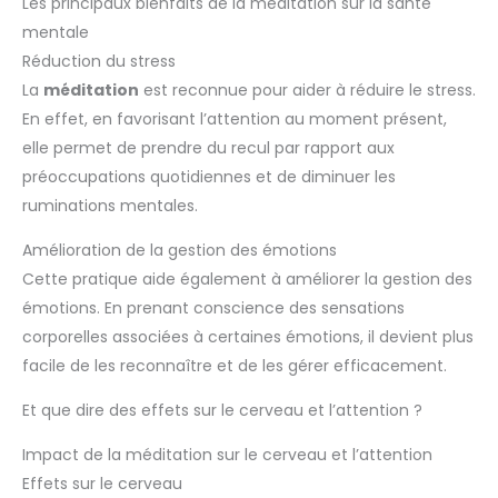
Les principaux bienfaits de la méditation sur la santé
mentale
Réduction du stress
La
méditation
est reconnue pour aider à réduire le stress.
En effet, en favorisant l’attention au moment présent,
elle permet de prendre du recul par rapport aux
préoccupations quotidiennes et de diminuer les
ruminations mentales.
Amélioration de la gestion des émotions
Cette pratique aide également à améliorer la gestion des
émotions. En prenant conscience des sensations
corporelles associées à certaines émotions, il devient plus
facile de les reconnaître et de les gérer efficacement.
Et que dire des effets sur le cerveau et l’attention ?
Impact de la méditation sur le cerveau et l’attention
Effets sur le cerveau