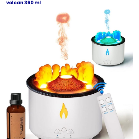
volcan 360 ml