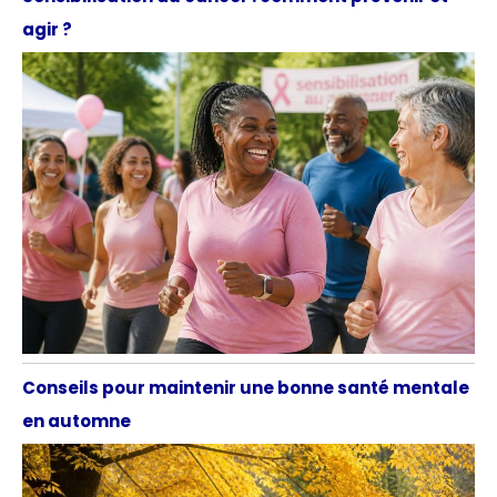
agir ?
Conseils pour maintenir une bonne santé mentale
en automne