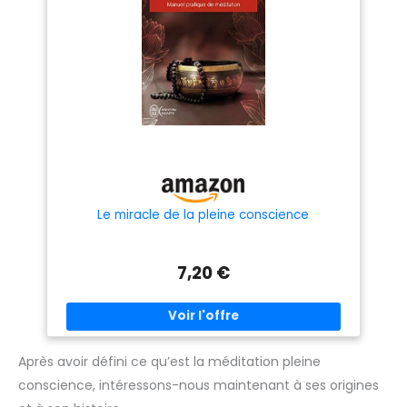
Le miracle de la pleine conscience
7,20 €
Après avoir défini ce qu’est la méditation pleine
conscience, intéressons-nous maintenant à ses origines