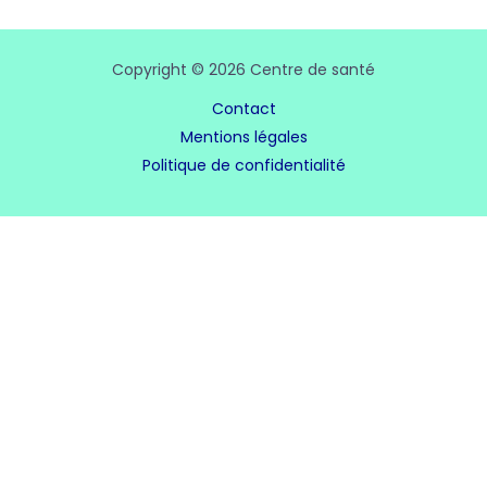
Copyright © 2026 Centre de santé
Contact
Mentions légales
Politique de confidentialité