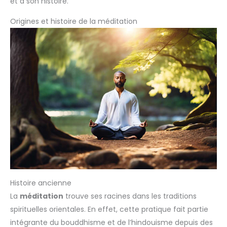
et à son histoire.
Origines et histoire de la méditation
Histoire ancienne
La
méditation
trouve ses racines dans les traditions
spirituelles orientales. En effet, cette pratique fait partie
intégrante du bouddhisme et de l’hindouisme depuis des