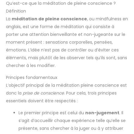
Qu’est-ce que la méditation de pleine conscience ?
Définition
La
méditation de pleine conscience
, ou mindfulness en
anglais, est une forme de méditation qui consiste à
porter une attention bienveillante et non-jugeante sur le
moment présent : sensations corporelles, pensées,
émotions. L’idée n’est pas de contrôler ou d’éviter ces
éléments, mais plutôt de les observer tels qu’ils sont, sans
chercher à les modifier.
Principes fondamentaux
L’objectif principal de la méditation pleine conscience est
donc la
prise de conscience
. Pour cela, trois principes
essentiels doivent être respectés :
Le premier principe est celui du
non-jugement
. Il
s’agit d’accueillir chaque expérience telle qu’elle se
présente, sans chercher à la juger ou à y attribuer