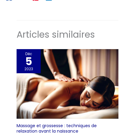
Articles similaires
Déc
5
2023
Massage et grossesse : techniques de
relaxation avant la naissance