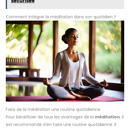
sécurisée
Comment intégrer la méditation dans son quotidien ?
Faire de la méditation une routine quotidienne
Pour bénéficier de tous les avantages de la
méditation
, il
est recommandé d’en faire une routine quotidienne. Il