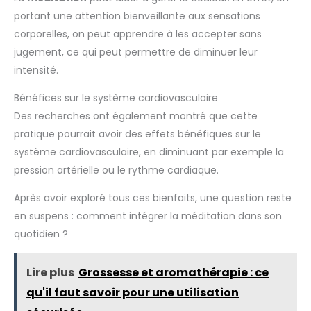
portant une attention bienveillante aux sensations
corporelles, on peut apprendre à les accepter sans
jugement, ce qui peut permettre de diminuer leur
intensité.
Bénéfices sur le système cardiovasculaire
Des recherches ont également montré que cette
pratique pourrait avoir des effets bénéfiques sur le
système cardiovasculaire, en diminuant par exemple la
pression artérielle ou le rythme cardiaque.
Après avoir exploré tous ces bienfaits, une question reste
en suspens : comment intégrer la méditation dans son
quotidien ?
Lire plus
Grossesse et aromathérapie : ce
qu'il faut savoir pour une utilisation