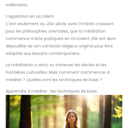
millénaires.
L’apparition en occident
C’est seulement au
20e siècle
, avec l’intérêt croissant
pour les philosophies orientales, que la méditation
commence à être pratiquée en Occident. Elle est alors
dépouillée de son contexte religieux original pour être
adaptée aux besoins contemporains.
La méditation a donc su traverser les siècles et les
frontières culturelles. Mais comment commencer à
méditer ? Quelles sont les techniques de base ?
Apprendre à méditer : les techniques de base