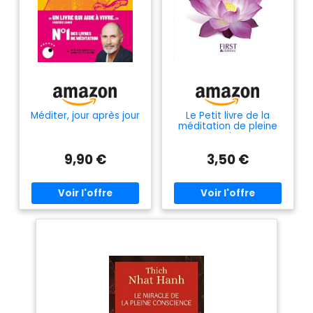
Méditer, jour après jour
Le Petit livre de la
méditation de pleine
conscience
9,90 €
3,50 €