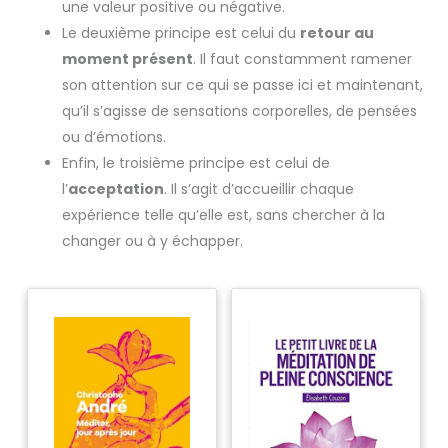
une valeur positive ou négative.
Le deuxième principe est celui du
retour au
moment présent
. Il faut constamment ramener
son attention sur ce qui se passe ici et maintenant,
qu’il s’agisse de sensations corporelles, de pensées
ou d’émotions.
Enfin, le troisième principe est celui de
l’
acceptation
. Il s’agit d’accueillir chaque
expérience telle qu’elle est, sans chercher à la
changer ou à y échapper.