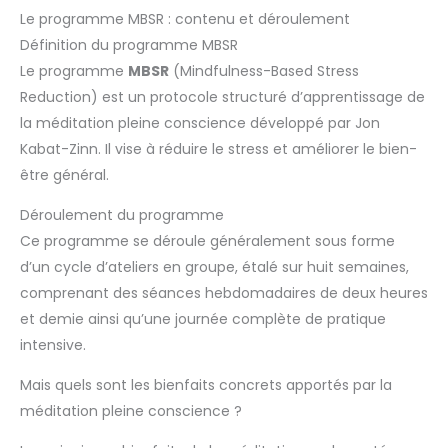
Le programme MBSR : contenu et déroulement
Définition du programme MBSR
Le programme
MBSR
(Mindfulness-Based Stress
Reduction) est un protocole structuré d’apprentissage de
la méditation pleine conscience développé par Jon
Kabat-Zinn. Il vise à réduire le stress et améliorer le bien-
être général.
Déroulement du programme
Ce programme se déroule généralement sous forme
d’un cycle d’ateliers en groupe, étalé sur huit semaines,
comprenant des séances hebdomadaires de deux heures
et demie ainsi qu’une journée complète de pratique
intensive.
Mais quels sont les bienfaits concrets apportés par la
méditation pleine conscience ?