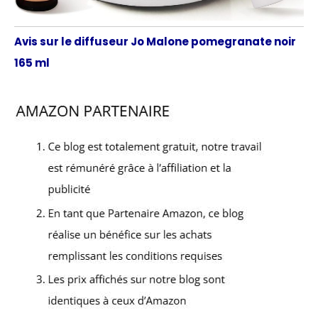
Avis sur le diffuseur Jo Malone pomegranate noir
165 ml