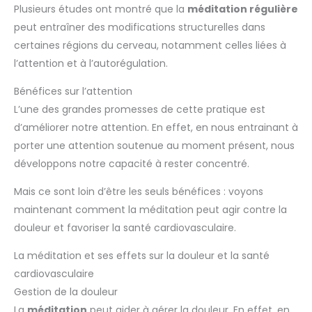
Plusieurs études ont montré que la
méditation régulière
peut entraîner des modifications structurelles dans
certaines régions du cerveau, notamment celles liées à
l’attention et à l’autorégulation.
Bénéfices sur l’attention
L’une des grandes promesses de cette pratique est
d’améliorer notre attention. En effet, en nous entrainant à
porter une attention soutenue au moment présent, nous
développons notre capacité à rester concentré.
Mais ce sont loin d’être les seuls bénéfices : voyons
maintenant comment la méditation peut agir contre la
douleur et favoriser la santé cardiovasculaire.
La méditation et ses effets sur la douleur et la santé
cardiovasculaire
Gestion de la douleur
La
méditation
peut aider à gérer la douleur. En effet, en