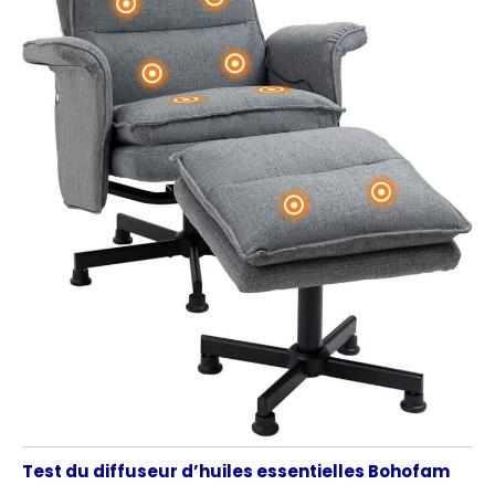
Test du diffuseur d’huiles essentielles Bohofam