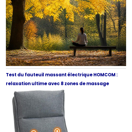
Test du fauteuil massant électrique HOMCOM :
relaxation ultime avec 8 zones de massage