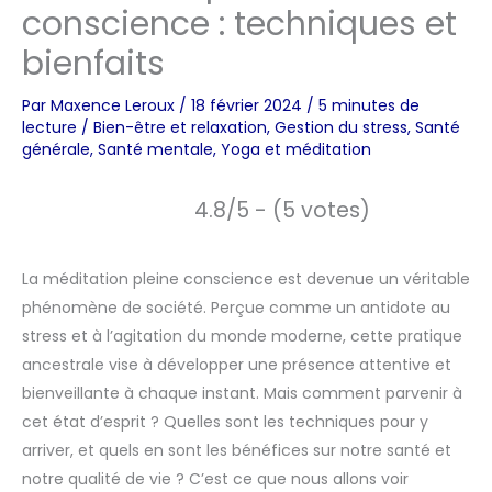
conscience : techniques et
bienfaits
Par
Maxence Leroux
/
18 février 2024
/
5 minutes de
lecture
/
Bien-être et relaxation
,
Gestion du stress
,
Santé
générale
,
Santé mentale
,
Yoga et méditation
4.8/5 - (5 votes)
La méditation pleine conscience est devenue un véritable
phénomène de société. Perçue comme un antidote au
stress et à l’agitation du monde moderne, cette pratique
ancestrale vise à développer une présence attentive et
bienveillante à chaque instant. Mais comment parvenir à
cet état d’esprit ? Quelles sont les techniques pour y
arriver, et quels en sont les bénéfices sur notre santé et
notre qualité de vie ? C’est ce que nous allons voir