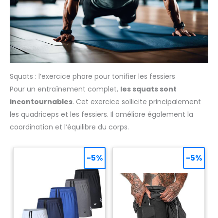
Squats : l’exercice phare pour tonifier les fessiers
Pour un entraînement complet,
les squats sont
incontournables
. Cet exercice sollicite principalement
les quadriceps et les fessiers. Il améliore également la
coordination et l’équilibre du corps.
-5%
-5%