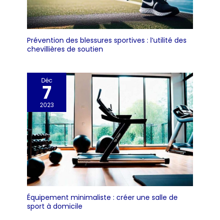
Prévention des blessures sportives : l’utilité des
chevillières de soutien
Déc
7
2023
Équipement minimaliste : créer une salle de
sport à domicile