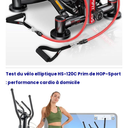
Test du vélo elliptique HS-120C Prim de HOP-Sport
: performance cardio à domicile