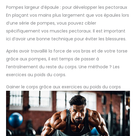
Pompes largeur d’épaule : pour développer les pectoraux
En plaçant vos mains plus largement que vos épaules lors
d’une série de pompes, vous pouvez cibler
spécifiquement vos muscles pectoraux. Il est important
ici d’avoir une bonne technique pour éviter les blessures.
Après avoir travaillé la force de vos bras et de votre torse
grâce aux pompes, il est temps de passer à
l’entraînement du reste du corps. Une méthode ? Les
exercices au poids du corps.
Gainer le corps grâce aux exercices au poids du corps