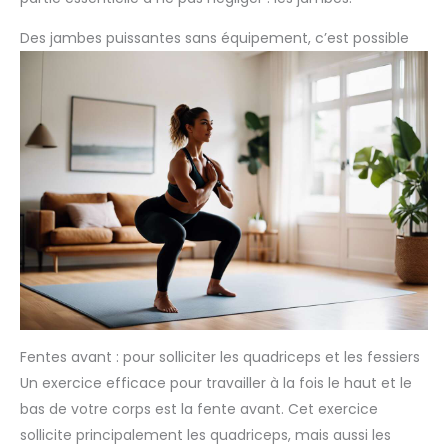
Des jambes puissantes sans équipement, c’est possible
Fentes avant : pour solliciter les quadriceps et les fessiers
Un exercice efficace pour travailler à la fois le haut et le
bas de votre corps est la fente avant. Cet exercice
sollicite principalement les quadriceps, mais aussi les