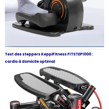
Test des steppers KeppiFitness FITSTEP1000 :
cardio à domicile optimal