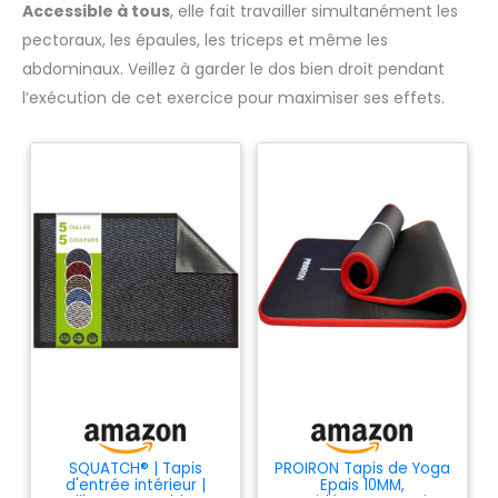
Accessible à tous
, elle fait travailler simultanément les
pectoraux, les épaules, les triceps et même les
abdominaux. Veillez à garder le dos bien droit pendant
l’exécution de cet exercice pour maximiser ses effets.
SQUATCH® | Tapis
PROIRON Tapis de Yoga
d'entrée intérieur |
Epais 10MM,