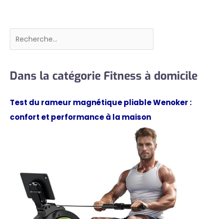
Rechercher
Dans la catégorie Fitness à domicile
Test du rameur magnétique pliable Wenoker :
confort et performance à la maison