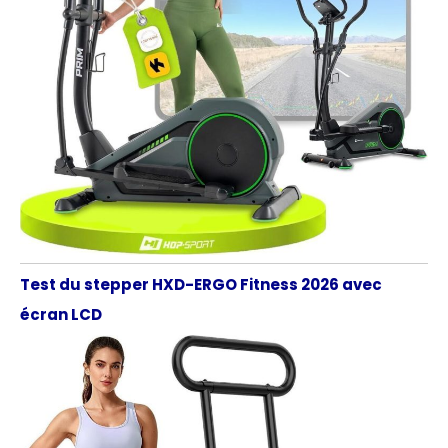
Test du stepper HXD-ERGO Fitness 2026 avec
écran LCD