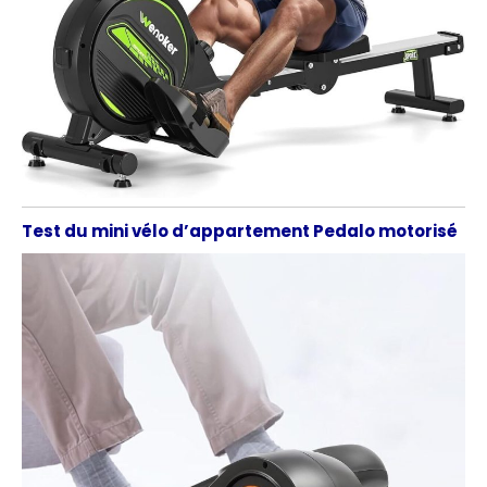
Test du mini vélo d’appartement Pedalo motorisé