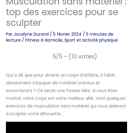
Musculation sans matériel :
top des exercices pour se
sculpter
Par
Jocelyne Durand
/
5 février 2024
/
5 minutes de
lecture
/
Fitness à domicile
,
Sport et activité physique
5/5 - (10 votes)
Qui a dit que pour obtenir un corps d’athlète, il fallait
absolument s’équiper de matériel onéreux et
encombrant ? Ce serait une fausse idée. Si vous êtes
motivé, votre corps est votre meilleur allié. Voici quelques
exercices de musculation sans matériel qui vous aideront
à sculpter votre silhouette.