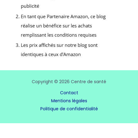
Copyright © 2026 Centre de santé
Contact
Mentions légales
Politique de confidentialité