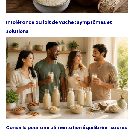
Intolérance au lait de vache : symptômes et
solutions
Conseils pour une alimentation équilibrée : sucres