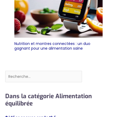
Nutrition et montres connectées : un duo
gagnant pour une alimentation saine
Rechercher
Dans la catégorie Alimentation
équilibrée