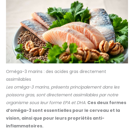
Oméga-3 marins : des acides gras directement
assimilables
Les oméga-3 marins, présents principalement dans les
poissons gras, sont directement assimilables par notre
organisme sous leur forme EPA et DHA.
Ces deux formes
d’oméga-3 sont essentielles pour le cerveau et la
vision, ainsi que pour leurs propriétés anti-
inflammatoires.