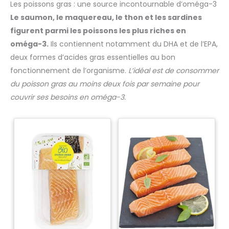
Les poissons gras : une source incontournable d’oméga-3
Le saumon, le maquereau, le thon et les sardines
figurent parmi les poissons les plus riches en
oméga-3.
Ils contiennent notamment du DHA et de l’EPA,
deux formes d’acides gras essentielles au bon
fonctionnement de l’organisme.
L’idéal est de consommer
du poisson gras au moins deux fois par semaine pour
couvrir ses besoins en oméga-3.