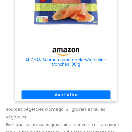
AUCHAN Saumon fumé de Norvège mini-
tranches 100 g
Sources végétales d’oméga-3 : graines et huiles
végétales
Bien que les poissons gras soient souvent mis en avant