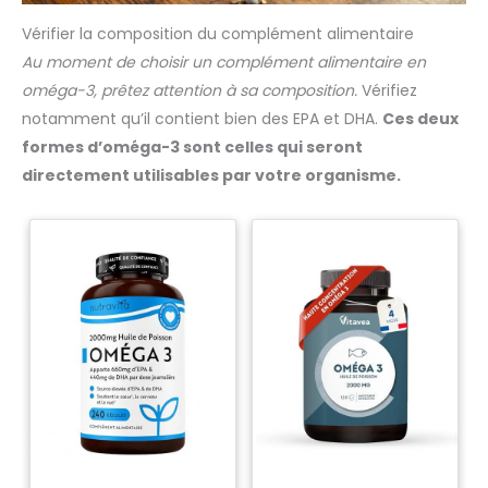
Vérifier la composition du complément alimentaire
Au moment de choisir un complément alimentaire en
oméga-3, prêtez attention à sa composition.
Vérifiez
notamment qu’il contient bien des EPA et DHA.
Ces deux
formes d’oméga-3 sont celles qui seront
directement utilisables par votre organisme.