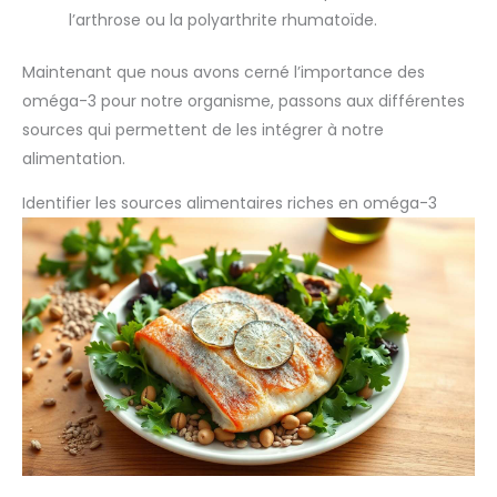
l’arthrose ou la polyarthrite rhumatoïde.
Maintenant que nous avons cerné l’importance des
oméga-3 pour notre organisme, passons aux différentes
sources qui permettent de les intégrer à notre
alimentation.
Identifier les sources alimentaires riches en oméga-3