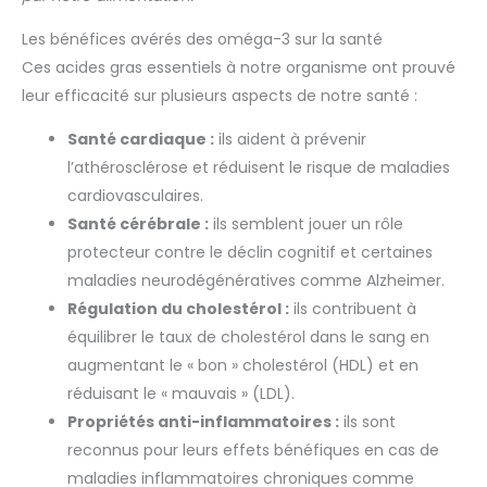
Les bénéfices avérés des oméga-3 sur la santé
Ces acides gras essentiels à notre organisme ont prouvé
leur efficacité sur plusieurs aspects de notre santé :
Santé cardiaque :
ils aident à prévenir
l’athérosclérose et réduisent le risque de maladies
cardiovasculaires.
Santé cérébrale :
ils semblent jouer un rôle
protecteur contre le déclin cognitif et certaines
maladies neurodégénératives comme Alzheimer.
Régulation du cholestérol :
ils contribuent à
équilibrer le taux de cholestérol dans le sang en
augmentant le « bon » cholestérol (HDL) et en
réduisant le « mauvais » (LDL).
Propriétés anti-inflammatoires :
ils sont
reconnus pour leurs effets bénéfiques en cas de
maladies inflammatoires chroniques comme