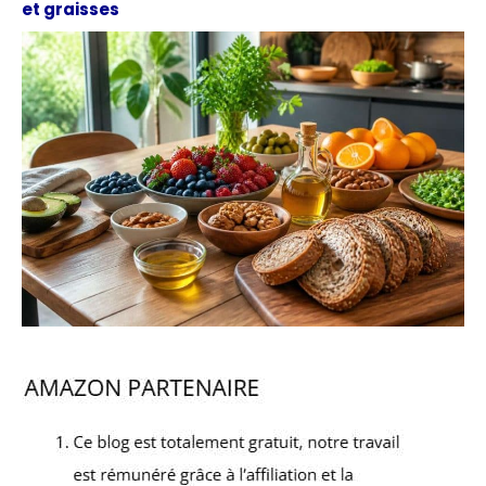
et graisses