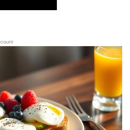
courir