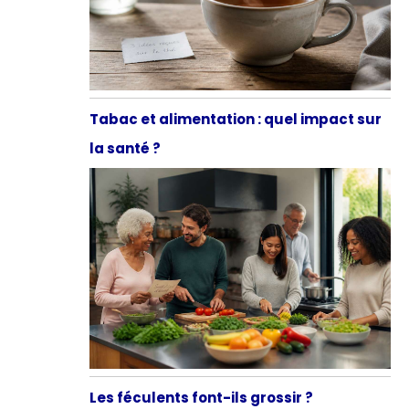
Tabac et alimentation : quel impact sur
la santé ?
Les féculents font-ils grossir ?