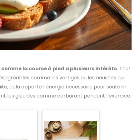
 comme la course à pied a plusieurs intérêts.
Tout
désagréables comme les vertiges ou les nausées qui
uite, cela apporte l’énergie nécessaire pour soutenir
ement les glucides comme carburant pendant l’exercice.