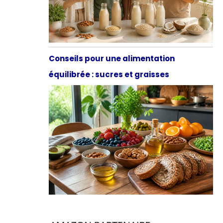
Conseils pour une alimentation
équilibrée : sucres et graisses