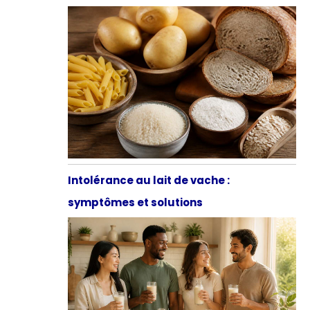
Intolérance au lait de vache :
symptômes et solutions