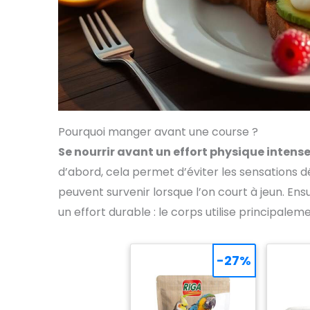
Pourquoi manger avant une course ?
Se nourrir avant un effort physique intense
d’abord, cela permet d’éviter les sensations 
peuvent survenir lorsque l’on court à jeun. Ens
un effort durable : le corps utilise principal
-27%