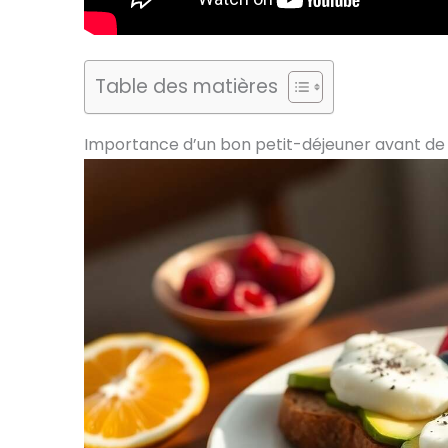
Table des matières
Importance d’un bon petit-déjeuner avant de 