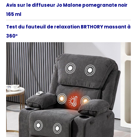
Avis sur le diffuseur Jo Malone pomegranate noir
165 ml
Test du fauteuil de relaxation BRTHORY massant à
360°