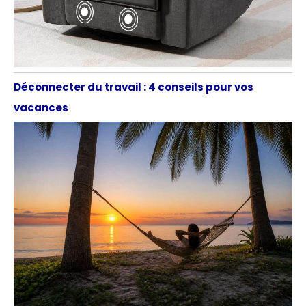
Déconnecter du travail : 4 conseils pour vos
vacances