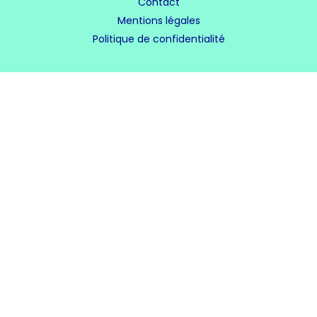
Contact
Mentions légales
Politique de confidentialité