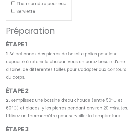
Thermomètre pour eau
Serviette
Préparation
ÉTAPE 1
1.
Sélectionnez des pierres de basalte polies pour leur
capacité à retenir la chaleur. Vous en aurez besoin d’une
dizaine, de différentes tailles pour s’adapter aux contours
du corps.
ÉTAPE 2
2.
Remplissez une bassine d’eau chaude (entre 50°C et
60°C) et placez-y les pierres pendant environ 20 minutes.
Utilisez un thermomètre pour surveiller la température.
ÉTAPE 3