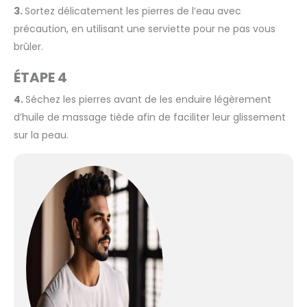
3.
Sortez délicatement les pierres de l’eau avec
précaution, en utilisant une serviette pour ne pas vous
brûler.
ÉTAPE 4
4.
Séchez les pierres avant de les enduire légèrement
d’huile de massage tiède afin de faciliter leur glissement
sur la peau.