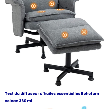
Test du diffuseur d’huiles essentielles Bohofam
volcan 360 ml