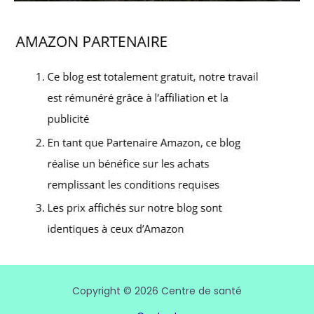
Copyright © 2026 Centre de santé