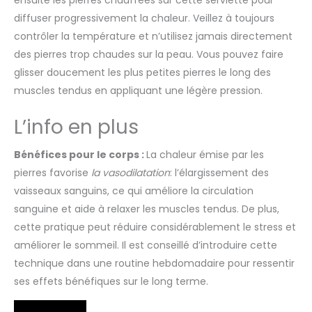
diffuser progressivement la chaleur. Veillez à toujours
contrôler la température et n’utilisez jamais directement
des pierres trop chaudes sur la peau. Vous pouvez faire
glisser doucement les plus petites pierres le long des
muscles tendus en appliquant une légère pression.
L’info en plus
Bénéfices pour le corps :
La chaleur émise par les
pierres favorise
la vasodilatation
: l’élargissement des
vaisseaux sanguins, ce qui améliore la circulation
sanguine et aide à relaxer les muscles tendus. De plus,
cette pratique peut réduire considérablement le stress et
améliorer le sommeil. Il est conseillé d’introduire cette
technique dans une routine hebdomadaire pour ressentir
ses effets bénéfiques sur le long terme.