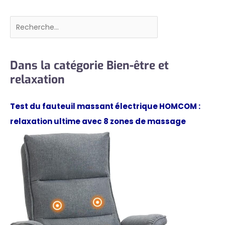
Rechercher
Dans la catégorie Bien-être et
relaxation
Test du fauteuil massant électrique HOMCOM :
relaxation ultime avec 8 zones de massage