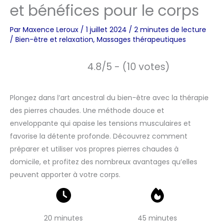
et bénéfices pour le corps
Par
Maxence Leroux
/
1 juillet 2024
/
2 minutes de lecture
/
Bien-être et relaxation
,
Massages thérapeutiques
4.8/5 - (10 votes)
Plongez dans l’art ancestral du bien-être avec la thérapie
des pierres chaudes. Une méthode douce et
enveloppante qui apaise les tensions musculaires et
favorise la détente profonde. Découvrez comment
préparer et utiliser vos propres pierres chaudes à
domicile, et profitez des nombreux avantages qu’elles
peuvent apporter à votre corps.
20 minutes
45 minutes