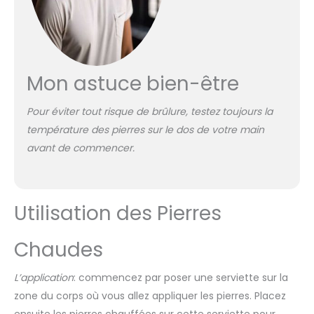
Mon astuce bien-être
Pour éviter tout risque de brûlure, testez toujours la
température des pierres sur le dos de votre main
avant de commencer.
Utilisation des Pierres
Chaudes
L’application
: commencez par poser une serviette sur la
zone du corps où vous allez appliquer les pierres. Placez
ensuite les pierres chauffées sur cette serviette pour