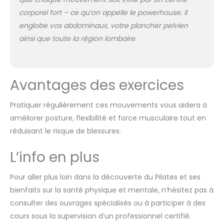
corporel fort – ce qu’on appelle
le powerhouse
. Il
englobe vos abdominaux, votre plancher pelvien
ainsi que toute la région lombaire.
Avantages des exercices
Pratiquer régulièrement ces mouvements vous aidera à
améliorer posture, flexibilité et force musculaire tout en
réduisant le risque de blessures.
L’info en plus
Pour aller plus loin dans la découverte du Pilates et ses
bienfaits sur la santé physique et mentale, n’hésitez pas à
consulter des ouvrages spécialisés ou à participer à des
cours sous la supervision d’un professionnel certifié.