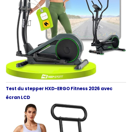
Test du stepper HXD-ERGO Fitness 2026 avec
écran LCD