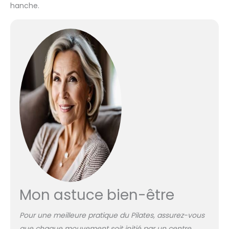
hanche.
Mon astuce bien-être
Pour une meilleure pratique du Pilates, assurez-vous
que chaque mouvement soit initié par un centre