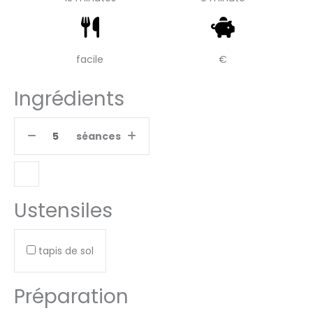
facile
€
Ingrédients
séances
Ustensiles
tapis de sol
Préparation