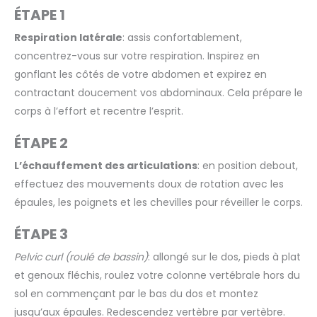
ÉTAPE 1
Respiration latérale
: assis confortablement,
concentrez-vous sur votre respiration. Inspirez en
gonflant les côtés de votre abdomen et expirez en
contractant doucement vos abdominaux. Cela prépare le
corps à l’effort et recentre l’esprit.
ÉTAPE 2
L’échauffement des articulations
: en position debout,
effectuez des mouvements doux de rotation avec les
épaules, les poignets et les chevilles pour réveiller le corps.
ÉTAPE 3
Pelvic curl (roulé de bassin)
: allongé sur le dos, pieds à plat
et genoux fléchis, roulez votre colonne vertébrale hors du
sol en commençant par le bas du dos et montez
jusqu’aux épaules. Redescendez vertèbre par vertèbre.