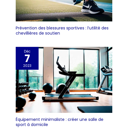
Prévention des blessures sportives : l’utilité des
chevillières de soutien
Déc
7
2023
Équipement minimaliste : créer une salle de
sport à domicile