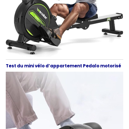
Test du mini vélo d’appartement Pedalo motorisé