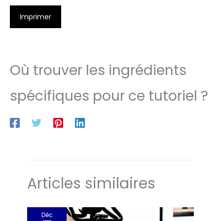
Imprimer
Où trouver les ingrédients
spécifiques pour ce tutoriel ?
Articles similaires
Déc