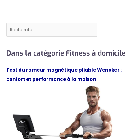
Rechercher
Dans la catégorie Fitness à domicile
Test du rameur magnétique pliable Wenoker :
confort et performance à la maison