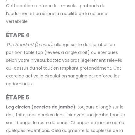
Cette action renforce les muscles profonds de
l’abdomen et améliore la mobilité de la colonne
vertébrale.
ÉTAPE 4
The Hundred (le cent)
: allongé sur le dos, jambes en
position table top (levées à angle droit) ou étendues
selon votre niveau, battez vos bras légèrement relevés
au-dessus du sol tout en respirant profondément. Cet
exercice active la circulation sanguine et renforce les
abdominaux.
ÉTAPE 5
Leg circles (cercles de jambe)
: toujours allongé sur le
dos, faites des cercles dans l’air avec une jambe tendue
sans bouger le reste du corps. Changez de jambe après
quelques répétitions. Cela augmente la souplesse de la