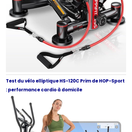
Test du vélo elliptique HS-120C Prim de HOP-Sport
: performance cardio à domicile