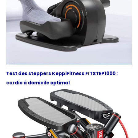
Test des steppers KeppiFitness FITSTEP1000 :
cardio à domicile optimal