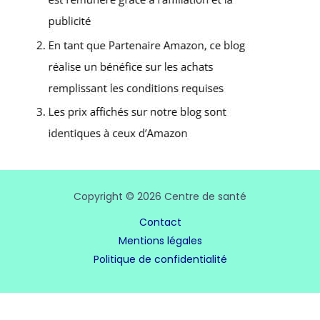
Copyright © 2026 Centre de santé
Contact
Mentions légales
Politique de confidentialité