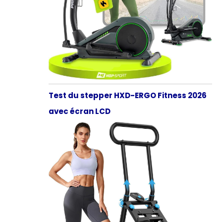
Test du stepper HXD-ERGO Fitness 2026
avec écran LCD