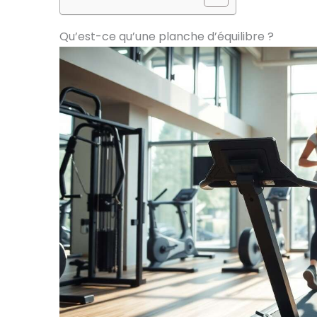
Qu’est-ce qu’une planche d’équilibre ?