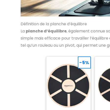
Définition de la planche d’équilibre
La
planche d’équilibre
, également connue sou
simple mais efficace pour travailler l’équilibre
tel qu’un rouleau ou un pivot, qui permet une
-5%