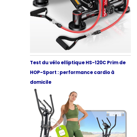
Test du vélo elliptique HS-120C Prim de
HOP-Sport : performance cardio à
domicile