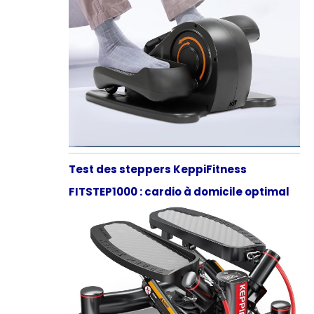
Test des steppers KeppiFitness
FITSTEP1000 : cardio à domicile optimal