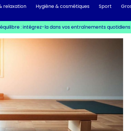
& relaxation
Hygiène & cosmétiques
Sport
Gro
équilibre : intégrez-la dans vos entraînements quotidiens