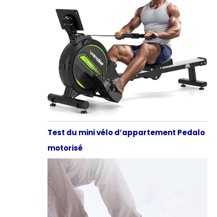
Test du mini vélo d’appartement Pedalo
motorisé