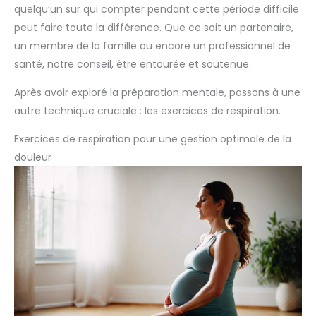
quelqu’un sur qui compter pendant cette période difficile
peut faire toute la différence. Que ce soit un partenaire,
un membre de la famille ou encore un professionnel de
santé, notre conseil, être entourée et soutenue.
Après avoir exploré la préparation mentale, passons à une
autre technique cruciale : les exercices de respiration.
Exercices de respiration pour une gestion optimale de la
douleur