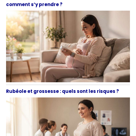
comment s’y prendre ?
Rubéole et grossesse : quels sont les risques ?