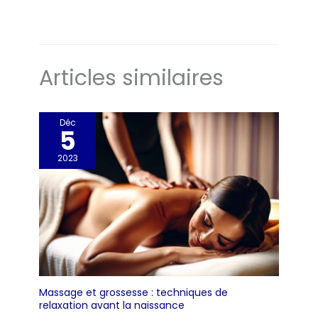
Articles similaires
Déc
5
2023
Massage et grossesse : techniques de
relaxation avant la naissance