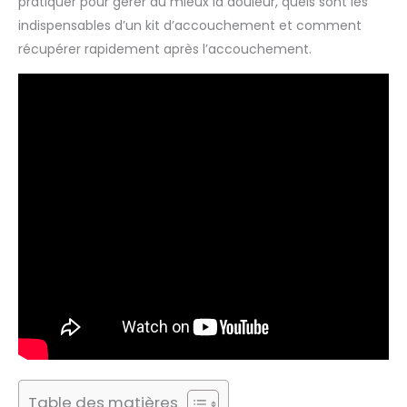
pratiquer pour gérer au mieux la douleur, quels sont les
indispensables d’un kit d’accouchement et comment
récupérer rapidement après l’accouchement.
Table des matières