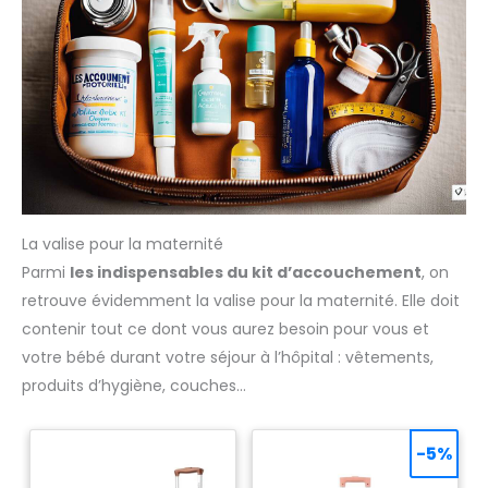
La valise pour la maternité
Parmi
les indispensables du kit d’accouchement
, on
retrouve évidemment la valise pour la maternité. Elle doit
contenir tout ce dont vous aurez besoin pour vous et
votre bébé durant votre séjour à l’hôpital : vêtements,
produits d’hygiène, couches…
-5%