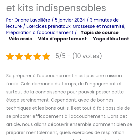
et kits indispensables
Par
Oriane Lavallière
/
5 janvier 2024
/
3 minutes de
lecture
/
Exercices prénataux
,
Grossesse et maternité
,
Préparation à l'accouchement
/
Tapis de course
Vélo assis
Vélo d'appartement
Yoga débutant
5/5 - (10 votes)
Se préparer à l’accouchement n’est pas une mission
facile. Cela demande du temps, de l’engagement et
surtout de la connaissance pour pouvoir passer cette
étape sereinement. Cependant, avec de bonnes
techniques et les bons outils, il est tout à fait possible de
se préparer efficacement à l’accouchement. Dans cet
article, nous allons découvrir ensemble comment bien se
préparer mentalement, quels exercices de respiration