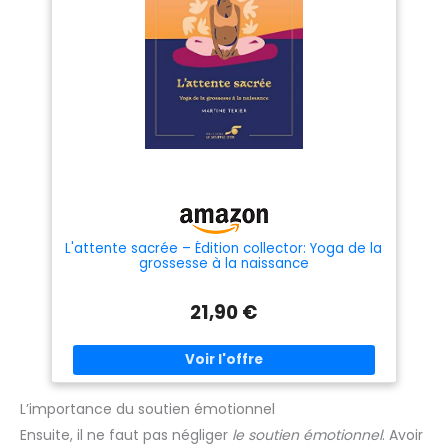
L'attente sacrée – Édition collector: Yoga de la
grossesse à la naissance
21,90 €
L’importance du soutien émotionnel
Ensuite, il ne faut pas négliger
le soutien émotionnel
. Avoir