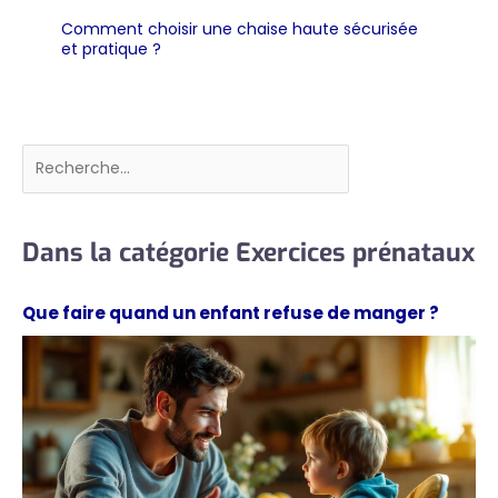
Comment choisir une chaise haute sécurisée
et pratique ?
Rechercher
Dans la catégorie Exercices prénataux
Que faire quand un enfant refuse de manger ?