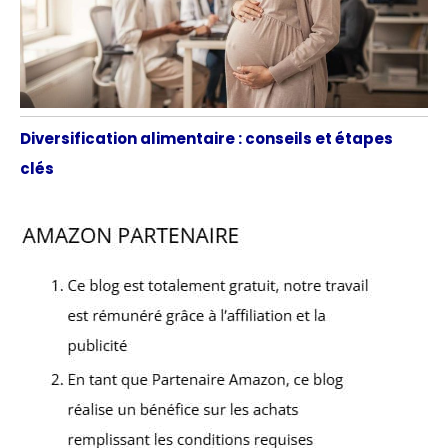
Diversification alimentaire : conseils et étapes
clés