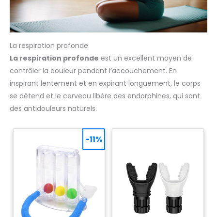
La respiration profonde
La respiration profonde
est un excellent moyen de
contrôler la douleur pendant l’accouchement. En
inspirant lentement et en expirant longuement, le corps
se détend et le cerveau libère des endorphines, qui sont
des antidouleurs naturels.
-11%