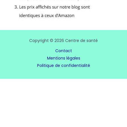
Copyright © 2026 Centre de santé
Contact
Mentions légales
Politique de confidentialité