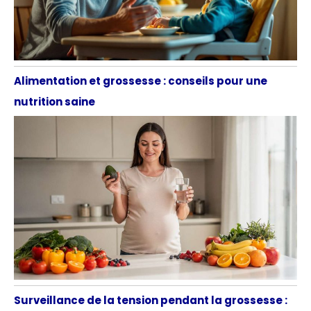
Alimentation et grossesse : conseils pour une
nutrition saine
Surveillance de la tension pendant la grossesse :