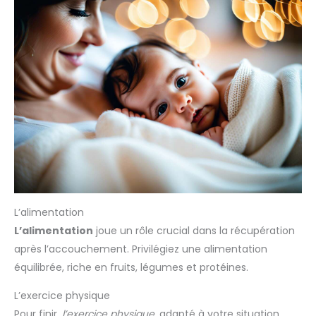
L’alimentation
L’alimentation
joue un rôle crucial dans la récupération
après l’accouchement. Privilégiez une alimentation
équilibrée, riche en fruits, légumes et protéines.
L’exercice physique
Pour finir,
l’exercice physique
, adapté à votre situation,