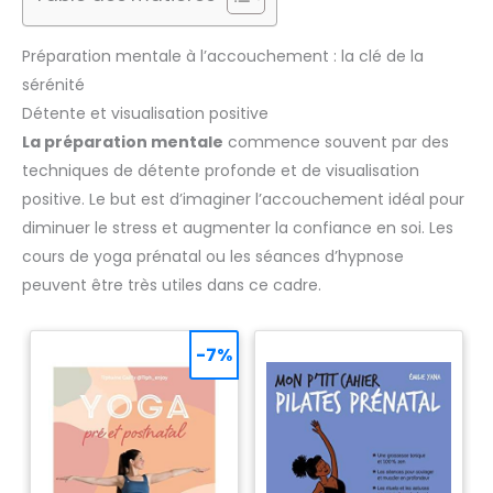
Préparation mentale à l’accouchement : la clé de la
sérénité
Détente et visualisation positive
La préparation mentale
commence souvent par des
techniques de détente profonde et de visualisation
positive. Le but est d’imaginer l’accouchement idéal pour
diminuer le stress et augmenter la confiance en soi. Les
cours de yoga prénatal ou les séances d’hypnose
peuvent être très utiles dans ce cadre.
-7%