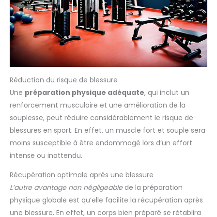
Réduction du risque de blessure
Une
préparation physique adéquate
, qui inclut un
renforcement musculaire et une amélioration de la
souplesse, peut réduire considérablement le risque de
blessures en sport. En effet, un muscle fort et souple sera
moins susceptible à être endommagé lors d’un effort
intense ou inattendu.
Récupération optimale après une blessure
L’autre avantage non négligeable
de la préparation
physique globale est qu’elle facilite la récupération après
une blessure. En effet, un corps bien préparé se rétablira