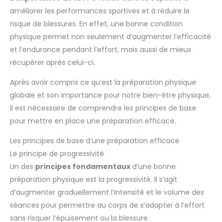
améliorer les performances sportives et à réduire le
risque de blessures. En effet, une bonne condition
physique permet non seulement d’augmenter l’efficacité
et l’endurance pendant l’effort, mais aussi de mieux
récupérer après celui-ci.
Après avoir compris ce qu’est la préparation physique
globale et son importance pour notre bien-être physique,
il est nécessaire de comprendre les principes de base
pour mettre en place une préparation efficace.
Les principes de base d’une préparation efficace
Le principe de progressivité
Un des
principes fondamentaux
d’une bonne
préparation physique est la progressivité. Il s’agit
d’augmenter graduellement l’intensité et le volume des
séances pour permettre au corps de s’adapter à l’effort
sans risquer l’épuisement ou la blessure.