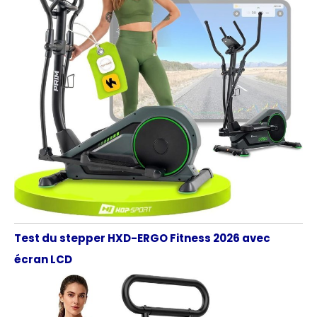
Test du stepper HXD-ERGO Fitness 2026 avec
écran LCD