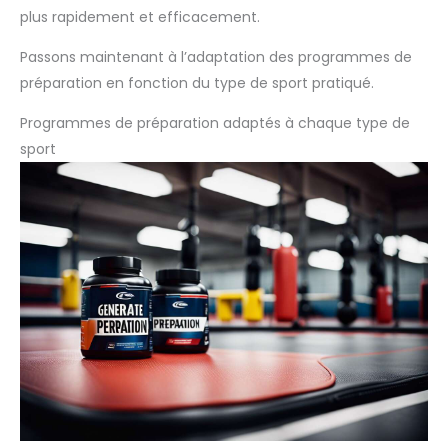
plus rapidement et efficacement.
Passons maintenant à l’adaptation des programmes de
préparation en fonction du type de sport pratiqué.
Programmes de préparation adaptés à chaque type de
sport