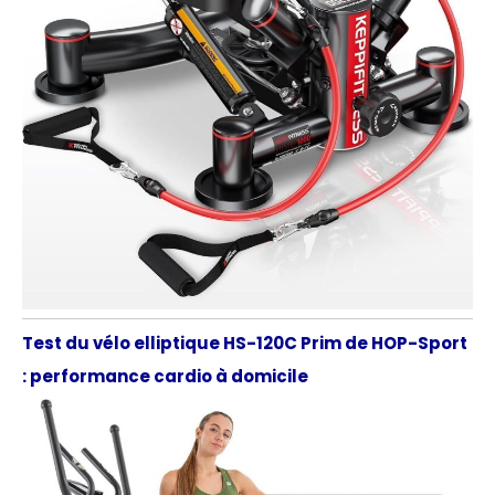
Test du vélo elliptique HS-120C Prim de HOP-Sport
: performance cardio à domicile