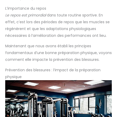
L’importance du repos
Le repos est primordial
dans toute routine sportive. En
effet, c’est lors des périodes de repos que les muscles se
régénèrent et que les adaptations physiologiques
nécessaires à l’amélioration des performances ont lieu.
Maintenant que nous avons établi les principes
fondamentaux d’une bonne préparation physique, voyons
comment elle impacte la prévention des blessures.
Prévention des blessures : l’impact de la préparation
physique