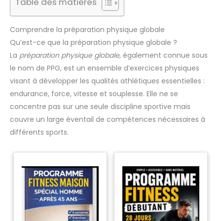
Table des matières
Comprendre la préparation physique globale
Qu’est-ce que la préparation physique globale ?
La
préparation physique globale
, également connue sous
le nom de PPG, est un ensemble d’exercices physiques
visant à développer les qualités athlétiques essentielles :
endurance, force, vitesse et souplesse. Elle ne se
concentre pas sur une seule discipline sportive mais
couvre un large éventail de compétences nécessaires à
différents sports.