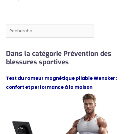
Rechercher
Dans la catégorie Prévention des
blessures sportives
Test du rameur magnétique pliable Wenoker :
confort et performance à la maison