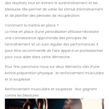
des résultats tout en évitant le surentraînement et les
blessures. Elle permet de varier les stimuli d’entraînement
et de planifier des périodes de récupération.
Comment la mettre en place ?
La mise en place d’une
périodisation efficace
nécessite
une connaissance approfondie des principes de
l’entraînement et un suivi régulier des performances. Il
peut être recommandé de faire appel à un professionnel
pour vous aider dans cette démarche.
Pour finir, penchons-nous sur deux éléments clés d’une
bonne préparation physique : le renforcement musculaire
et la souplesse.
Renforcement musculaire et souplesse : duo gagnant
contre les blessures