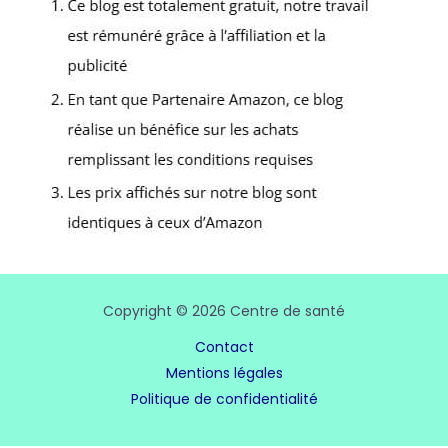
Copyright © 2026 Centre de santé
Contact
Mentions légales
Politique de confidentialité