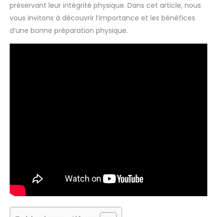
préservant leur intégrité physique. Dans cet article, nous
vous invitons à découvrir l’importance et les bénéfices
d’une bonne préparation physique.