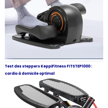
Test des steppers KeppiFitness FITSTEP1000 :
cardio à domicile optimal