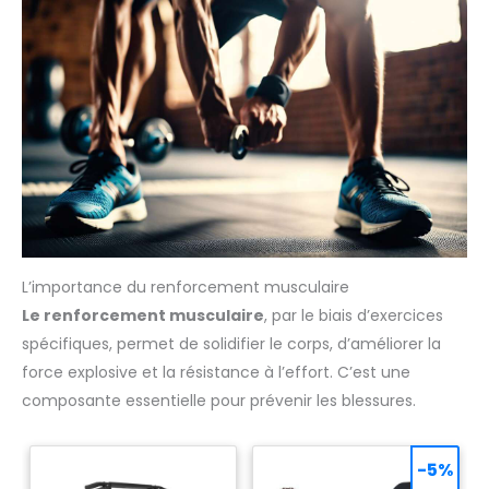
L’importance du renforcement musculaire
Le renforcement musculaire
, par le biais d’exercices
spécifiques, permet de solidifier le corps, d’améliorer la
force explosive et la résistance à l’effort. C’est une
composante essentielle pour prévenir les blessures.
-5%