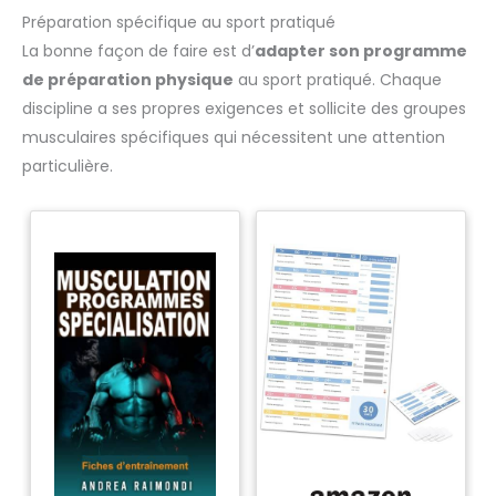
Préparation spécifique au sport pratiqué
La bonne façon de faire est d’
adapter son programme
de préparation physique
au sport pratiqué. Chaque
discipline a ses propres exigences et sollicite des groupes
musculaires spécifiques qui nécessitent une attention
particulière.