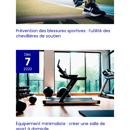
Prévention des blessures sportives : l’utilité des
chevillières de soutien
Déc
7
2023
Équipement minimaliste : créer une salle de
sport à domicile