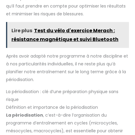
qu’il faut prendre en compte pour optimiser les résultats
et minimiser les risques de blessures.
Lire plus
Test du vélo d'exercice Merach :
résistance magnétique et suivi Bluetooth
Après avoir adapté notre programme à notre discipline et
à nos particularités individuelles, il ne reste plus qu’à
planifier notre entraînement sur le long terme grâce à la
périodisation.
La périodisation : clé d’une préparation physique sans
risque
Définition et importance de la périodisation
La périodisation
, c’est-à-dire l’organisation du
programme d’entraînement en cycles (microcycles,
mésocycles, macrocycles), est essentielle pour obtenir